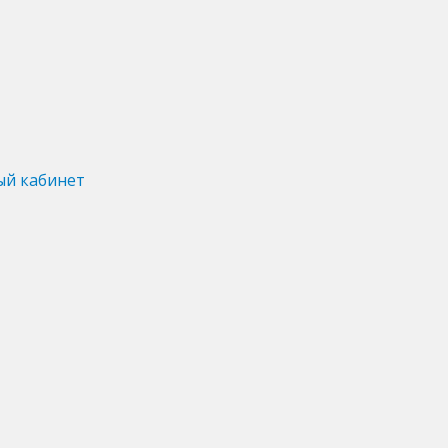
ый кабинет