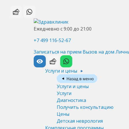
Ежедневно с 9:00 до 21:00
+7 499 116-52-67
Записаться на прием
Вызов на дом
Личн
Услуги и цены
Услуги и цены
Услуги
Диагностика
Получить консультацию
Цены
Детская неврология
Комплексные программы