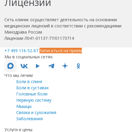
Лицензии
Сеть клиник осуществляет деятельность на основании
медицинских лицензий в соответствии с рекомендациями
Минздрава России
Лицензии Л041-01137-77/01173714
+7 499 116-52-67
Записаться на прием
Мы в социальных сетях:
Что мы лечим
Боли в спине
Боли в суставах
Головные боли
Нервную систему
Мышцы
Связки и сухожилия
Заболевания
Услуги и цены