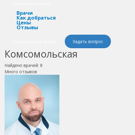
Записаться сейчас
Врачи
Как добраться
Цены
Отзывы
Записаться на прием
Задать вопрос
Комсомольская
Найдено врачей:
8
Много отзывов