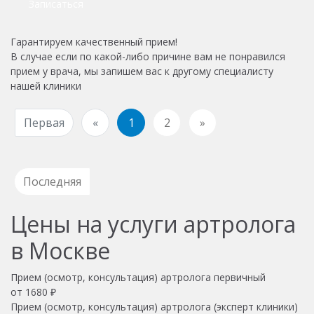
Записаться
Гарантируем качественный прием!
В случае если по какой-либо причине вам не понравился
прием у врача, мы запишем вас к другому специалисту
нашей клиники
Первая
«
1
2
»
Последняя
Цены на услуги артролога
в Москве
Прием (осмотр, консультация) артролога первичный
от 1680 ₽
Прием (осмотр, консультация) артролога (эксперт клиники)