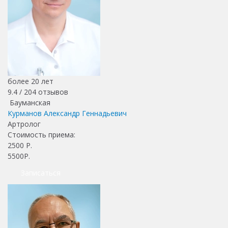
более 20 лет
9.4 /
204
отзывов
Бауманская
Курманов Александр Геннадьевич
Артролог
Стоимость приема:
2500
Р.
5500Р.
Записаться