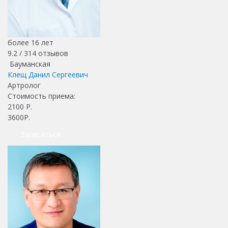
более 16 лет
9.2 /
314
отзывов
Бауманская
Клещ Данил Сергеевич
Артролог
Стоимость приема:
2100
Р.
3600Р.
Записаться