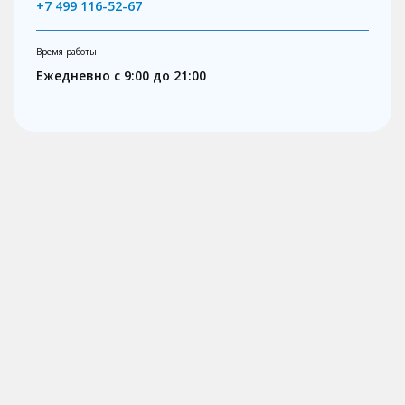
+7 499 116-52-67
Время работы
Ежедневно с 9:00 до 21:00