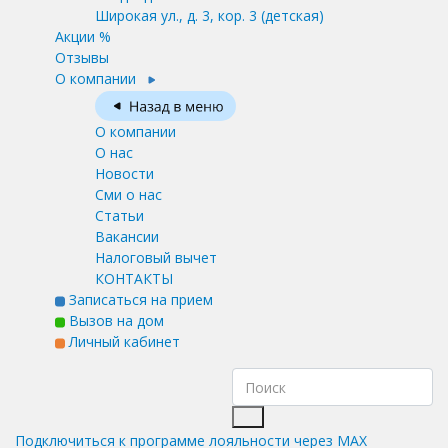
Широкая ул., д. 3, кор. 3
(детская)
Акции %
Отзывы
О компании
О компании
О нас
Новости
Сми о нас
Статьи
Вакансии
Налоговый вычет
КОНТАКТЫ
Записаться на прием
Вызов на дом
Личный кабинет
Подключиться к программе лояльности через MAX