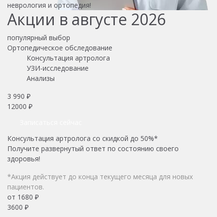
неврология и ортопедия!
Акции в августе 2026
популярный выбор
Ортопедическое обследование
Консультация артролога
УЗИ-исследование
Анализы
3 990 ₽
12000 ₽
Записаться сейчас
Консультация артролога со скидкой до 50%*
Получите развернутый ответ по состоянию своего
здоровья!
*Акция действует до конца текущего месяца для новых
пациентов.
от 1680 ₽
3600 ₽