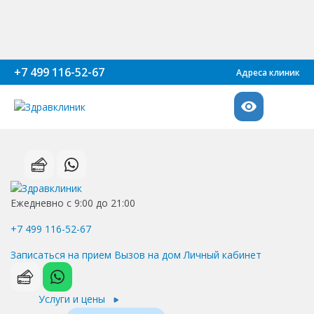
+7 499 116-52-67
Адреса клиник
Ежедневно с 9:00 до 21:00
+7 499 116-52-67
Записаться на прием
Вызов на дом
Личный кабинет
Услуги и цены