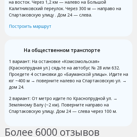
на восток. Через 1,2 км — налево на Большой
Калитниковский переулок. Через 300 м — направо на
Спартаковскую улицу . Дом 24 — слева.
Построить маршрут
На общественном транспорте
1 вариант: На остановке «Комсомольская»
(Краснопрудная ул.) сядьте на автобус № 28 или 632.
Проедете 4 остановки до «Бауманской улицы». Идите на
юг ~400 м → поверните налево на Спартаковскую ул. →
дом 24.
2 вариант: От метро идите по Краснопрудной ул. →
Земляному Валу (~2 км). Поверните направо на
Спартаковскую улицу. Дом 24 — слева через 100 м.
Более
6000
отзывов