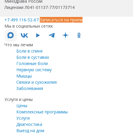
Минздрава России
Лицензии Л041-01137-77/01173714
+7 499 116-52-67
Записаться на прием
Мы в социальных сетях:
Что мы лечим
Боли в спине
Боли в суставах
Головные боли
Нервную систему
Мышцы
Связки и сухожилия
Заболевания
Услуги и цены
Цены
Комплексные программы
Услуги
Диагностика
Выезд на дом