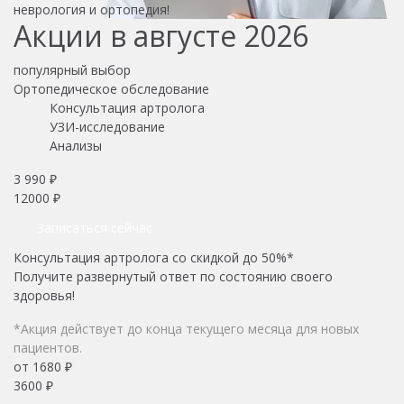
неврология и ортопедия!
Акции в августе 2026
популярный выбор
Ортопедическое обследование
Консультация артролога
УЗИ-исследование
Анализы
3 990 ₽
12000 ₽
Записаться сейчас
Консультация артролога со скидкой до 50%*
Получите развернутый ответ по состоянию своего
здоровья!
*Акция действует до конца текущего месяца для новых
пациентов.
от 1680 ₽
3600 ₽