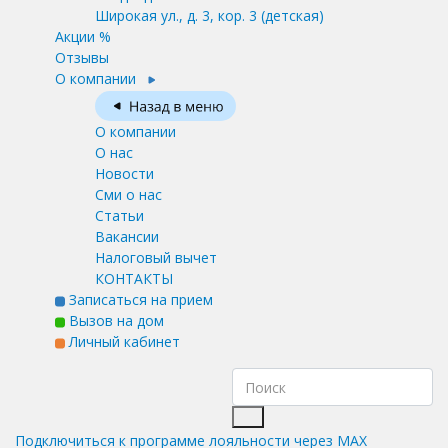
Широкая ул., д. 3, кор. 3
(детская)
Акции %
Отзывы
О компании
О компании
О нас
Новости
Сми о нас
Статьи
Вакансии
Налоговый вычет
КОНТАКТЫ
Записаться на прием
Вызов на дом
Личный кабинет
Подключиться к программе лояльности через MAX