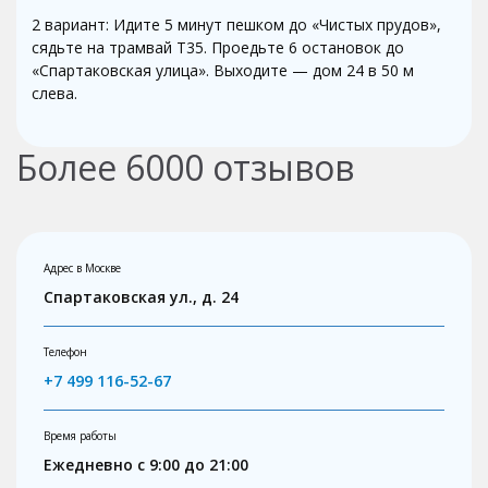
2 вариант: Идите 5 минут пешком до «Чистых прудов»,
сядьте на трамвай Т35. Проедьте 6 остановок до
«Спартаковская улица». Выходите — дом 24 в 50 м
слева.
Более
6000
отзывов
Адрес в Москве
Спартаковская ул., д. 24
Телефон
+7 499 116-52-67
Время работы
Ежедневно с 9:00 до 21:00