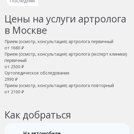
Последняя
Цены на услуги артролога
в Москве
Прием (осмотр, консультация) артролога первичный
от 1680 ₽
Прием (осмотр, консультация) артролога (эксперт клиники)
первичный
от 2500 ₽
Ортопедическое обследование
2990 ₽
Прием (осмотр, консультация) артролога повторный
от 2100 ₽
Как добраться
На автомобиле