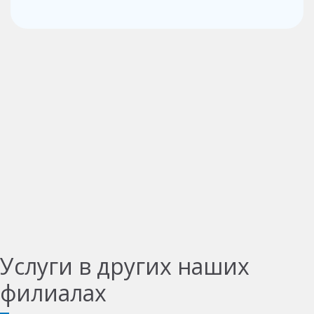
Услуги в других наших
филиалах