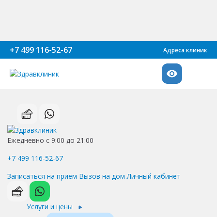
+7 499 116-52-67
Адреса клиник
Ежедневно с 9:00 до 21:00
+7 499 116-52-67
Записаться на прием
Вызов на дом
Личный кабинет
Услуги и цены