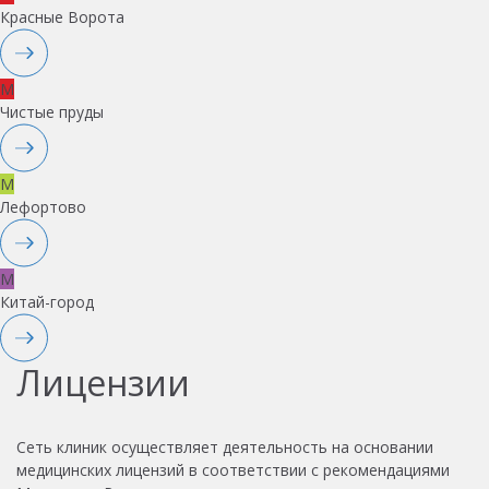
Красные Ворота
M
Чистые пруды
M
Лефортово
M
Китай-город
Лицензии
Сеть клиник осуществляет деятельность на основании
медицинских лицензий в соответствии с рекомендациями