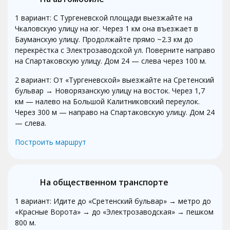
1 вариант: С Тургеневской площади выезжайте на
Чкаловскую улицу на юг. Через 1 км она въезжает в
Бауманскую улицу. Продолжайте прямо ~2.3 км до
перекрёстка с Электрозаводской ул. Поверните направо
на Спартаковскую улицу. Дом 24 — слева через 100 м.
2 вариант: От «Тургеневской» выезжайте на Сретенский
бульвар → Новорязанскую улицу на восток. Через 1,7
км — налево на Большой Калитниковский переулок.
Через 300 м — направо на Спартаковскую улицу. Дом 24
— слева.
Построить маршрут
На общественном транспорте
1 вариант: Идите до «Сретенский бульвар» → метро до
«Красные Ворота» → до «Электрозаводская» → пешком
800 м.