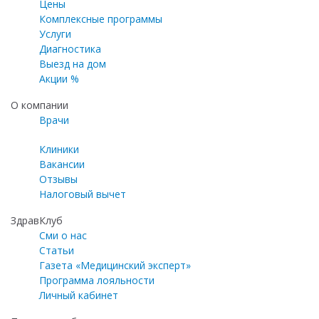
Цены
Комплексные программы
Услуги
Диагностика
Выезд на дом
Акции %
О компании
Врачи
Клиники
Вакансии
Отзывы
Налоговый вычет
ЗдравКлуб
Сми о нас
Статьи
Газета «Медицинский эксперт»
Программа лояльности
Личный кабинет