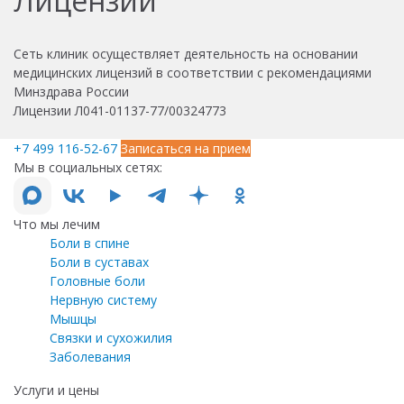
Лицензии
Сеть клиник осуществляет деятельность на основании
медицинских лицензий в соответствии с рекомендациями
Минздрава России
Лицензии Л041-01137-77/00324773
+7 499 116-52-67
Записаться на прием
Мы в социальных сетях:
Что мы лечим
Боли в спине
Боли в суставах
Головные боли
Нервную систему
Мышцы
Связки и сухожилия
Заболевания
Услуги и цены