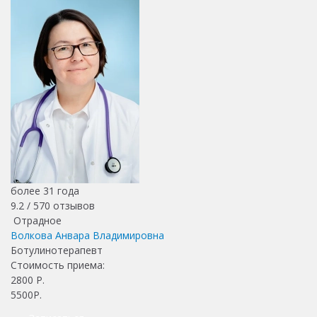
более 31 года
9.2 /
570
отзывов
Отрадное
Волкова Анвара Владимировна
Ботулинотерапевт
Стоимость приема:
2800
Р.
5500Р.