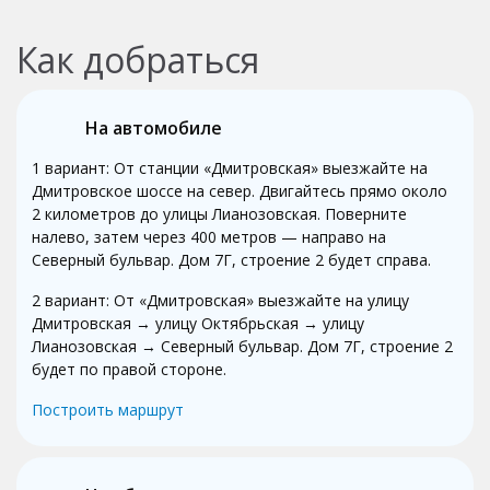
Как добраться
На автомобиле
1 вариант: От станции «Дмитровская» выезжайте на
Дмитровское шоссе на север. Двигайтесь прямо около
2 километров до улицы Лианозовская. Поверните
налево, затем через 400 метров — направо на
Северный бульвар. Дом 7Г, строение 2 будет справа.
2 вариант: От «Дмитровская» выезжайте на улицу
Дмитровская → улицу Октябрьская → улицу
Лианозовская → Северный бульвар. Дом 7Г, строение 2
будет по правой стороне.
Построить маршрут