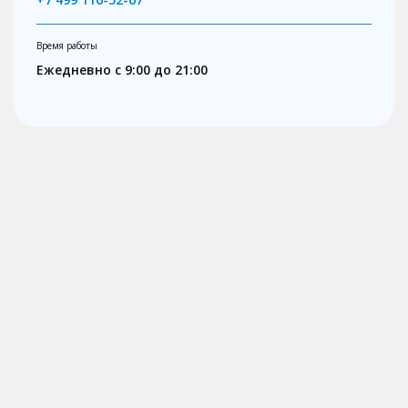
Время работы
Ежедневно с 9:00 до 21:00