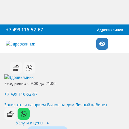
+7 499 116-52-67
Адреса клиник
Ежедневно с 9:00 до 21:00
+7 499 116-52-67
Записаться на прием
Вызов на дом
Личный кабинет
Услуги и цены