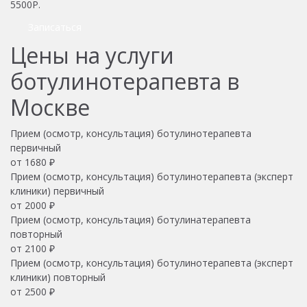
5500Р.
Записаться
Цены на услуги
ботулинотерапевта в
Москве
Прием (осмотр, консультация) ботулинотерапевта
первичный
от 1680 ₽
Прием (осмотр, консультация) ботулинотерапевта (эксперт
клиники) первичный
от 2000 ₽
Прием (осмотр, консультация) ботулинатерапевта
повторный
от 2100 ₽
Прием (осмотр, консультация) ботулинотерапевта (эксперт
клиники) повторный
от 2500 ₽