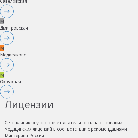
Савеловская
M
Дмитровская
M
Медведково
M
Окружная
Лицензии
Сеть клиник осуществляет деятельность на основании
медицинских лицензий в соответствии с рекомендациями
Минздрава России