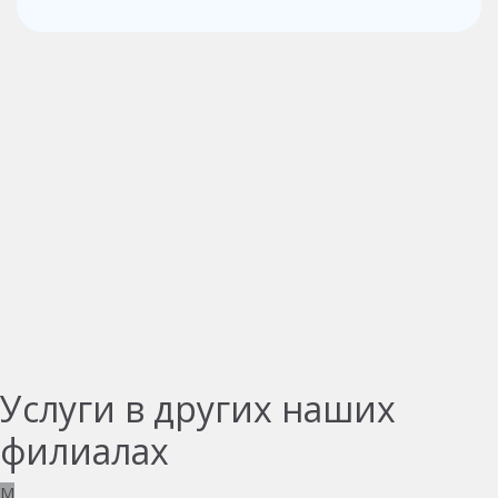
Услуги в других наших
филиалах
M