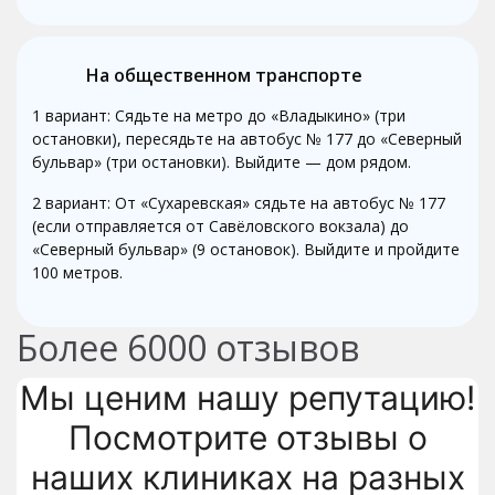
На общественном транспорте
1 вариант: Сядьте на метро до «Владыкино» (три
остановки), пересядьте на автобус № 177 до «Северный
бульвар» (три остановки). Выйдите — дом рядом.
2 вариант: От «Сухаревская» сядьте на автобус № 177
(если отправляется от Савёловского вокзала) до
«Северный бульвар» (9 остановок). Выйдите и пройдите
100 метров.
Более
6000
отзывов
Мы ценим нашу репутацию!
Посмотрите отзывы о
наших клиниках на разных