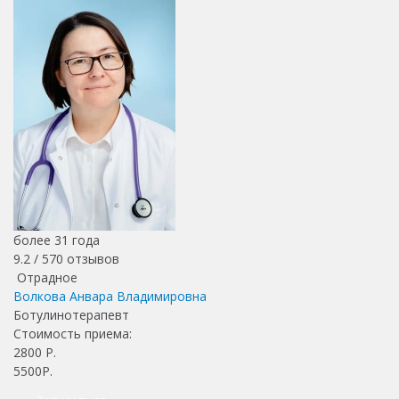
более 31 года
9.2 /
570
отзывов
Отрадное
Волкова Анвара Владимировна
Ботулинотерапевт
Стоимость приема:
2800
Р.
5500Р.