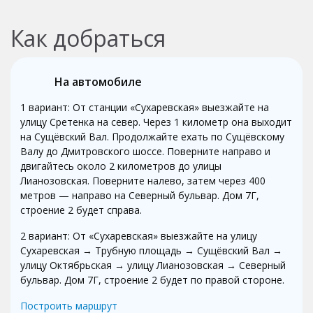
Как добраться
На автомобиле
1 вариант: От станции «Сухаревская» выезжайте на
улицу Сретенка на север. Через 1 километр она выходит
на Сущёвский Вал. Продолжайте ехать по Сущёвскому
Валу до Дмитровского шоссе. Поверните направо и
двигайтесь около 2 километров до улицы
Лианозовская. Поверните налево, затем через 400
метров — направо на Северный бульвар. Дом 7Г,
строение 2 будет справа.
2 вариант: От «Сухаревская» выезжайте на улицу
Сухаревская → Трубную площадь → Сущёвский Вал →
улицу Октябрьская → улицу Лианозовская → Северный
бульвар. Дом 7Г, строение 2 будет по правой стороне.
Построить маршрут