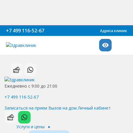
+7 499 116-52-67
Адреса клиник
Ежедневно с 9:00 до 21:00
+7 499 116-52-67
Записаться на прием
Вызов на дом
Личный кабинет
Услуги и цены