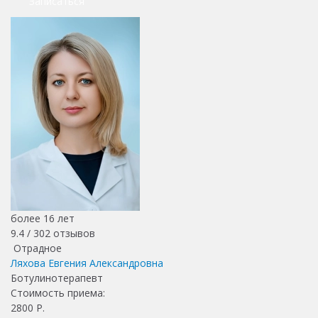
Записаться
более 16 лет
9.4 /
302
отзывов
Отрадное
Ляхова Евгения Александровна
Ботулинотерапевт
Стоимость приема:
2800
Р.