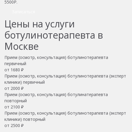
5500Р.
Записаться
Цены на услуги
ботулинотерапевта в
Москве
Прием (осмотр, консультация) ботулинотерапевта
первичный
от 1680 ₽
Прием (осмотр, консультация) ботулинотерапевта (эксперт
клиники) первичный
от 2000 ₽
Прием (осмотр, консультация) ботулинатерапевта
повторный
от 2100 ₽
Прием (осмотр, консультация) ботулинотерапевта (эксперт
клиники) повторный
от 2500 ₽