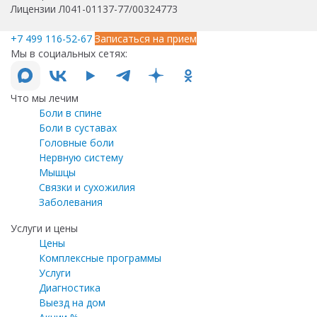
Лицензии Л041-01137-77/00324773
+7 499 116-52-67
Записаться на прием
Мы в социальных сетях:
Что мы лечим
Боли в спине
Боли в суставах
Головные боли
Нервную систему
Мышцы
Связки и сухожилия
Заболевания
Услуги и цены
Цены
Комплексные программы
Услуги
Диагностика
Выезд на дом