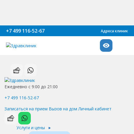
+7 499 116-52-67
Адреса клиник
Ежедневно с 9:00 до 21:00
+7 499 116-52-67
Записаться на прием
Вызов на дом
Личный кабинет
Услуги и цены