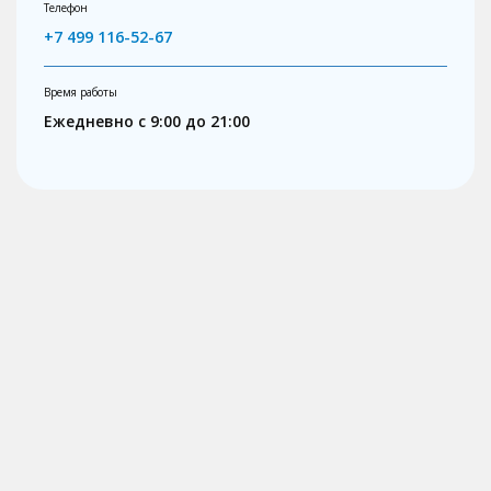
Телефон
+7 499 116-52-67
Время работы
Ежедневно с 9:00 до 21:00