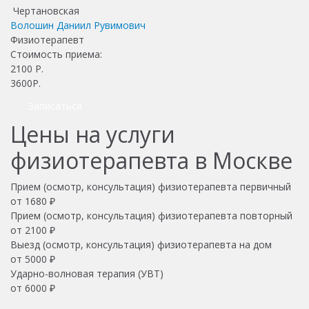
Чертановская
Волошин Даниил Рувимович
Физиотерапевт
Стоимость приема:
2100
Р.
3600Р.
Записаться
Цены на услуги
физиотерапевта в Москве
Прием (осмотр, консультация) физиотерапевта первичный
от 1680 ₽
Прием (осмотр, консультация) физиотерапевта повторный
от 2100 ₽
Выезд (осмотр, консультация) физиотерапевта на дом
от 5000 ₽
Ударно-волновая терапия (УВТ)
от 6000 ₽