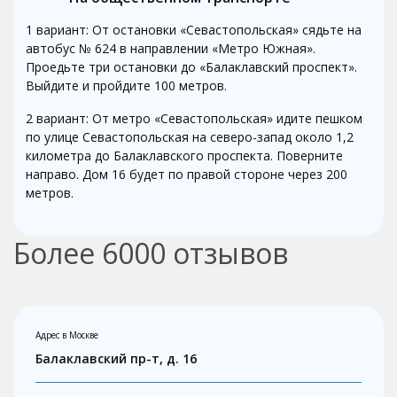
1 вариант: От остановки «Севастопольская» сядьте на
автобус № 624 в направлении «Метро Южная».
Проедьте три остановки до «Балаклавский проспект».
Выйдите и пройдите 100 метров.
2 вариант: От метро «Севастопольская» идите пешком
по улице Севастопольская на северо-запад около 1,2
километра до Балаклавского проспекта. Поверните
направо. Дом 16 будет по правой стороне через 200
метров.
Более
6000
отзывов
Адрес в Москве
Балаклавский пр-т, д. 16