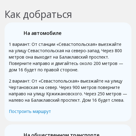
Как добраться
На автомобиле
1 вариант: От станции «Севастопольская» выезжайте
на улицу Севастопольская на северо-запад. Через 800
метров она выходит на Балаклавский проспект.
Поверните направо и двигайтесь около 200 метров —
дом 16 будет по правой стороне.
2 вариант: От «Севастопольская» выезжайте на улицу
Чертановская на север. Через 900 метров поверните
направо на улицу Кржижановского. Через 250 метров —
налево на Балаклавский проспект. Дом 16 будет слева.
Построить маршрут
На общественном транспорте