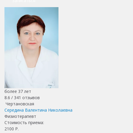
Записаться
более 37 лет
8.6 /
341
отзывов
Чертановская
Середина Валентина Николаевна
Физиотерапевт
Стоимость приема:
2100
Р.