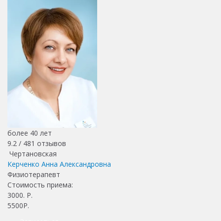
более 40 лет
9.2 /
481
отзывов
Чертановская
Керченко Анна Александровна
Физиотерапевт
Стоимость приема:
3000
. Р.
5500Р.