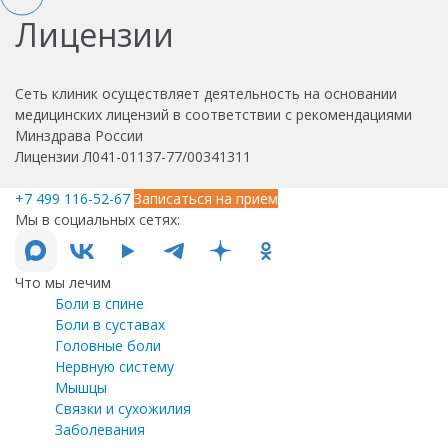
Лицензии
Сеть клиник осуществляет деятельность на основании
медицинских лицензий в соответствии с рекомендациями
Минздрава России
Лицензии Л041-01137-77/00341311
+7 499 116-52-67
Записаться на прием
Мы в социальных сетях:
Что мы лечим
Боли в спине
Боли в суставах
Головные боли
Нервную систему
Мышцы
Связки и сухожилия
Заболевания