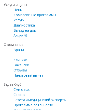
Услуги и цены
Цены
Комплексные программы
Услуги
Диагностика
Выезд на дом
Акции %
О компании
Врачи
Клиники
Вакансии
Отзывы
Налоговый вычет
ЗдравКлуб
Сми о нас
Статьи
Газета «Медицинский эксперт»
Программа лояльности