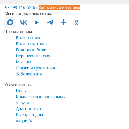
+7 499 116-52-67
Записаться на прием
Мы в социальных сетях:
Что мы лечим
Боли в спине
Боли в суставах
Головные боли
Нервную систему
Мышцы
Связки и сухожилия
Заболевания
Услуги и цены
Цены
Комплексные программы
Услуги
Диагностика
Выезд на дом
Акции %