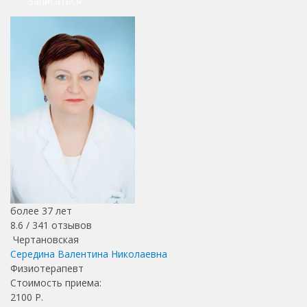
Записаться
более 37 лет
8.6 /
341
отзывов
Чертановская
Середина Валентина Николаевна
Физиотерапевт
Стоимость приема:
2100
Р.