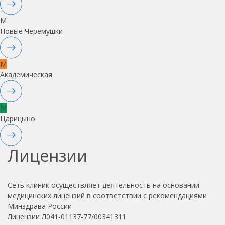
M
Новые Черемушки
M
Академическая
M
Царицыно
Лицензии
Сеть клиник осуществляет деятельность на основании
медицинских лицензий в соответствии с рекомендациями
Минздрава России
Лицензии Л041-01137-77/00341311