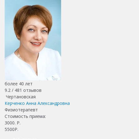
более 40 лет
9.2 /
481
отзывов
Чертановская
Керченко Анна Александровна
Физиотерапевт
Стоимость приема:
3000
. Р.
5500Р.