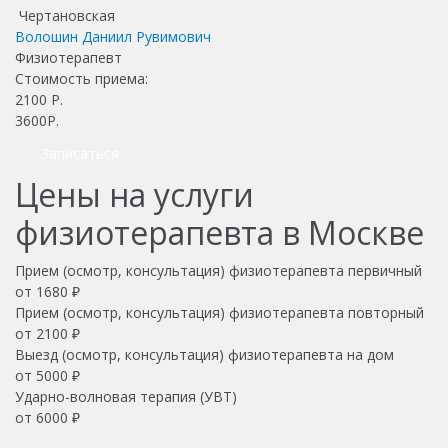
Чертановская
Волошин Даниил Рувимович
Физиотерапевт
Стоимость приема:
2100
Р.
3600Р.
Записаться
Цены на услуги
физиотерапевта в Москве
Прием (осмотр, консультация) физиотерапевта первичный
от 1680 ₽
Прием (осмотр, консультация) физиотерапевта повторный
от 2100 ₽
Выезд (осмотр, консультация) физиотерапевта на дом
от 5000 ₽
Ударно-волновая терапия (УВТ)
от 6000 ₽