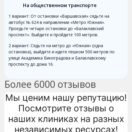
На общественном транспорте
1 вариант: От остановки «Варшавская» сядьте на
автобус № 624 в направлении «Метро Южная».
Проедьте четыре остановки до «Балаклавский
проспект». Выйдите и пройдите 100 метров.
2 вариант: Сядьте на метро до «Южная» (одна
остановка), выйдите и идите пешком 500 метров по
улице Академика Виноградова и Балаклавскому
проспекту до дома 16.
Более
6000
отзывов
Мы ценим нашу репутацию!
Посмотрите отзывы о
наших клиниках на разных
независимых ресурсах!