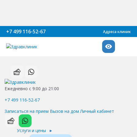
+7 499 116-52-67
Адреса клиник
Ежедневно с 9:00 до 21:00
+7 499 116-52-67
Записаться на прием
Вызов на дом
Личный кабинет
Услуги и цены