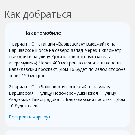
Как добраться
На автомобиле
1 вариант: От станции «Варшавская» выезжайте на
Варшавское шоссе на северо-запад. Через 1 километр
съезжайте на улицу Кржижановского (указатель
«Черёмушки»). Через 400 метров поверните налево на
Балаклавский проспект. Дом 16 будет по левой стороне
через 150 метров.
2 вариант: От «Варшавская» выезжайте на улицу
Варшавская → улицу Новочерёмушкинская → улицу
Академика Виноградова → Балаклавский проспект. Дом
16 будет слева.
Построить маршрут