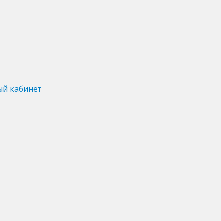
ый кабинет