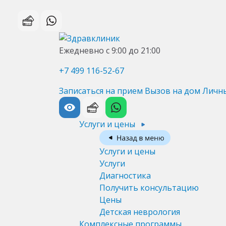
Ежедневно с 9:00 до 21:00
+7 499 116-52-67
Записаться на прием
Вызов на дом
Личн
Услуги и цены
Услуги и цены
Услуги
Диагностика
Получить консультацию
Цены
Детская неврология
Комплексные программы