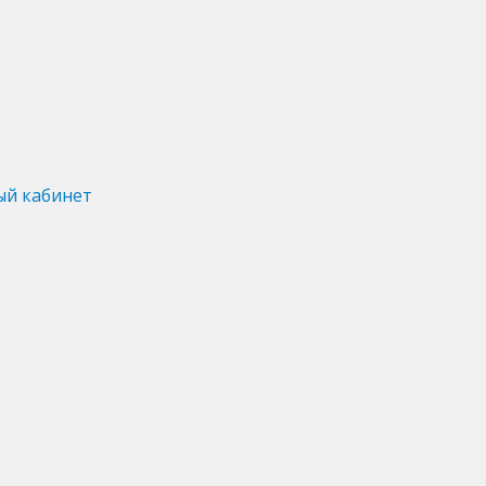
ый кабинет