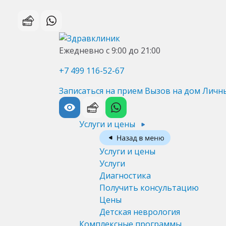
Ежедневно с 9:00 до 21:00
+7 499 116-52-67
Записаться на прием
Вызов на дом
Личн
Услуги и цены
Услуги и цены
Услуги
Диагностика
Получить консультацию
Цены
Детская неврология
Комплексные программы