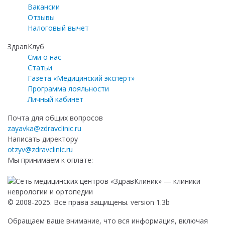
Вакансии
Отзывы
Налоговый вычет
ЗдравКлуб
Сми о нас
Статьи
Газета «Медицинский эксперт»
Программа лояльности
Личный кабинет
Почта для общих вопросов
zayavka@zdravclinic.ru
Написать директору
otzyv@zdravclinic.ru
Мы принимаем к оплате:
© 2008-2025. Все права защищены. version 1.3b
Обращаем ваше внимание, что вся информация, включая