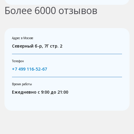
Более
6000
отзывов
Адрес в Москве
Северный б-р, 7Г стр. 2
Телефон
+7 499 116-52-67
Время работы
Ежедневно с 9:00 до 21:00