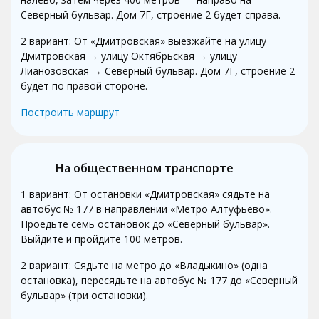
Северный бульвар. Дом 7Г, строение 2 будет справа.
2 вариант: От «Дмитровская» выезжайте на улицу
Дмитровская → улицу Октябрьская → улицу
Лианозовская → Северный бульвар. Дом 7Г, строение 2
будет по правой стороне.
Построить маршрут
На общественном транспорте
1 вариант: От остановки «Дмитровская» сядьте на
автобус № 177 в направлении «Метро Алтуфьево».
Проедьте семь остановок до «Северный бульвар».
Выйдите и пройдите 100 метров.
2 вариант: Сядьте на метро до «Владыкино» (одна
остановка), пересядьте на автобус № 177 до «Северный
бульвар» (три остановки).