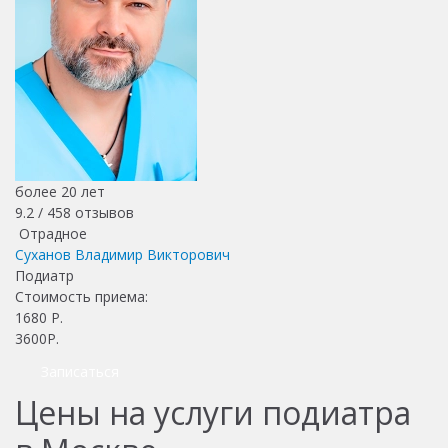
более 20 лет
9.2 /
458
отзывов
Отрадное
Суханов Владимир Викторович
Подиатр
Стоимость приема:
1680
Р.
3600Р.
Записаться
Цены на услуги подиатра