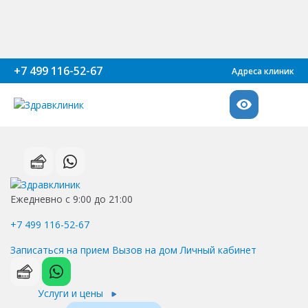
+7 499 116-52-67
Адреса клиник
Ежедневно с 9:00 до 21:00
+7 499 116-52-67
Записаться на прием
Вызов на дом
Личный кабинет
Услуги и цены