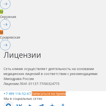
M
Окружная
M
Сухаревская
Лицензии
Сеть клиник осуществляет деятельность на основании
медицинских лицензий в соответствии с рекомендациями
Минздрава России
Лицензии Л041-01137-77/00324773
+7 499 116-52-67
Записаться на прием
Мы в социальных сетях: