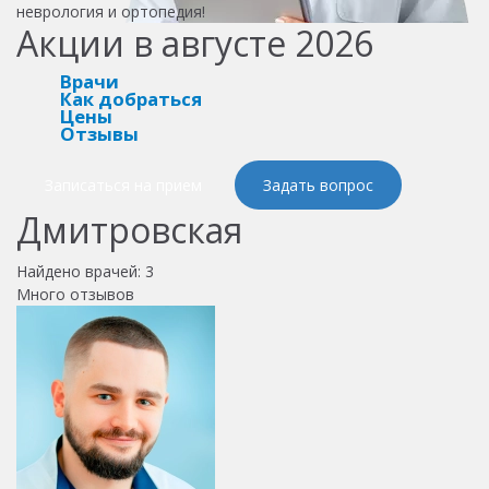
неврология и ортопедия!
Акции в августе 2026
Врачи
Как добраться
Цены
Отзывы
Записаться на прием
Задать вопрос
Дмитровская
Найдено врачей:
3
Много отзывов