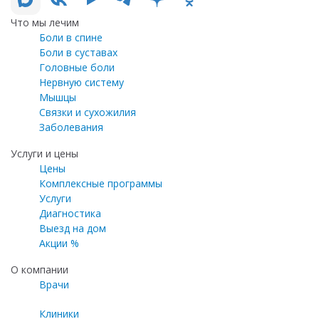
Что мы лечим
Боли в спине
Боли в суставах
Головные боли
Нервную систему
Мышцы
Связки и сухожилия
Заболевания
Услуги и цены
Цены
Комплексные программы
Услуги
Диагностика
Выезд на дом
Акции %
О компании
Врачи
Клиники