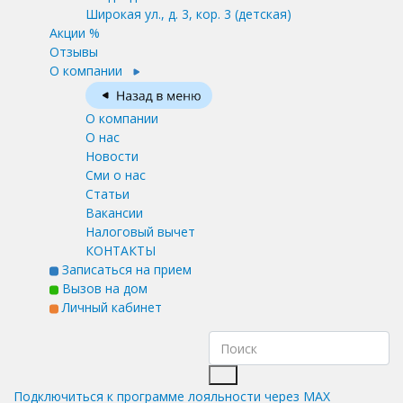
Широкая ул., д. 3, кор. 3
(детская)
Акции %
Отзывы
О компании
О компании
О нас
Новости
Сми о нас
Статьи
Вакансии
Налоговый вычет
КОНТАКТЫ
Записаться на прием
Вызов на дом
Личный кабинет
Подключиться к программе лояльности через MAX