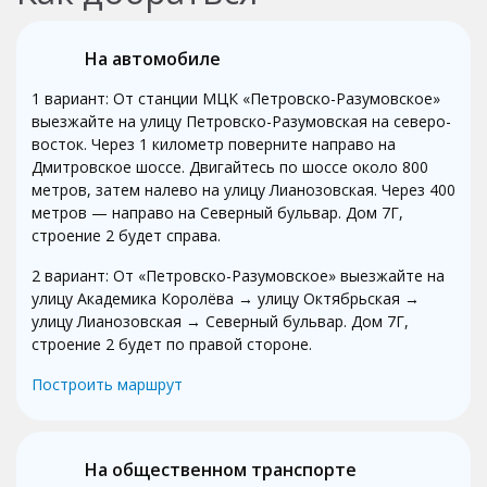
На автомобиле
1 вариант: От станции МЦК «Петровско-Разумовское»
выезжайте на улицу Петровско-Разумовская на северо-
восток. Через 1 километр поверните направо на
Дмитровское шоссе. Двигайтесь по шоссе около 800
метров, затем налево на улицу Лианозовская. Через 400
метров — направо на Северный бульвар. Дом 7Г,
строение 2 будет справа.
2 вариант: От «Петровско-Разумовское» выезжайте на
улицу Академика Королёва → улицу Октябрьская →
улицу Лианозовская → Северный бульвар. Дом 7Г,
строение 2 будет по правой стороне.
Построить маршрут
На общественном транспорте