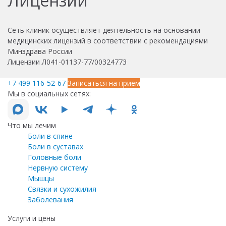
Лицензии
Сеть клиник осуществляет деятельность на основании
медицинских лицензий в соответствии с рекомендациями
Минздрава России
Лицензии Л041-01137-77/00324773
+7 499 116-52-67
Записаться на прием
Мы в социальных сетях:
Что мы лечим
Боли в спине
Боли в суставах
Головные боли
Нервную систему
Мышцы
Связки и сухожилия
Заболевания
Услуги и цены