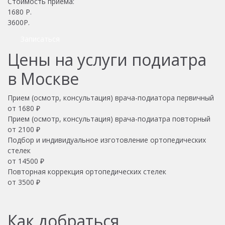
Стоимость приема:
1680
Р.
3600Р.
Записаться
Цены на услуги подиатра
в Москве
Прием (осмотр, консультация) врача-подиатора первичный
от 1680 ₽
Прием (осмотр, консультация) врача-подиатра повторный
от 2100 ₽
Подбор и индивидуальное изготовление ортопедических
стелек
от 14500 ₽
Повторная коррекция ортопедических стелек
от 3500 ₽
Как добраться