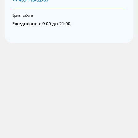
Время работы
Ежедневно с 9:00 до 21:00