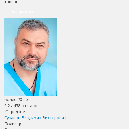
10000Р.
Записаться
более 20 лет
9.2 /
458
отзывов
Отрадное
Суханов Владимир Викторович
Подиатр