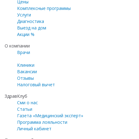
Цены
Комплексные программы
Услуги
Диагностика
Выезд на дом
Акции %
О компании
Врачи
Клиники
Вакансии
Отзывы
Налоговый вычет
ЗдравКлуб
Сми о нас
Статьи
Газета «Медицинский эксперт»
Программа лояльности
Личный кабинет