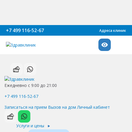
+7 499 116-52-67
Адреса клиник
Ежедневно с 9:00 до 21:00
+7 499 116-52-67
Записаться на прием
Вызов на дом
Личный кабинет
Услуги и цены