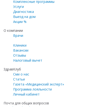
Комплексные программы
Услуги
Диагностика
Выезд на дом
Акции %
О компании
Врачи
Клиники
Вакансии
Отзывы
Налоговый вычет
ЗдравКлуб
Сми о нас
Статьи
Газета «Медицинский эксперт»
Программа лояльности
Личный кабинет
Почта для общих вопросов