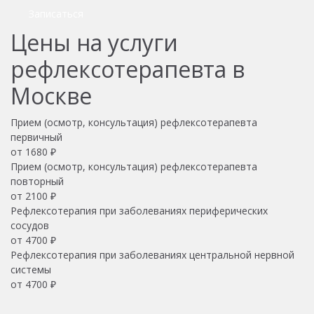
Записаться
Цены на услуги
рефлексотерапевта в
Москве
Прием (осмотр, консультация) рефлексотерапевта
первичный
от 1680 ₽
Прием (осмотр, консультация) рефлексотерапевта
повторный
от 2100 ₽
Рефлексотерапия при заболеваниях периферических
сосудов
от 4700 ₽
Рефлексотерапия при заболеваниях центральной нервной
системы
от 4700 ₽