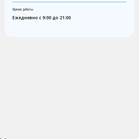
Время работы
Ежедневно с 9:00 до 21:00