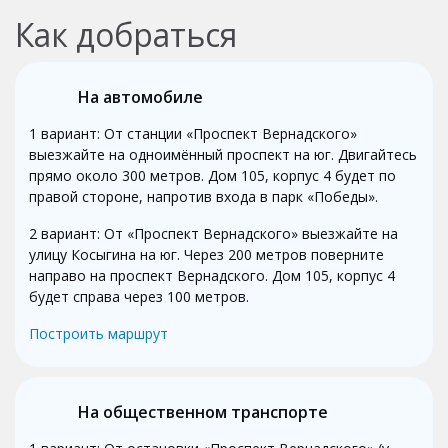
Как добраться
На автомобиле
1 вариант: От станции «Проспект Вернадского»
выезжайте на одноимённый проспект на юг. Двигайтесь
прямо около 300 метров. Дом 105, корпус 4 будет по
правой стороне, напротив входа в парк «Победы».
2 вариант: От «Проспект Вернадского» выезжайте на
улицу Косыгина на юг. Через 200 метров поверните
направо на проспект Вернадского. Дом 105, корпус 4
будет справа через 100 метров.
Построить маршрут
На общественном транспорте