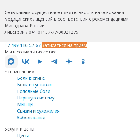
Сеть клиник осуществляет деятельность на основании
медицинских лицензий в соответствии с рекомендациями
Минздрава России
Лицензии Л041-01137-77/00321275
+7 499 116-52-67
Записаться на прием
Мы в социальных сетях:
Что мы лечим
Боли в спине
Боли в суставах
Головные боли
Нервную систему
Мышцы
Связки и сухожилия
Заболевания
Услуги и цены
Цены