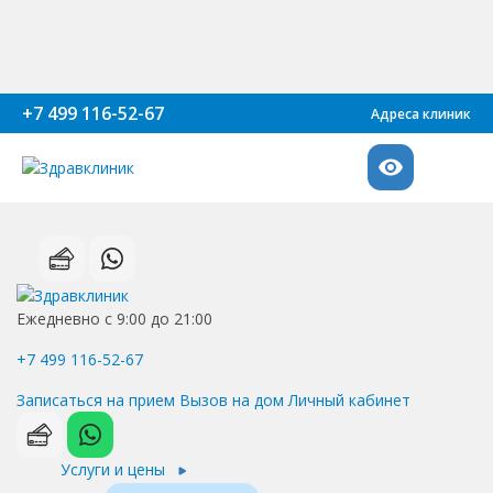
+7 499 116-52-67
Адреса клиник
Ежедневно с 9:00 до 21:00
+7 499 116-52-67
Записаться на прием
Вызов на дом
Личный кабинет
Услуги и цены