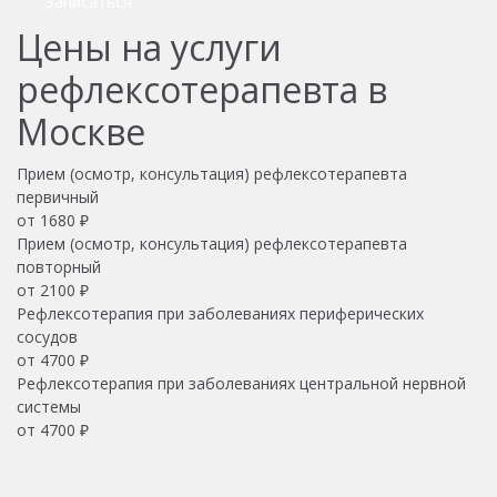
Записаться
Цены на услуги
рефлексотерапевта в
Москве
Прием (осмотр, консультация) рефлексотерапевта
первичный
от 1680 ₽
Прием (осмотр, консультация) рефлексотерапевта
повторный
от 2100 ₽
Рефлексотерапия при заболеваниях периферических
сосудов
от 4700 ₽
Рефлексотерапия при заболеваниях центральной нервной
системы
от 4700 ₽