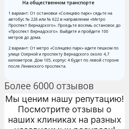
На общественном транспорте
1 вариант: От остановки «Солнцево парк» сядьте на
автобус № 226 или № 622 в направлении «Метро
Проспект Вернадского». Проедьте восемь остановок до
«Проспект Вернадского». Выйдите и пройдите 100
метров до дома.
2 вариант: От метро «Солнцево парк» идите пешком по
улице Озерной и проспекту Вернадского около 4,7
километров. Дом 105, корпус 4 будет по левой стороне
после Ленинского проспекта.
Более
6000
отзывов
Мы ценим нашу репутацию!
Посмотрите отзывы о
наших клиниках на разных