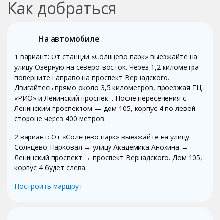
Как добраться
На автомобиле
1 вариант: От станции «Солнцево парк» выезжайте на
улицу Озерную на северо-восток. Через 1,2 километра
поверните направо на проспект Вернадского.
Двигайтесь прямо около 3,5 километров, проезжая ТЦ
«РИО» и Ленинский проспект. После пересечения с
Ленинским проспектом — дом 105, корпус 4 по левой
стороне через 400 метров.
2 вариант: От «Солнцево парк» выезжайте на улицу
Солнцево-Парковая → улицу Академика Анохина →
Ленинский проспект → проспект Вернадского. Дом 105,
корпус 4 будет слева.
Построить маршрут