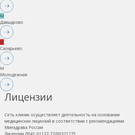
M
Давыдково
M
Саларьево
M
Молодежная
Лицензии
Сеть клиник осуществляет деятельность на основании
медицинских лицензий в соответствии с рекомендациями
Минздрава России
Лицензии Л041-01137-77/00321275