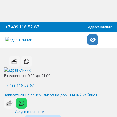
+7 499 116-52-67
Адреса клиник
Ежедневно с 9:00 до 21:00
+7 499 116-52-67
Записаться на прием
Вызов на дом
Личный кабинет
Услуги и цены