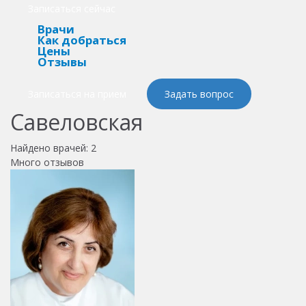
Записаться сейчас
Врачи
Как добраться
Цены
Отзывы
Записаться на прием
Задать вопрос
Савеловская
Найдено врачей:
2
Много отзывов