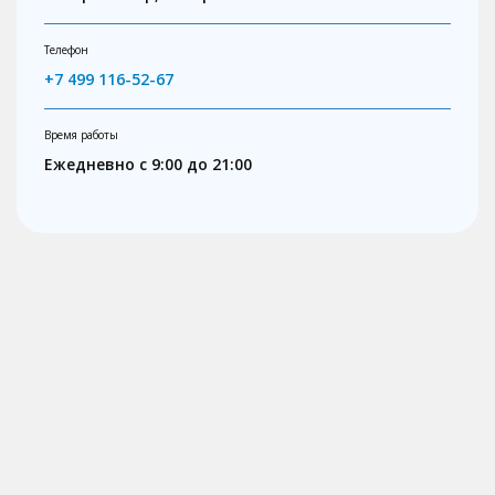
Телефон
+7 499 116-52-67
Время работы
Ежедневно с 9:00 до 21:00