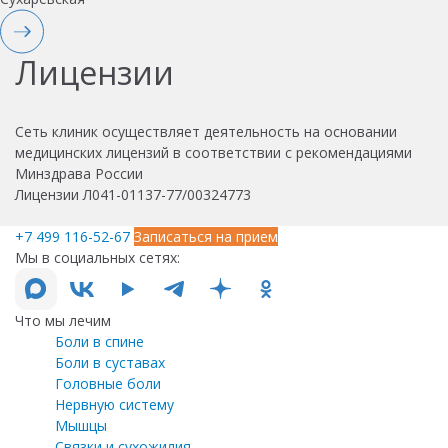
Лицензии
Сеть клиник осуществляет деятельность на основании
медицинских лицензий в соответствии с рекомендациями
Минздрава России
Лицензии Л041-01137-77/00324773
+7 499 116-52-67
Записаться на прием
Мы в социальных сетях:
Что мы лечим
Боли в спине
Боли в суставах
Головные боли
Нервную систему
Мышцы
Связки и сухожилия