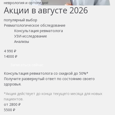
неврология и ортопедия!
Акции в августе 2026
популярный выбор
Ревматологическое обследование
Консультация ревматолога
УЗИ-исследование
Анализы
4 990 ₽
14000 ₽
Записаться сейчас
Консультация ревматолога со скидкой до 50%*
Получите развернутый ответ по состоянию своего
здоровья.
*Акция действует до конца текущего месяца для новых
пациентов.
от 2800 ₽
5500 ₽