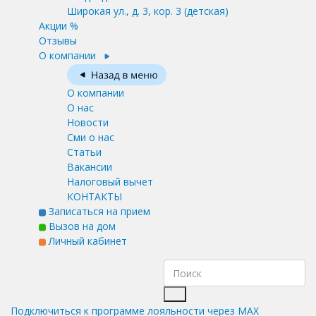
Широкая ул., д. 3, кор. 3
(детская)
Акции %
Отзывы
О компании
О компании
О нас
Новости
Сми о нас
Статьи
Вакансии
Налоговый вычет
КОНТАКТЫ
Записаться на прием
Вызов на дом
Личный кабинет
Подключиться к программе лояльности через MAX