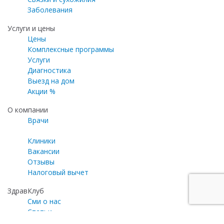
Заболевания
Услуги и цены
Цены
Комплексные программы
Услуги
Диагностика
Выезд на дом
Акции %
О компании
Врачи
Клиники
Вакансии
Отзывы
Налоговый вычет
ЗдравКлуб
Сми о нас
Статьи
Газета «Медицинский эксперт»