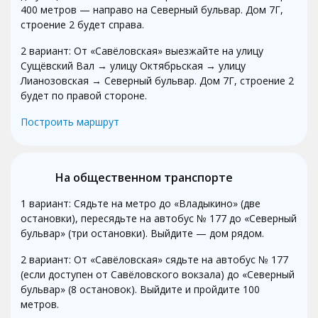
400 метров — направо на Северный бульвар. Дом 7Г,
строение 2 будет справа.
2 вариант: От «Савёловская» выезжайте на улицу
Сущёвский Вал → улицу Октябрьская → улицу
Лианозовская → Северный бульвар. Дом 7Г, строение 2
будет по правой стороне.
Построить маршрут
На общественном транспорте
1 вариант: Сядьте на метро до «Владыкино» (две
остановки), пересядьте на автобус № 177 до «Северный
бульвар» (три остановки). Выйдите — дом рядом.
2 вариант: От «Савёловская» сядьте на автобус № 177
(если доступен от Савёловского вокзала) до «Северный
бульвар» (8 остановок). Выйдите и пройдите 100
метров.