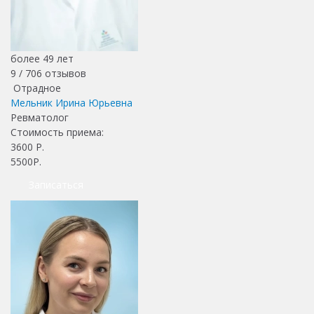
более 49 лет
9 /
706
отзывов
Отрадное
Мельник Ирина Юрьевна
Ревматолог
Стоимость приема:
3600
Р.
5500Р.
Записаться