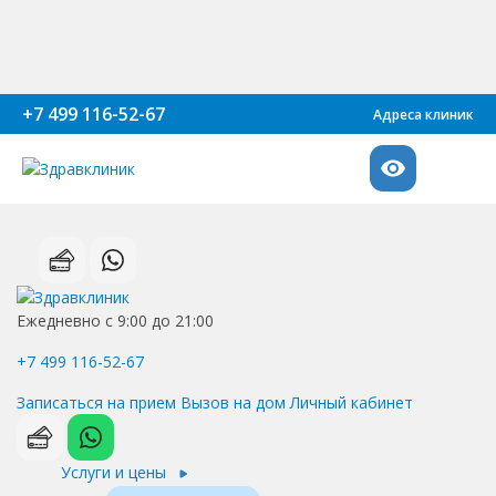
+7 499 116-52-67
Адреса клиник
Ежедневно с 9:00 до 21:00
+7 499 116-52-67
Записаться на прием
Вызов на дом
Личный кабинет
Услуги и цены