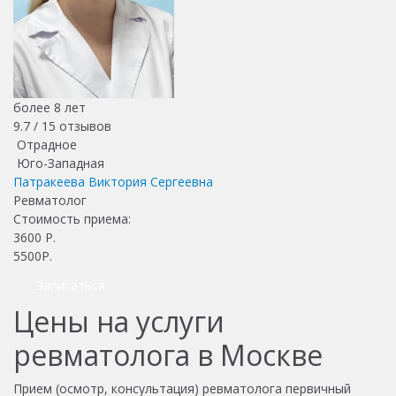
более 8 лет
9.7 /
15
отзывов
Отрадное
Юго-Западная
Патракеева Виктория Сергеевна
Ревматолог
Стоимость приема:
3600
Р.
5500Р.
Записаться
Цены на услуги
ревматолога в Москве
Прием (осмотр, консультация) ревматолога первичный