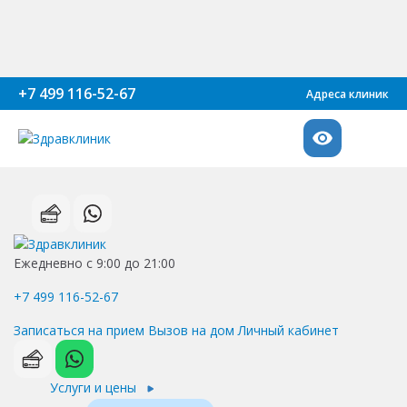
+7 499 116-52-67
Адреса клиник
Ежедневно с 9:00 до 21:00
+7 499 116-52-67
Записаться на прием
Вызов на дом
Личный кабинет
Услуги и цены