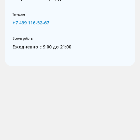
Телефон
+7 499 116-52-67
Время работы
Ежедневно с 9:00 до 21:00