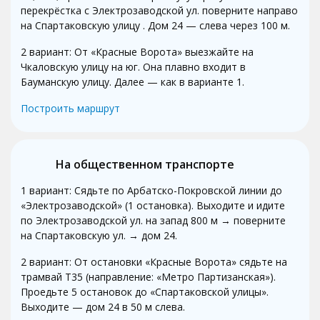
перекрёстка с Электрозаводской ул. поверните направо
на Спартаковскую улицу . Дом 24 — слева через 100 м.
2 вариант: От «Красные Ворота» выезжайте на
Чкаловскую улицу на юг. Она плавно входит в
Бауманскую улицу. Далее — как в варианте 1.
Построить маршрут
На общественном транспорте
1 вариант: Сядьте по Арбатско-Покровской линии до
«Электрозаводской» (1 остановка). Выходите и идите
по Электрозаводской ул. на запад 800 м → поверните
на Спартаковскую ул. → дом 24.
2 вариант: От остановки «Красные Ворота» сядьте на
трамвай Т35 (направление: «Метро Партизанская»).
Проедьте 5 остановок до «Спартаковской улицы».
Выходите — дом 24 в 50 м слева.