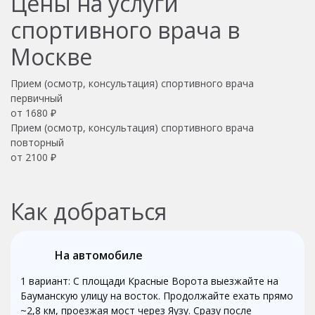
Цены на услуги
спортивного врача в
Москве
Прием (осмотр, консультация) спортивного врача
первичный
от 1680 ₽
Прием (осмотр, консультация) спортивного врача
повторный
от 2100 ₽
Как добраться
На автомобиле
1 вариант: С площади Красные Ворота выезжайте на
Бауманскую улицу на восток. Продолжайте ехать прямо
~2,8 км, проезжая мост через Яузу. Сразу после