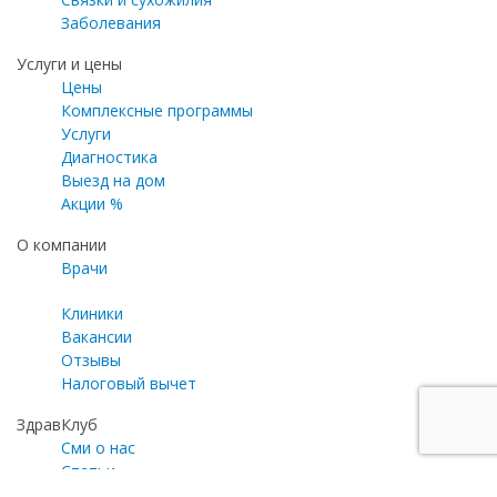
Заболевания
Услуги и цены
Цены
Комплексные программы
Услуги
Диагностика
Выезд на дом
Акции %
О компании
Врачи
Клиники
Вакансии
Отзывы
Налоговый вычет
ЗдравКлуб
Сми о нас
Статьи
Газета «Медицинский эксперт»