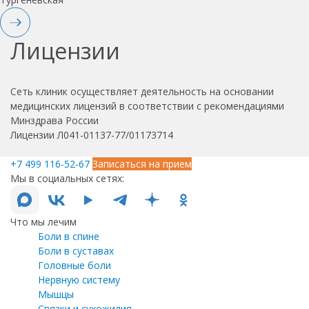
Лицензии
Сеть клиник осуществляет деятельность на основании
медицинских лицензий в соответствии с рекомендациями
Минздрава России
Лицензии Л041-01137-77/01173714
+7 499 116-52-67
Записаться на прием
Мы в социальных сетях:
Что мы лечим
Боли в спине
Боли в суставах
Головные боли
Нервную систему
Мышцы
Связки и сухожилия