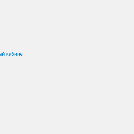
ый кабинет