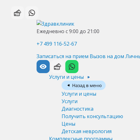
Ежедневно с 9:00 до 21:00
+7 499 116-52-67
Записаться на прием
Вызов на дом
Личн
Услуги и цены
Услуги и цены
Услуги
Диагностика
Получить консультацию
Цены
Детская неврология
Комплексные программы