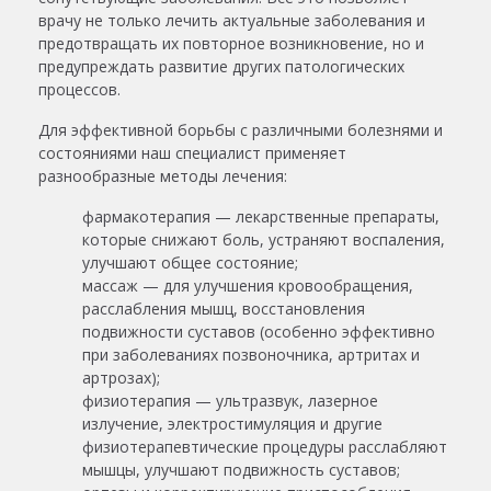
врачу не только лечить актуальные заболевания и
предотвращать их повторное возникновение, но и
предупреждать развитие других патологических
процессов.
Для эффективной борьбы с различными болезнями и
состояниями наш специалист применяет
разнообразные методы лечения:
фармакотерапия — лекарственные препараты,
которые снижают боль, устраняют воспаления,
улучшают общее состояние;
массаж — для улучшения кровообращения,
расслабления мышц, восстановления
подвижности суставов (особенно эффективно
при заболеваниях позвоночника, артритах и
артрозах);
физиотерапия — ультразвук, лазерное
излучение, электростимуляция и другие
физиотерапевтические процедуры расслабляют
мышцы, улучшают подвижность суставов;