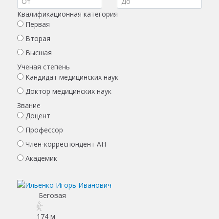
Квалификационная категория
Первая
Вторая
Высшая
Ученая степень
Кандидат медицинских наук
Доктор медицинских наук
Звание
Доцент
Профессор
Член-корреспондент АН
Академик
Беговая
174 м