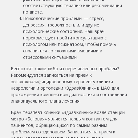
соответствующую терапию или рекомендации
по диете.
Психологические проблемы — стресс,
депрессия, тревожность или другие
психологические состояния. Наш врач
порекомендует пройти консультацию с
психологом или психиатром, чтобы помочь
справиться со сложными эмоциями и
стрессовыми ситуациями.
Беспокоят какие-либо из перечисленных проблем?
Рекомендуется записаться на прием к
высококвалифицированному терапевту клиники
неврологии и ортопедии «ЗдравКлиник» в ЦАО для
прохождения комплексной диагностики и составления
индивидуального плана лечения.
Врач-терапевт клиники «ЗдравКлиник» возле станции
метро «Беговая» является первым контактом для
пациентов, обращающихся по самым разным
проблемам со здоровьем. Записаться на прием к