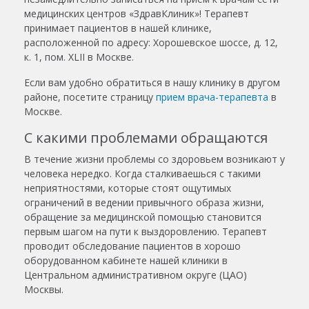
медицинских центров «ЗдравКлиник»! Терапевт
принимает пациентов в нашей клинике,
расположенной по адресу: Хорошевское шоссе, д. 12,
к. 1, пом. XLII в Москве.
Если вам удобно обратиться в нашу клинику в другом
районе, посетите страницу
прием врача-терапевта
в
Москве.
С какими проблемами обращаются
В течение жизни проблемы со здоровьем возникают у
человека нередко. Когда сталкиваешься с такими
неприятностями, которые стоят ощутимых
ограничений в ведении привычного образа жизни,
обращение за медицинской помощью становится
первым шагом на пути к выздоровлению. Терапевт
проводит обследование пациентов в хорошо
оборудованном кабинете нашей клиники в
Центральном административном округе (ЦАО)
Москвы.