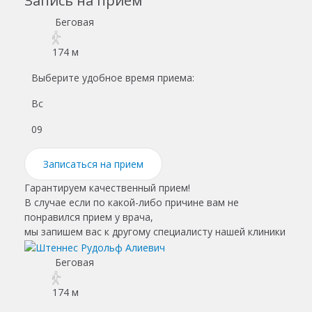
Запись на прием
Беговая
174 м
Выберите удобное время приема:
Вс
Пн
09
10
Записаться на прием
Гарантируем качественный прием!
В случае если по какой-либо причине вам не
понравился прием у врача,
мы запишем вас к другому специалисту нашей клиники
Беговая
174 м