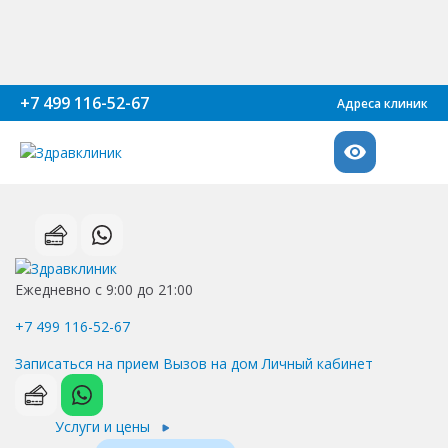
+7 499 116-52-67
Адреса клиник
Ежедневно с 9:00 до 21:00
+7 499 116-52-67
Записаться на прием
Вызов на дом
Личный кабинет
Услуги и цены