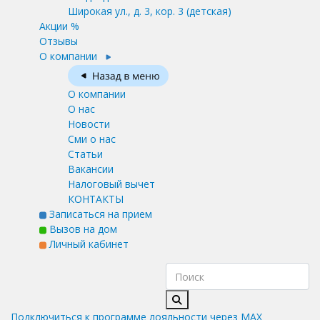
Широкая ул., д. 3, кор. 3
(детская)
Акции %
Отзывы
О компании
О компании
О нас
Новости
Сми о нас
Статьи
Вакансии
Налоговый вычет
КОНТАКТЫ
Записаться на прием
Вызов на дом
Личный кабинет
Подключиться к программе лояльности через MAX