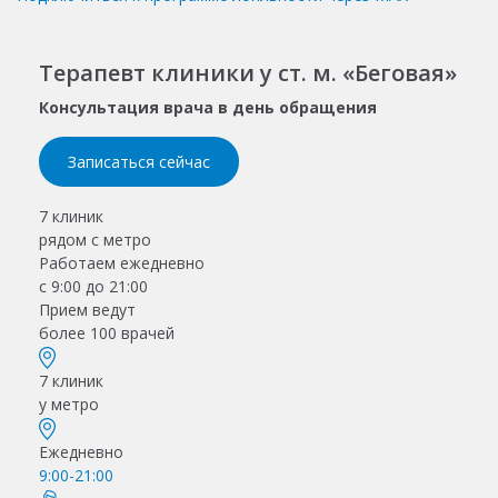
Терапевт клиники у ст. м. «Беговая»
Консультация врача в день обращения
Записаться сейчас
7 клиник
рядом с метро
Работаем ежедневно
с 9:00 до 21:00
Прием ведут
более 100 врачей
7 клиник
у метро
Ежедневно
9:00-21:00