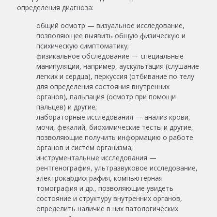
определения диагноза:
общий осмотр — визуальное исследование,
позволяющее выявить общую физическую и
психическую симптоматику;
физикальное обследование — специальные
манипуляции, например, аускультация (слушание
легких и сердца), перкуссия (отбивание по телу
для определения состояния внутренних
органов), пальпация (осмотр при помощи
пальцев) и другие;
лабораторные исследования — анализ крови,
мочи, фекалий, биохимические тесты и другие,
позволяющие получить информацию о работе
органов и систем организма;
инструментальные исследования —
рентгенография, ультразвуковое исследование,
электрокардиография, компьютерная
томография и др., позволяющие увидеть
состояние и структуру внутренних органов,
определить наличие в них патологических