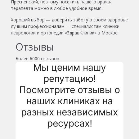
Пресненский, поэтому посетить нашего врача-
терапевта можно в любое удобное время.
Хороший выбор — доверить заботу о своем здоровье
лучшим профессионалам — специалистам клиники
неврологии и ортопедии «ЗдравКлиник» в Москве!
Отзывы
Более
6000 отзывов
Мы ценим нашу
репутацию!
Посмотрите отзывы о
наших клиниках на
разных независимых
ресурсах!