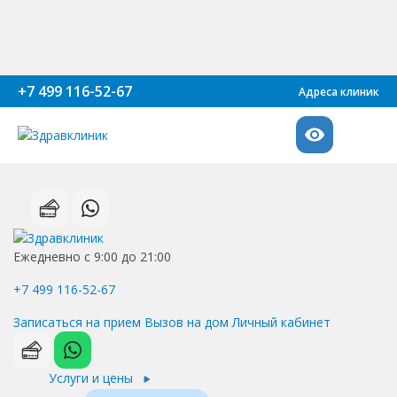
+7 499 116-52-67
Адреса клиник
Ежедневно с 9:00 до 21:00
+7 499 116-52-67
Записаться на прием
Вызов на дом
Личный кабинет
Услуги и цены