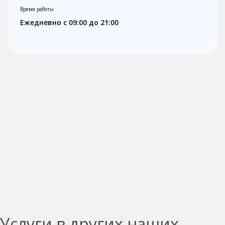
Время работы
Ежедневно с 09:00 до 21:00
Услуги в других наших