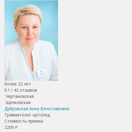
более 22 лет
9.1 /
42
отзывов
Чертановская
Щёлковская
Дубровская Анна Вячеславовна
Травматолог-ортопед
Стоимость приема:
2200
Р.