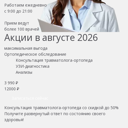
Работаем ежедневно
с 9:00 до 21:00
Прием ведут
более
100 врачей
Акции в августе 2026
максимальная выгода
Ортопедическое обследование
Консультация травматолога-ортопеда
УЗИ-диагностика
Анализы
3 990 ₽
12000 ₽
Записаться сейчас
Консультация травматолога-ортопеда со скидкой до 50%
Получите развернутый ответ по состоянию своего
здоровья!