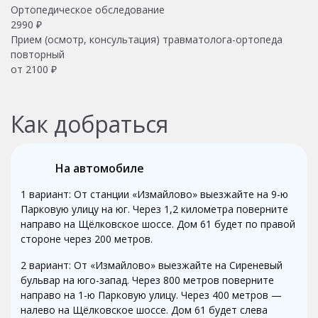
Ортопедическое обследование
2990 ₽
Прием (осмотр, консультация) травматолога-ортопеда
повторный
от 2100 ₽
Как добраться
На автомобиле
1 вариант: От станции «Измайлово» выезжайте на 9-ю
Парковую улицу на юг. Через 1,2 километра поверните
направо на Щёлковское шоссе. Дом 61 будет по правой
стороне через 200 метров.
2 вариант: От «Измайлово» выезжайте на Сиреневый
бульвар на юго-запад. Через 800 метров поверните
направо на 1-ю Парковую улицу. Через 400 метров —
налево на Щёлковское шоссе. Дом 61 будет слева