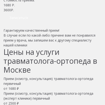
Стоимость приема:
1680
Р.
3600Р.
Записаться
Гарантируем качественный прием!
В случае если по какой-либо причине вам не понравился
прием у врача, мы запишем вас к другому специалисту
нашей клиники
Цены на услуги
травматолога-ортопеда в
Москве
Прием (осмотр, консультация) травматолога-ортопеда
первичный
от 1680 ₽
Прием (осмотр, консультация) травматолога-ортопеда
(эксперт клиники) первичный
от 2500 ₽