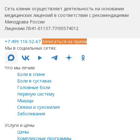
Сеть клиник осуществляет деятельность на основании
медицинских лицензий в соответствии с рекомендациями
Минздрава России
Лицензии Л041-01137-77/00574012
+7 499 116-52-67
Записаться на прием
Мы в социальных сетях:
Что мы лечим
Боли в спине
Боли в суставах
Головные боли
Нервную систему
Мышцы
Связки и сухожилия
Заболевания
Услуги и цены
Цены
Комплексные программы