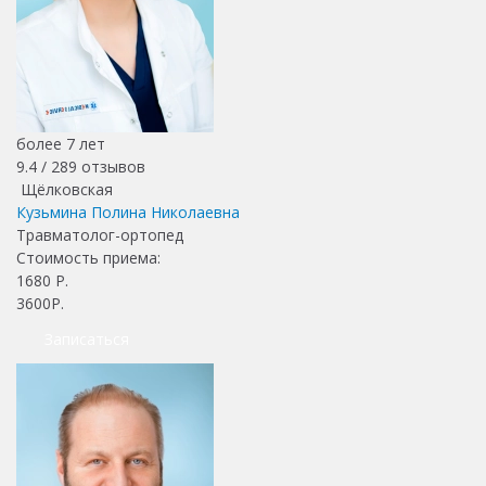
более 7 лет
9.4 /
289
отзывов
Щёлковская
Кузьмина Полина Николаевна
Травматолог-ортопед
Стоимость приема:
1680
Р.
3600Р.
Записаться