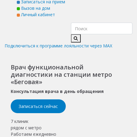
Записаться на прием
Вызов на дом
Личный кабинет
Подключиться к программе лояльности через MAX
Врач функциональной
диагностики на станции метро
«Беговая»
Консультация врача в день обращения
Записаться сейчас
7 клиник
рядом с метро
Работаем ежедневно