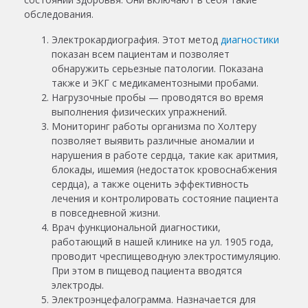
обследования.
Электрокардиография. Этот метод
диагностики
показан всем пациентам и позволяет
обнаружить серьезные патологии. Показана
также и ЭКГ с медикаментозными пробами.
Нагрузочные пробы — проводятся во время
выполнения физических упражнений.
Мониторинг работы организма по Холтеру
позволяет выявить различные аномалии и
нарушения в работе сердца, такие как аритмия,
блокады, ишемия (недостаток кровоснабжения
сердца), а также оценить эффективность
лечения и контролировать состояние пациента
в повседневной жизни.
Врач функциональной диагностики,
работающий в нашей клинике на ул. 1905 года,
проводит чреспищеводную электростимуляцию.
При этом в пищевод пациента вводятся
электроды.
Электроэнцефалограмма. Назначается для