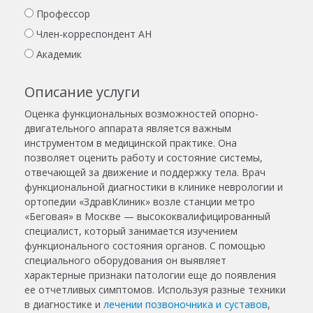
Профессор
Член-корреспондент АН
Академик
Описание услуги
Оценка функциональных возможностей опорно-
двигательного аппарата является важным
инструментом в медицинской практике. Она
позволяет оценить работу и состояние системы,
отвечающей за движение и поддержку тела. Врач
функциональной диагностики
в клинике неврологии и
ортопедии «ЗдравКлиник» возле станции метро
«Беговая» в Москве — высококвалифицированный
специалист, который занимается изучением
функционального состояния органов. С помощью
специального оборудования он выявляет
характерные признаки патологии еще до появления
ее отчетливых симптомов. Используя разные техники
в диагностике и
лечении позвоночника и суставов
,