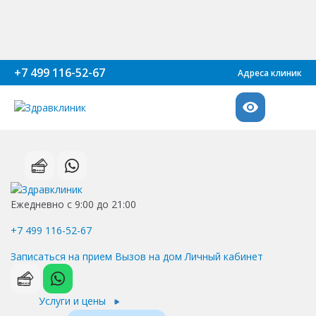
+7 499 116-52-67
Адреса клиник
Ежедневно с 9:00 до 21:00
+7 499 116-52-67
Записаться на прием
Вызов на дом
Личный кабинет
Услуги и цены