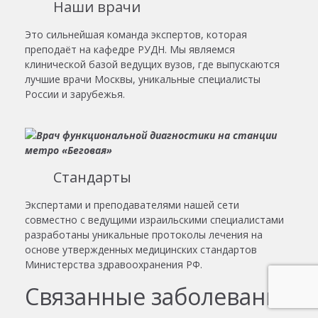
Наши врачи
Это сильнейшая команда экспертов, которая
преподаёт на кафедре РУДН. Мы являемся
клинической базой ведущих вузов, где выпускаются
лучшие врачи Москвы, уникальные специалисты
России и зарубежья.
Стандарты
Экспертами и преподавателями нашей сети
совместно с ведущими израильскими специалистами
разработаны уникальные протоколы лечения на
основе утвержденных медицинских стандартов
Министерства здравоохранения РФ.
Связанные заболевания