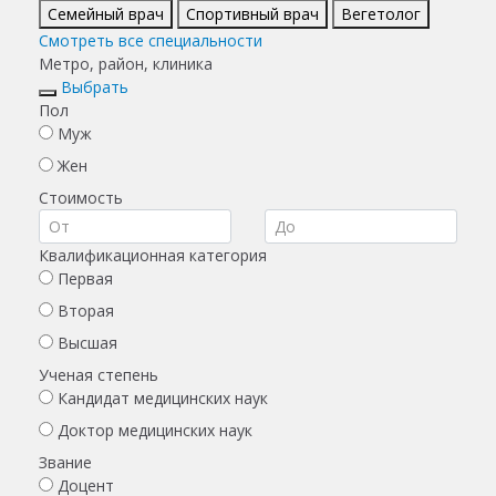
Семейный врач
Спортивный врач
Вегетолог
Смотреть все специальности
Метро, район, клиника
Выбрать
Пол
Муж
Жен
Стоимость
Квалификационная категория
Первая
Вторая
Высшая
Ученая степень
Кандидат медицинских наук
Доктор медицинских наук
Звание
Доцент