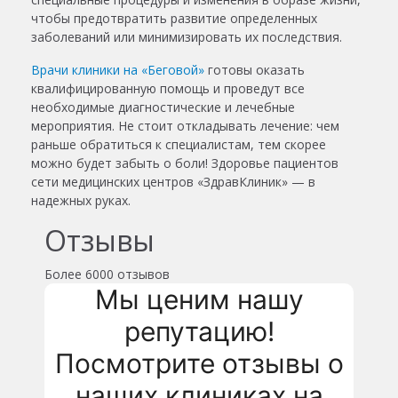
чтобы предотвратить развитие определенных
заболеваний или минимизировать их последствия.
Врачи клиники на «Беговой»
готовы оказать
квалифицированную помощь и проведут все
необходимые диагностические и лечебные
мероприятия. Не стоит откладывать лечение: чем
раньше обратиться к специалистам, тем скорее
можно будет забыть о боли! Здоровье пациентов
сети медицинских центров «ЗдравКлиник» — в
надежных руках.
Отзывы
Более
6000 отзывов
Мы ценим нашу
репутацию!
Посмотрите отзывы о
наших клиниках на