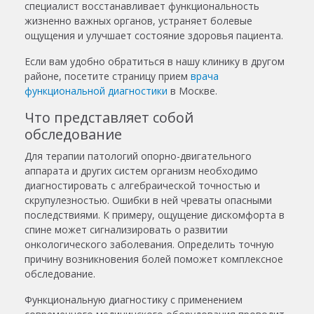
специалист восстанавливает функциональность
жизненно важных органов, устраняет болевые
ощущения и улучшает состояние здоровья пациента.
Если вам удобно обратиться в нашу клинику в другом
районе, посетите страницу прием
врача
функциональной диагностики
в Москве.
Что представляет собой
обследование
Для терапии патологий опорно-двигательного
аппарата и других систем организм необходимо
диагностировать с алгебраической точностью и
скрупулезностью. Ошибки в ней чреваты опасными
последствиями. К примеру, ощущение дискомфорта в
спине может сигнализировать о развитии
онкологического заболевания. Определить точную
причину возникновения болей поможет комплексное
обследование.
Функциональную диагностику
с применением