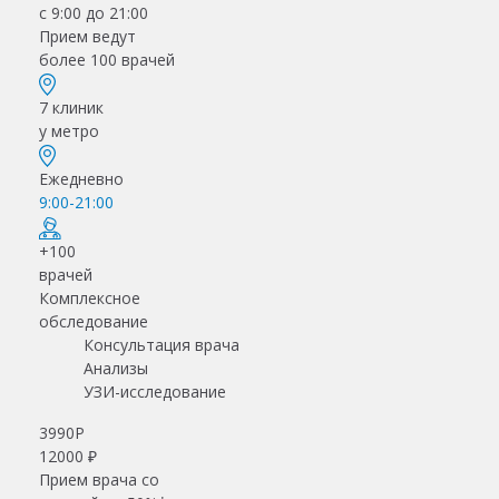
с 9:00 до 21:00
Прием ведут
более 100 врачей
7 клиник
у метро
Ежедневно
9:00-21:00
+100
врачей
Комплексное
обследование
Консультация врача
Анализы
УЗИ-исследование
3990
Р
12000 ₽
Прием врача со