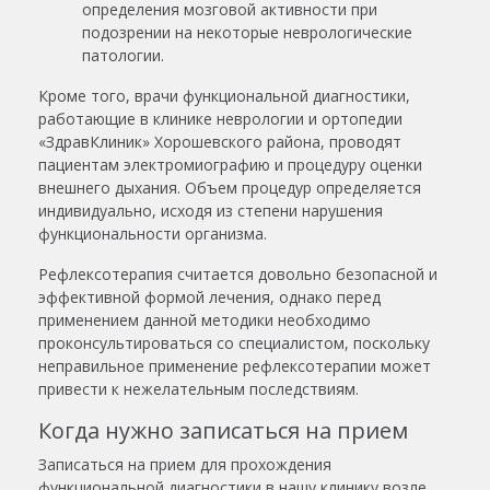
определения мозговой активности при
подозрении на некоторые неврологические
патологии.
Кроме того, врачи функциональной диагностики,
работающие в клинике неврологии и ортопедии
«ЗдравКлиник» Хорошевского района, проводят
пациентам электромиографию и процедуру оценки
внешнего дыхания. Объем процедур определяется
индивидуально, исходя из степени нарушения
функциональности организма.
Рефлексотерапия считается довольно безопасной и
эффективной формой лечения, однако перед
применением данной методики необходимо
проконсультироваться со специалистом, поскольку
неправильное применение рефлексотерапии может
привести к нежелательным последствиям.
Когда нужно записаться на прием
Записаться на прием для прохождения
функциональной диагностики в нашу клинику возле