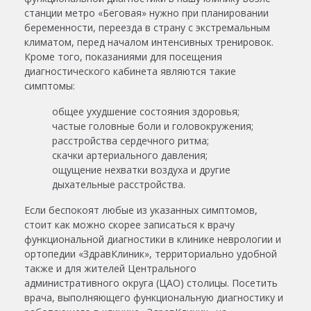
станции метро «Беговая» нужно при планировании
беременности, переезда в страну с экстремальным
климатом, перед началом интенсивных тренировок.
Кроме того, показаниями для посещения
диагностического кабинета являются такие
симптомы:
общее ухудшение состояния здоровья;
частые головные боли и головокружения;
расстройства сердечного ритма;
скачки артериального давления;
ощущение нехватки воздуха и другие
дыхательные расстройства.
Если беспокоят любые из указанных симптомов,
стоит как можно скорее записаться к врачу
функциональной диагностики в клинике неврологии и
ортопедии «ЗдравКлиник», территориально удобной
также и для жителей Центрального
административного округа (ЦАО) столицы. Посетить
врача,
выполняющего
функциональную диагностику и