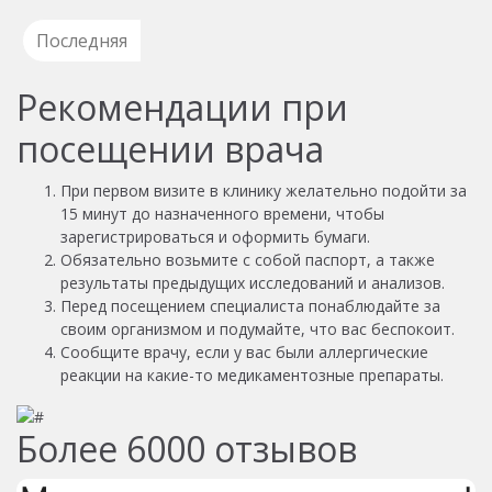
Последняя
Рекомендации при
посещении врача
При первом визите в клинику желательно подойти за
15 минут до назначенного времени, чтобы
зарегистрироваться и оформить бумаги.
Обязательно возьмите с собой паспорт, а также
результаты предыдущих исследований и анализов.
Перед посещением специалиста понаблюдайте за
своим организмом и подумайте, что вас беспокоит.
Сообщите врачу, если у вас были аллергические
реакции на какие-то медикаментозные препараты.
Более
6000
отзывов