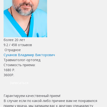
более 20 лет
9.2 /
458
отзывов
Отрадное
Суханов Владимир Викторович
Травматолог-ортопед
Стоимость приема:
1680
Р.
3600Р.
Записаться
Гарантируем качественный прием!
В случае если по какой-либо причине вам не понравился
прием у врача, мы запишем вас к другому специалисту