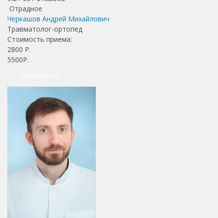
Отрадное
Черкашов Андрей Михайлович
Травматолог-ортопед
Стоимость приема:
2800
Р.
5500Р.
Записаться