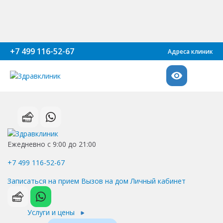
+7 499 116-52-67
Адреса клиник
Ежедневно с 9:00 до 21:00
+7 499 116-52-67
Записаться на прием
Вызов на дом
Личный кабинет
Услуги и цены