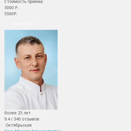
Стоимость приема:
3000
Р.
5500Р.
Записаться
более 25 лет
9.4 /
340
отзывов
Октябрьская