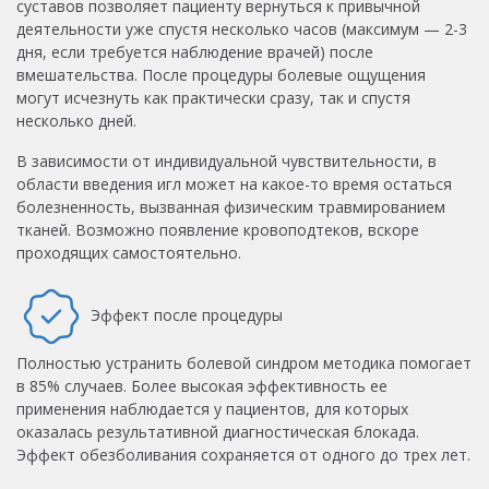
суставов позволяет пациенту вернуться к привычной
деятельности уже спустя несколько часов (максимум — 2-3
дня, если требуется наблюдение врачей) после
вмешательства. После процедуры болевые ощущения
могут исчезнуть как практически сразу, так и спустя
несколько дней.
В зависимости от индивидуальной чувствительности, в
области введения игл может на какое-то время остаться
болезненность, вызванная физическим травмированием
тканей. Возможно появление кровоподтеков, вскоре
проходящих самостоятельно.
Эффект после процедуры
Полностью устранить болевой синдром методика помогает
в 85% случаев. Более высокая эффективность ее
применения наблюдается у пациентов, для которых
оказалась результативной диагностическая блокада.
Эффект обезболивания сохраняется от одного до трех лет.