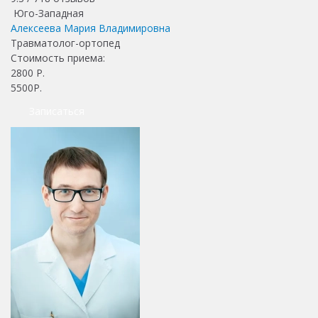
Юго-Западная
Алексеева Мария Владимировна
Травматолог-ортопед
Стоимость приема:
2800
Р.
5500Р.
Записаться