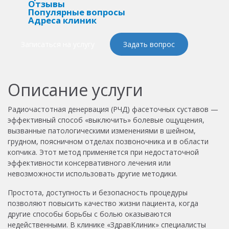
Отзывы
Популярные вопросы
Адреса клиник
Записаться на услугу
Задать вопрос
Описание услуги
Радиочастотная денервация (РЧД) фасеточных суставов —
эффективный способ «выключить» болевые ощущения,
вызванные патологическими изменениями в шейном,
грудном, поясничном отделах позвоночника и в области
копчика. Этот метод применяется при недостаточной
эффективности консервативного лечения или
невозможности использовать другие методики.
Простота, доступность и безопасность процедуры
позволяют повысить качество жизни пациента, когда
другие способы борьбы с болью оказываются
недейственными. В клинике «ЗдравКлиник» специалисты