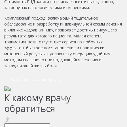
Стоимость РЧД зависит от числа фасеточных суставов,
затронутых патологическими изменениями.
Комплексный подход, включающий тщательное
обследование и разработку индивидуальной схемы лечения
в клинике «ЗдравКлиник», позволяет достичь наилучшего
результата для каждого пациента. Малая степень
травматичности, отсутствие серьезных побочных
эффектов, быстрое восстановление и практически
мгновенный результат делают эту операцию удобным
методом спасения от не поддающейся лечению и
затрудняющей жизнь боли.
Записаться на процедуру
К какому врачу
обратиться