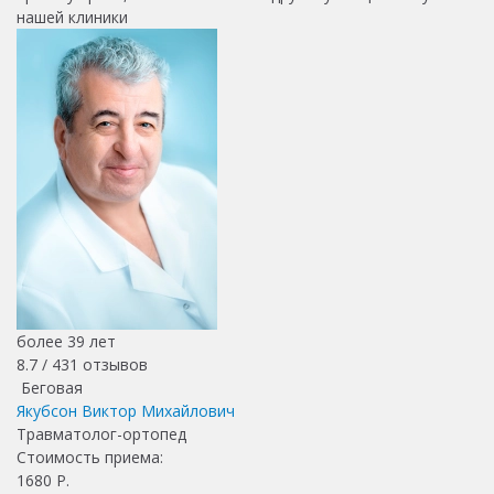
нашей клиники
более 39 лет
8.7 /
431
отзывов
Беговая
Якубсон Виктор Михайлович
Травматолог-ортопед
Стоимость приема:
1680
Р.