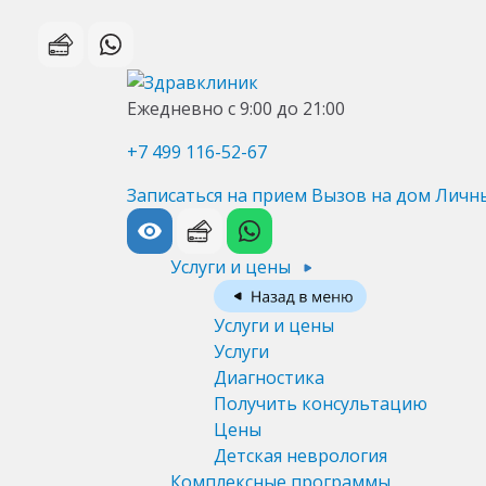
Ежедневно с 9:00 до 21:00
+7 499 116-52-67
Записаться на прием
Вызов на дом
Личн
Услуги и цены
Услуги и цены
Услуги
Диагностика
Получить консультацию
Цены
Детская неврология
Комплексные программы