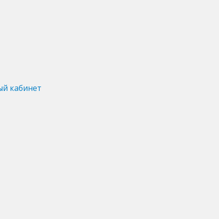
ый кабинет