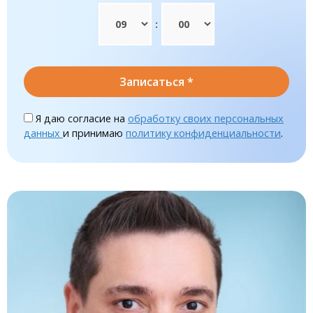
:
Записаться
*
Я даю согласие на
обработку своих персональных
данных
и принимаю
политику конфиденциальности
.