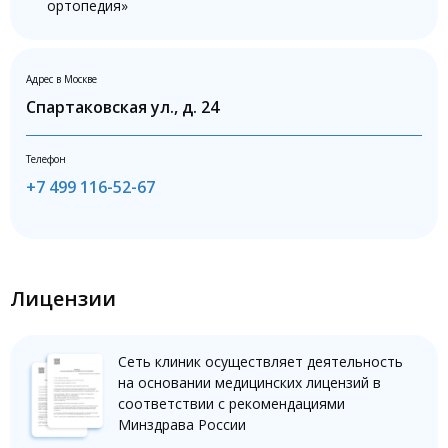
ортопедия»
Адрес в Москве
Спартаковская ул., д. 24
Телефон
+7 499 116-52-67
Лицензии
Сеть клиник осуществляет деятельность
на основании медицинских лицензий в
соответствии с рекомендациями
Минздрава России