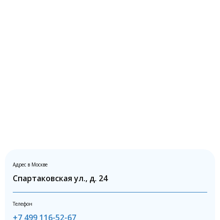
Адрес в Москве
Спартаковская ул., д. 24
Телефон
+7 499 116-52-67