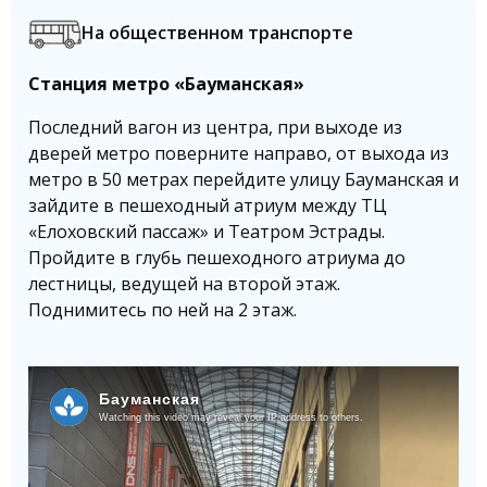
На общественном транспорте
Станция метро «Бауманская»
Последний вагон из центра, при выходе из
дверей метро поверните направо, от выхода из
метро в 50 метрах перейдите улицу Бауманская и
зайдите в пешеходный атриум между ТЦ
«Елоховский пассаж» и Театром Эстрады.
Пройдите в глубь пешеходного атриума до
лестницы, ведущей на второй этаж.
Поднимитесь по ней на 2 этаж.