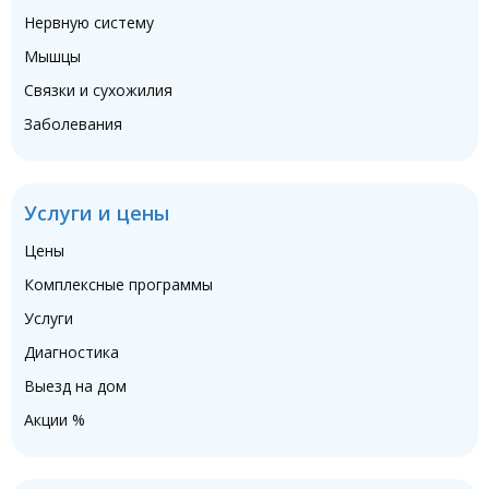
Нервную систему
Мышцы
Связки и сухожилия
Заболевания
Услуги и цены
Цены
Комплексные программы
Услуги
Диагностика
Выезд на дом
Акции %