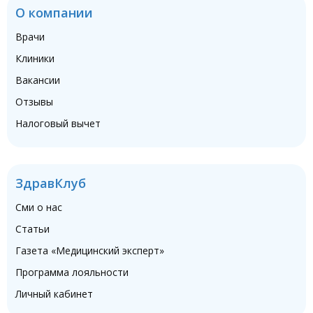
О компании
Врачи
Клиники
Вакансии
Отзывы
Налоговый вычет
ЗдравКлуб
Сми о нас
Статьи
Газета «Медицинский эксперт»
Программа лояльности
Личный кабинет