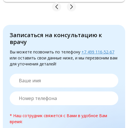
Записаться на консультацию к
врачу
Вы можете позвонить по телефону
+7 499 116-52-67
или оставить свои данные ниже, и мы перезвоним вам
для уточнения деталей!
* Наш сотрудник свяжется с Вами в удобное Вам
время: