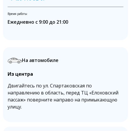
Время работы
Ежедневно с 9:00 до 21:00
На автомобиле
Из центра
Двигайтесь по ул. Спартаковская по
направлению в область, перед ТЦ «Елоховский
пассаж» поверните направо на примыкающую
улицу.