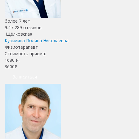
более 7 лет
9.4 /
289
отзывов
Щёлковская
Кузьмина Полина Николаевна
Физиотерапевт
Стоимость приема:
1680
Р.
3600Р.
Записаться