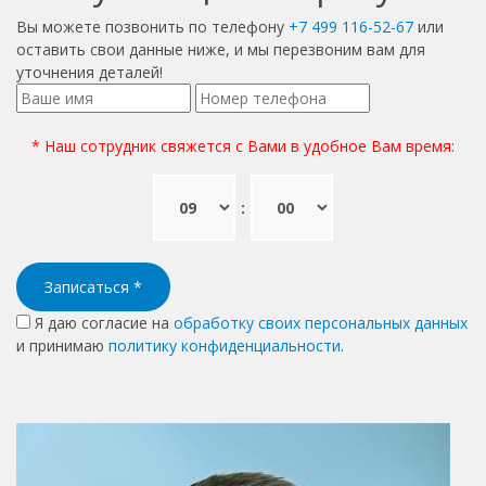
Вы можете позвонить по телефону
+7 499 116-52-67
или
оставить свои данные ниже, и мы перезвоним вам для
уточнения деталей!
* Наш сотрудник свяжется с Вами в удобное Вам время:
:
Записаться
*
Я даю согласие на
обработку своих персональных данных
и принимаю
политику конфиденциальности
.