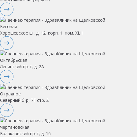
Беговая
Хорошевское ш., д. 12, корп. 1, пом. XLII
Октябрьская
Ленинский пр-т, д. 2А
Отрадное
Северный б-р, 7Г стр. 2
Чертановская
Балаклавский пр-т, д. 16