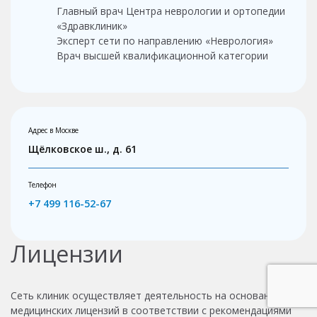
Главный врач Центра неврологии и ортопедии
«Здравклиник»
Эксперт сети по направлению «Неврология»
Врач высшей квалификационной категории
Адрес в Москве
Щёлковское ш., д. 61
Телефон
+7 499 116-52-67
Лицензии
Сеть клиник осуществляет деятельность на основании
медицинских лицензий в соответствии с рекомендациями