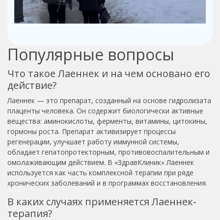
Популярные вопросы
Что такое Лаеннек и на чем основано его
действие?
Лаеннек — это препарат, созданный на основе гидролизата
плаценты человека. Он содержит биологически активные
вещества: аминокислоты, ферменты, витамины, цитокины,
гормоны роста. Препарат активизирует процессы
регенерации, улучшает работу иммунной системы,
обладает гепатопротекторным, противовоспалительным и
омолаживающим действием. В «ЗдравКлиник» Лаеннек
используется как часть комплексной терапии при ряде
хронических заболеваний и в программах восстановления.
В каких случаях применяется Лаеннек-
терапия?