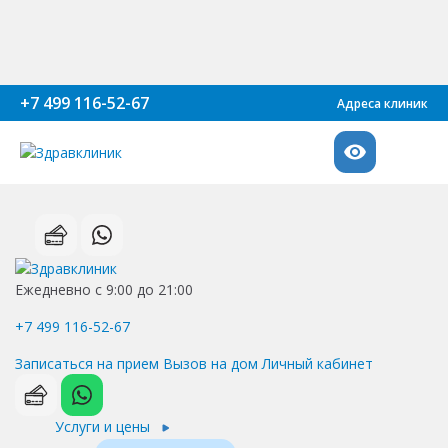
+7 499 116-52-67
Адреса клиник
Ежедневно с 9:00 до 21:00
+7 499 116-52-67
Записаться на прием
Вызов на дом
Личный кабинет
Услуги и цены