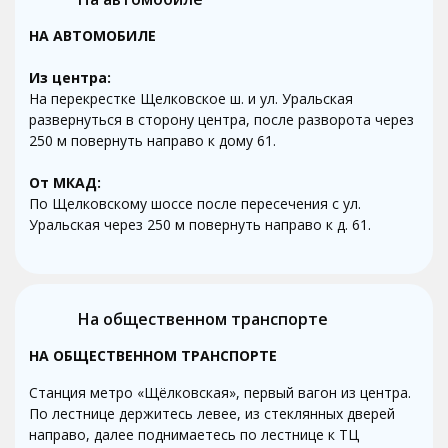
НА АВТОМОБИЛЕ
Из центра:
На перекрестке Щелковское ш. и ул. Уральская
развернуться в сторону центра, после разворота через
250 м повернуть направо к дому 61.
От МКАД:
По Щелковскому шоссе после пересечения с ул.
Уральская через 250 м повернуть направо к д. 61.
На общественном транспорте
НА ОБЩЕСТВЕННОМ ТРАНСПОРТЕ
Станция метро «Щёлковская», первый вагон из центра.
По лестнице держитесь левее, из стеклянных дверей
направо, далее поднимаетесь по лестнице к ТЦ