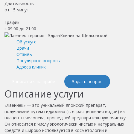
Длительность
от
15 минут
График
с 09:00 до 21:00
Об услуге
Врачи
Отзывы
Популярные вопросы
Адреса клиник
Записаться на приём
Задать вопрос
Описание услуги
«Лаеннек» — это уникальный японский препарат,
получаемый путем гидролиза (т. е. расщепления водой) из
плаценты человека, прошедшей предварительную очистку.
Он относится к числу экологически чистых и натуральных
средств и широко используется в косметологии и