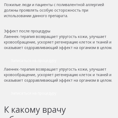
Пожилые люди и пациенты с поливалентной аллергией
должны проявлять особую осторожность при
использовании данного препарата.
Эффект после процедуры
Лаеннек-терапия возвращает упругость кожи, улучшает
кровообращение, ускоряет регенерацию клеток и тканей и
оказывает оздоравливающий эффект на организм в целом.
Записаться на процедуру
Лаеннек-терапия возвращает упругость кожи, улучшает
кровообращение, ускоряет регенерацию клеток и тканей и
оказывает оздоравливающий эффект на организм в целом.
Записаться на процедуру
К какому врачу