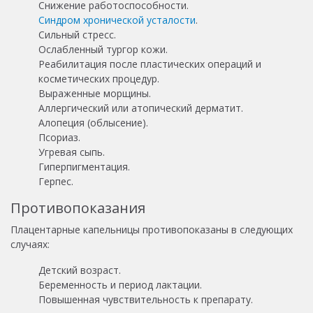
Снижение работоспособности.
Синдром хронической усталости
.
Сильный стресс.
Ослабленный тургор кожи.
Реабилитация после пластических операций и
косметических процедур.
Выраженные морщины.
Аллергический или атопический дерматит.
Алопеция (облысение).
Псориаз.
Угревая сыпь.
Гиперпигментация.
Герпес.
Противопоказания
Плацентарные капельницы противопоказаны в следующих
случаях:
Детский возраст.
Беременность и период лактации.
Повышенная чувствительность к препарату.