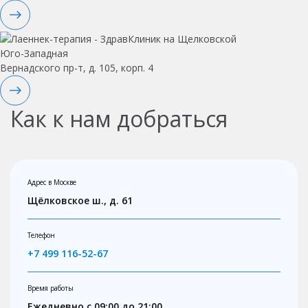
Юго-Западная
Вернадского пр-т, д. 105, корп. 4
Как к нам добраться
Адрес в Москве
Щёлковское ш., д. 61
Телефон
+7 499 116-52-67
Время работы
Ежедневно с 09:00 до 21:00