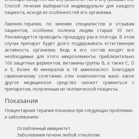
Способ лечения выбирается индивидуально для каждого
пациента, исходя из особенностей его организма.
Лаеннек-терапия, по мнению специалистов и отзывам
пациентов, особенно полезна людям старше 35 лет.
Рекомендуется проводить процедуру раз в полгода. В этом
случае препарат будет долго поддерживать естественную
активность организма. Ведь в его состав входят все
необходимые для этого микроэлементы: приблизительно
100 защитных ферментов, витамины группы B, а также C, D
и E, более 40 минералов и 18 аминокислот. Благодаря
гармоничному сочетанию этих компонентов мало какое
другое медицинское средство сможет сравниться с
препаратом, полученным из человеческой плаценты.
Показания
Плацентарная терапия показана при следующих проблемах
и заболеваниях:
Ослабленный иммунитет.
Заболевания печени любой этиологии.