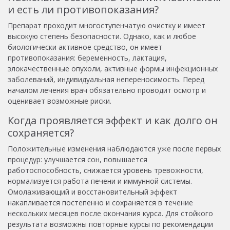
и есть ли противопоказания?
Препарат проходит многоступенчатую очистку и имеет
высокую степень безопасности. Однако, как и любое
биологически активное средство, он имеет
противопоказания: беременность, лактация,
злокачественные опухоли, активные формы инфекционных
заболеваний, индивидуальная непереносимость. Перед
началом лечения врач обязательно проводит осмотр и
оценивает возможные риски.
Когда проявляется эффект и как долго он
сохраняется?
Положительные изменения наблюдаются уже после первых
процедур: улучшается сон, повышается
работоспособность, снижается уровень тревожности,
нормализуется работа печени и иммунной системы.
Омолаживающий и восстановительный эффект
накапливается постепенно и сохраняется в течение
нескольких месяцев после окончания курса. Для стойкого
результата возможны повторные курсы по рекомендации