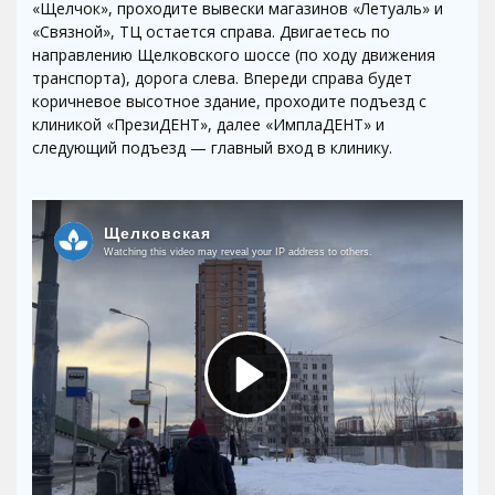
«Щелчок», проходите вывески магазинов «Летуаль» и
«Связной», ТЦ остается справа. Двигаетесь по
направлению Щелковского шоссе (по ходу движения
транспорта), дорога слева. Впереди справа будет
коричневое высотное здание, проходите подъезд с
клиникой «ПрезиДЕНТ», далее «ИмплаДЕНТ» и
следующий подъезд — главный вход в клинику.