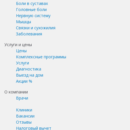
Боли в суставах
Головные боли
Нервную систему
Мышцы
Связки и сухожилия
Заболевания
Услуги и цены
Цены
Комплексные программы
Услуги
Диагностика
Выезд на дом
Акции %
О компании
Врачи
Клиники
Вакансии
Отзывы
Налоговый вычет