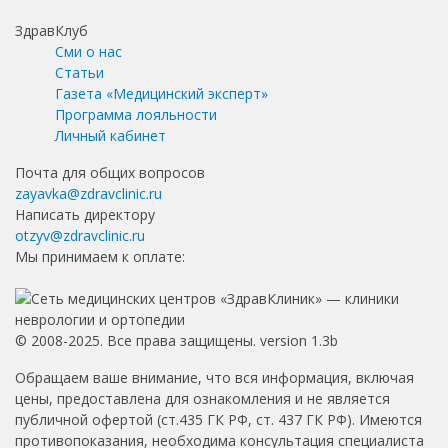
ЗдравКлуб
Сми о нас
Статьи
Газета «Медицинский эксперт»
Программа лояльности
Личный кабинет
Почта для общих вопросов
zayavka@zdravclinic.ru
Написать директору
otzyv@zdravclinic.ru
Мы принимаем к оплате:
© 2008-2025. Все права защищены. version 1.3b
Обращаем ваше внимание, что вся информация, включая
цены, предоставлена для ознакомления и не является
публичной офертой (ст.435 ГК РФ, ст. 437 ГК РФ). Имеются
противопоказания, необходима консультация специалиста