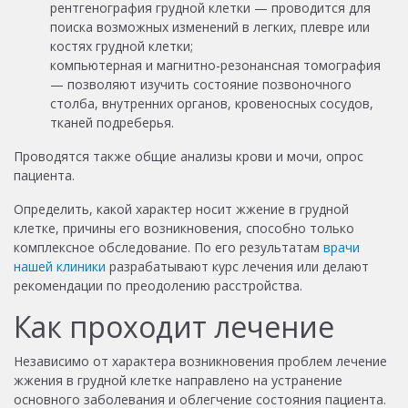
рентгенография грудной клетки — проводится для
поиска возможных изменений в легких, плевре или
костях грудной клетки;
компьютерная и магнитно-резонансная томография
— позволяют изучить состояние позвоночного
столба, внутренних органов, кровеносных сосудов,
тканей подреберья.
Проводятся также общие анализы крови и мочи, опрос
пациента.
Определить, какой характер носит жжение в грудной
клетке, причины его возникновения, способно только
комплексное обследование. По его результатам
врачи
нашей клиники
разрабатывают курс лечения или делают
рекомендации по преодолению расстройства.
Как проходит лечение
Независимо от характера возникновения проблем лечение
жжения в грудной клетке направлено на устранение
основного заболевания и облегчение состояния пациента.