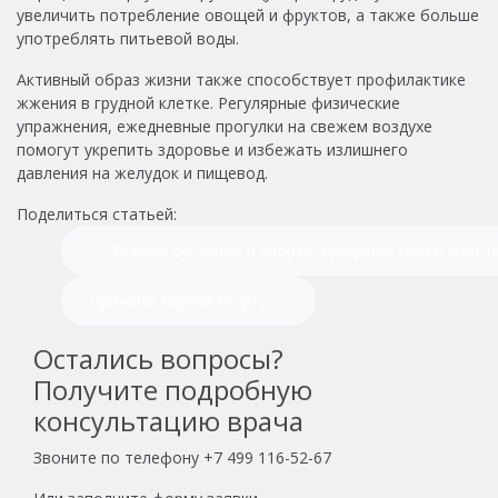
увеличить потребление овощей и фруктов, а также больше
употреблять питьевой воды.
Активный образ жизни также способствует профилактике
жжения в грудной клетке. Регулярные физические
упражнения, ежедневные прогулки на свежем воздухе
помогут укрепить здоровье и избежать излишнего
давления на желудок и пищевод.
Поделиться статьей:
← Травмы суставов в спорте: профилактика и совет
Причины горечи во рту →
Остались вопросы?
Получите подробную
консультацию врача
Звоните по телефону
+7 499 116-52-67