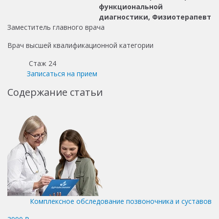
функциональной
диагностики, Физиотерапевт
Заместитель главного врача
Врач высшей квалификационной категории
Стаж 24
Записаться на прием
Содержание статьи
Комплексное обследование позвоночника и суставов