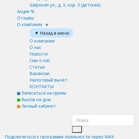
Широкая ул., д. 3, кор. 3
(детская)
Акции %
Отзывы
О компании
О компании
О нас
Новости
Сми о нас
Статьи
Вакансии
Налоговый вычет
КОНТАКТЫ
Записаться на прием
Вызов на дом
Личный кабинет
Подключиться к программе лояльности через MAX