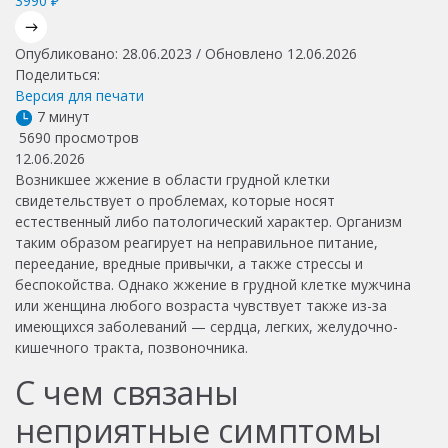
3990 ₽
Опубликовано: 28.06.2023 / Обновлено 12.06.2026
Поделиться:
Версия для печати
7 минут
5690 просмотров
12.06.2026
Возникшее жжение в области грудной клетки
свидетельствует о проблемах, которые носят
естественный либо патологический характер. Организм
таким образом реагирует на неправильное питание,
переедание, вредные привычки, а также стрессы и
беспокойства. Однако жжение в грудной клетке мужчина
или женщина любого возраста чувствует также из-за
имеющихся заболеваний — сердца, легких, желудочно-
кишечного тракта, позвоночника.
С чем связаны
неприятные симптомы