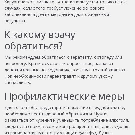
Хирургическое вмешательство используется только в тех
случаях, если этого требует лечение основного
заболевания и другие методы на дали ожидаемый
результат.
К какому врачу
обратиться?
Мы рекомендуем обратиться к терапевту, ортопеду или
неврологу. Врачи осмотрят и опросят вас, назначат
дополнительные исследования, поставят точный диагноз.
При необходимости перенаправят к другому узкому
специалисту.
Профилактические меры
Для того чтобы предотвратить жжение в грудной клетке,
необходимо вести здоровый образ жизни. Нужно
отказаться от курения и уменьшить потребление алкоголя,
следить за своим весом и контролировать питание, удалив
из рациона жирную, острую пищу и фастфуд. Лучше