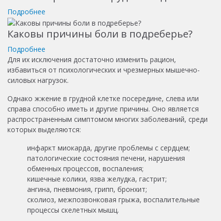
Подробнее
Каковы причины боли в подреберье?
Подробнее
Для их исключения достаточно изменить рацион,
избавиться от психологических и чрезмерных мышечно-
силовых нагрузок.
Однако жжение в грудной клетке посередине, слева или
справа способно иметь и другие
причины. Оно является
распространенным симптомом многих заболеваний, среди
которых выделяются:
инфаркт миокарда, другие проблемы с сердцем;
патологические состояния печени, нарушения
обменных процессов, воспаления;
кишечные колики, язва желудка, гастрит;
ангина, пневмония, грипп, бронхит;
сколиоз, межпозвонковая грыжа, воспалительные
процессы скелетных мышц.