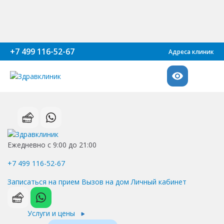
+7 499 116-52-67
Адреса клиник
Ежедневно с 9:00 до 21:00
+7 499 116-52-67
Записаться на прием
Вызов на дом
Личный кабинет
Услуги и цены