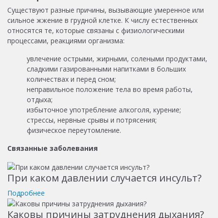
Существуют разные причины, вызывающие умеренное или
сильное жжение в грудной клетке. К числу естественных
относятся те, которые связаны с физиологическими
процессами, реакциями организма:
увлечение острыми, жирными, солеными продуктами,
сладкими газированными напитками в больших
количествах и перед сном;
неправильное положение тела во время работы,
отдыха;
избыточное употребление алкоголя, курение;
стрессы, нервные срывы и потрясения;
физическое переутомление.
Связанные заболевания
При каком давлении случается инсульт?
Подробнее
Каковы причины затруднения дыхания?