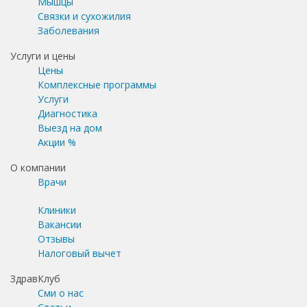
Мышцы
Связки и сухожилия
Заболевания
Услуги и цены
Цены
Комплексные программы
Услуги
Диагностика
Выезд на дом
Акции %
О компании
Врачи
Клиники
Вакансии
Отзывы
Налоговый вычет
ЗдравКлуб
Сми о нас