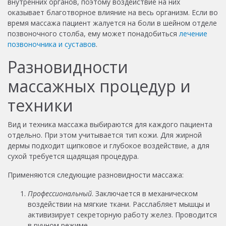
внутренних органов, поэтому воздействие на них
оказывает благотворное влияние на весь организм. Если во
время массажа пациент жалуется на боли в шейном отделе
позвоночного столба, ему может понадобиться
лечение
позвоночника и суставов
.
Разновидности
массажных процедур и
техники
Вид и техника массажа выбираются для каждого пациента
отдельно. При этом учитывается тип кожи. Для жирной
дермы подходит щипковое и глубокое воздействие, а для
сухой требуется щадящая процедура.
Применяются следующие разновидности массажа:
Профессиональный
. Заключается в механическом
воздействии на мягкие ткани. Расслабляет мышцы и
активизирует секреторную работу желез. Проводится
в ручном режиме.