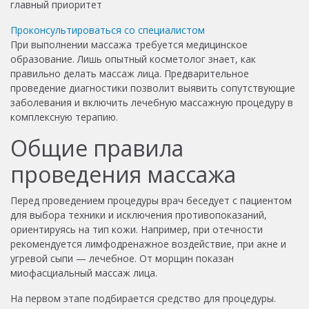
главный приоритет
Проконсультироваться со специалистом
При выполнении массажа требуется медицинское
образование. Лишь опытный косметолог знает, как
правильно делать массаж лица. Предварительное
проведение диагностики позволит выявить сопутствующие
заболевания и включить лечебную массажную процедуру в
комплексную терапию.
Общие правила
проведения массажа
Перед проведением процедуры врач беседует с пациентом
для выбора техники и исключения противопоказаний,
ориентируясь на тип кожи. Например, при отечности
рекомендуется лимфодренажное воздействие, при акне и
угревой сыпи — лечебное. От морщин показан
миофасциальный массаж лица.
На первом этапе подбирается средство для процедуры.