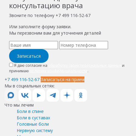
консультацию врача
Звоните по телефону
+7 499 116-52-67
Или заполните форму заявки.
Мы перезвоним вам для уточнения деталей
Записаться
Я даю согласие на
обработку своих персональных данных
и
принимаю
политику конфиденциальности
.
+7 499 116-52-67
Записаться на прием
Мы в социальных сетях:
Что мы лечим
Боли в спине
Боли в суставах
Головные боли
Нервную систему