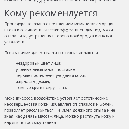
Кому рекомендуется
Процедура показана с появлением мимических морщин,
птоза и отечности. Массаж эффективен для подтяжки
овала лица, устранения второго подбородка и снятия
усталости.
Показаниями для мануальных техник являются:
нездоровый цвет лица;
угревые высыпания, постакне;
первые проявления увядания кожи;
жирность дермы;
темные круги вокруг глаз.
Механическое воздействие устраняет эстетические
несовершенства кожи, избавляет от спазмов и болей,
позволяет расслабиться. Не имея должного опыта и не
зная, как делать массаж лица, можно растянуть кожу и
нарушить трофику тканей.