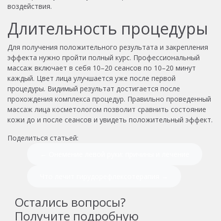
воздействия.
Длительность процедуры
Для получения положительного результата и закрепления
эффекта нужно пройти полный курс. Профессиональный
массаж включает в себя 10–20 сеансов по 10–20 минут
каждый. Цвет лица улучшается уже после первой
процедуры. Видимый результат достигается после
прохождения комплекса процедур. Правильно проведенный
массаж лица косметологом позволит сравнить состояние
кожи до и после сеансов и увидеть положительный эффект.
Поделиться статьей:
← Онемение левой руки: причины и лечение
Что лечит гирудорефлексотерапия →
Остались вопросы?
Получите подробную