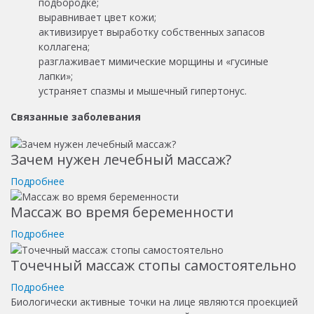
подбородке;
выравнивает цвет кожи;
активизирует выработку собственных запасов
коллагена;
разглаживает мимические морщины и «гусиные
лапки»;
устраняет спазмы и мышечный гипертонус.
Связанные заболевания
Зачем нужен лечебный массаж?
Подробнее
Массаж во время беременности
Подробнее
Точечный массаж стопы самостоятельно
Подробнее
Биологически активные точки на лице являются проекцией