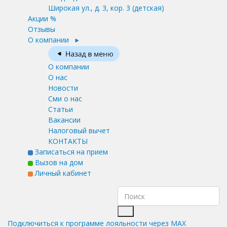
Широкая ул., д. 3, кор. 3
(детская)
Акции %
Отзывы
О компании
О компании
О нас
Новости
Сми о нас
Статьи
Вакансии
Налоговый вычет
КОНТАКТЫ
Записаться на прием
Вызов на дом
Личный кабинет
Подключиться к программе лояльности через MAX