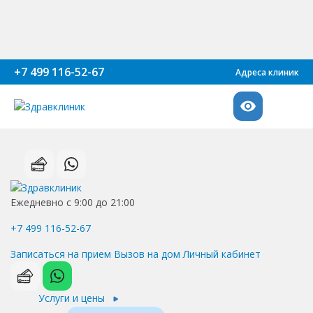
+7 499 116-52-67
Адреса клиник
Ежедневно с 9:00 до 21:00
+7 499 116-52-67
Записаться на прием
Вызов на дом
Личный кабинет
Услуги и цены