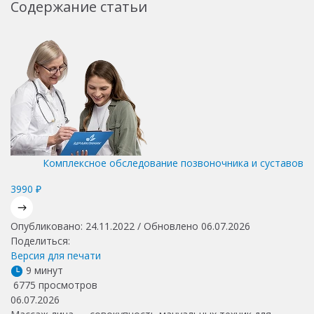
Содержание статьи
Комплексное обследование позвоночника и суставов
3990 ₽
Опубликовано: 24.11.2022 / Обновлено 06.07.2026
Поделиться:
Версия для печати
9 минут
6775 просмотров
06.07.2026