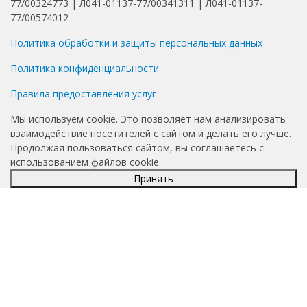
77/00324773 | Л041-01137-77/00341311 | Л041-01137-
77/00574012
Политика обработки и защиты персональных данных
Политика конфиденциальности
Правила предоставления услуг
Мы используем cookie. Это позволяет нам анализировать
взаимодействие посетителей с сайтом и делать его лучше.
Продолжая пользоваться сайтом, вы соглашаетесь с
использованием файлов cookie.
Принять