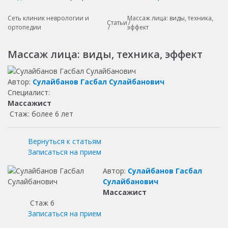
Сеть клиник неврологии и
Массаж лица: виды, техника,
Статьи
ортопедии
эффект
Массаж лица: виды, техника, эффект
Автор:
Сулайбанов Гасбал Сулайбанович
Специалист:
Массажист
Стаж: более 6 лет
Вернуться к статьям
Записаться на прием
Автор:
Сулайбанов Гасбал
Сулайбанович
Массажист
Стаж 6
Записаться на прием