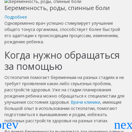
Беременность, роды, спинные боли
Подробнее
Одновременно врач успешно стимулирует улучшение
общего тонуса организма, способствует более быстрой
его адаптации к происходящим процессам, изменениям,
рождению ребенка.
Когда нужно обращаться
за помощью
Остеопатия помогает беременным на разных стадиях и не
требует проявления каких-либо серьезных проблем,
расстройств здоровья. Уже на стадии планирования
рождения ребенка можно обращаться к специалистам для
улучшения состояния здоровья.
Врачи клиники
, имеющие
большой опыт в использовании остеопатии, помогают
подготовиться к вынашиванию и родам, избежать
побочных расстройств здоровья на разных этапах.
Во время беременности выделяется три примерно равных