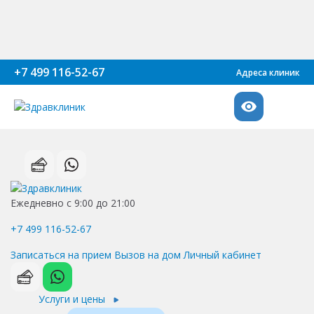
+7 499 116-52-67
Адреса клиник
Ежедневно с 9:00 до 21:00
+7 499 116-52-67
Записаться на прием
Вызов на дом
Личный кабинет
Услуги и цены