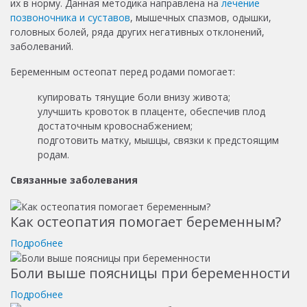
их в норму. Данная методика направлена на
лечение
позвоночника и суставов
, мышечных спазмов, одышки,
головных болей, ряда других негативных отклонений,
заболеваний.
Беременным остеопат перед родами помогает:
купировать тянущие боли внизу живота;
улучшить кровоток в плаценте, обеспечив плод
достаточным кровоснабжением;
подготовить матку, мышцы, связки к предстоящим
родам.
Связанные заболевания
Как остеопатия помогает беременным?
Подробнее
Боли выше поясницы при беременности
Подробнее