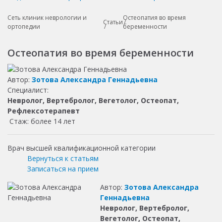
Сеть клиник неврологии и
Остеопатия во время
Статьи
ортопедии
беременности
Остеопатия во время беременности
Автор:
Зотова Александра Геннадьевна
Специалист:
Невролог, Вертебролог, Вегетолог, Остеопат,
Рефлексотерапевт
Стаж: более 14 лет
Врач высшей квалификационной категории
Вернуться к статьям
Записаться на прием
Автор:
Зотова Александра
Геннадьевна
Невролог, Вертебролог,
Вегетолог, Остеопат,