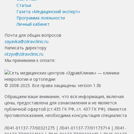
Статьи
Газета «Медицинский эксперт»
Программа лояльности
Личный кабинет
Почта для общих вопросов
zayavka@zdravclinic.ru
Написать директору
otzyv@zdravclinic.ru
Мы принимаем к оплате:
© 2008-2025. Все права защищены. version 1.3b
Обращаем ваше внимание, что вся информация, включая
цены, предоставлена для ознакомления и не является
публичной офертой (ст.435 ГК РФ, ст. 437 ГК РФ). Имеются
противопоказания, необходима консультация специалиста
Л041-01137-77/00321275 | Л041-01137-77/01173714 | Л041-