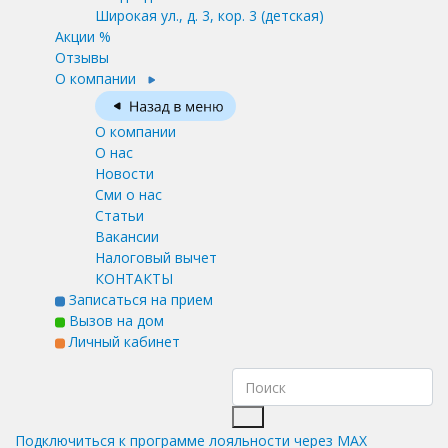
Широкая ул., д. 3, кор. 3
(детская)
Акции %
Отзывы
О компании
О компании
О нас
Новости
Сми о нас
Статьи
Вакансии
Налоговый вычет
КОНТАКТЫ
Записаться на прием
Вызов на дом
Личный кабинет
Подключиться к программе лояльности через MAX