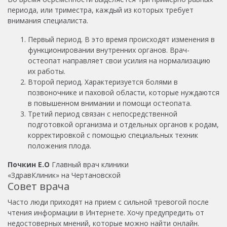
периода, или триместра, каждый из которых требует
внимания специалиста.
Первый период. В это время происходят изменения в
функционировании внутренних органов. Врач-
остеопат направляет свои усилия на нормализацию
их работы.
Второй период. Характеризуется болями в
позвоночнике и паховой области, которые нуждаются
в повышенном внимании и помощи остеопата.
Третий период связан с непосредственной
подготовкой организма и отдельных органов к родам,
корректировкой с помощью специальных техник
положения плода.
Почкин Е.О
Главный врач клиники
«ЗдравКлиник» на Чертановской
Совет врача
Часто люди приходят на прием с сильной тревогой после
чтения информации в Интернете. Хочу предупредить от
недостоверных мнений, которые можно найти онлайн.