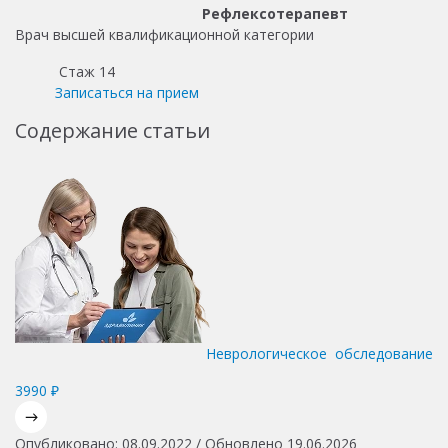
Рефлексотерапевт
Врач высшей квалификационной категории
Стаж 14
Записаться на прием
Содержание статьи
Неврологическое обследование
3990 ₽
Опубликовано: 08.09.2022 / Обновлено 19.06.2026