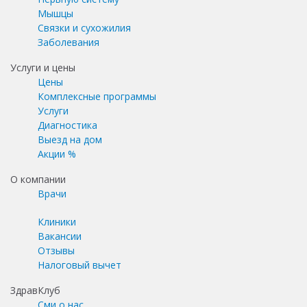
Мышцы
Связки и сухожилия
Заболевания
Услуги и цены
Цены
Комплексные программы
Услуги
Диагностика
Выезд на дом
Акции %
О компании
Врачи
Клиники
Вакансии
Отзывы
Налоговый вычет
ЗдравКлуб
Сми о нас