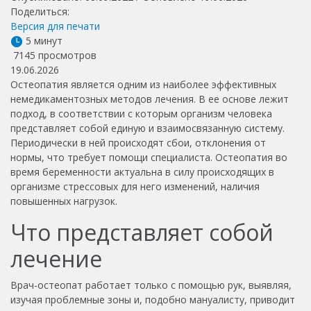
Поделиться:
Версия для печати
5 минут
7145 просмотров
19.06.2026
Остеопатия является одним из наиболее эффективных
немедикаментозных методов лечения. В ее основе лежит
подход, в соответствии с которым организм человека
представляет собой единую и взаимосвязанную систему.
Периодически в ней происходят сбои, отклонения от
нормы, что требует помощи специалиста. Остеопатия во
время беременности актуальна в силу происходящих в
организме стрессовых для него изменений, наличия
повышенных нагрузок.
Что представляет собой
лечение
Врач-остеопат работает только с помощью рук, выявляя,
изучая проблемные зоны и, подобно мануалисту, приводит