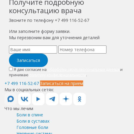
Получите подробную
консультацию врача
Звоните по телефону
+7 499 116-52-67
Или заполните форму заявки.
Мы перезвоним вам для уточнения деталей
Записаться
Я даю согласие на
обработку своих персональных данных
и
принимаю
политику конфиденциальности
.
+7 499 116-52-67
Записаться на прием
Мы в социальных сетях:
Что мы лечим
Боли в спине
Боли в суставах
Головные боли
Нервную систему