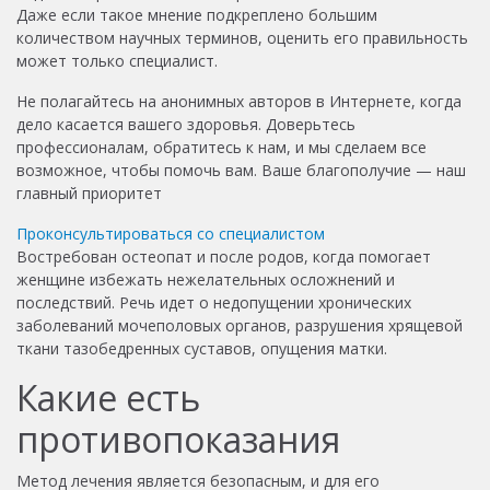
Даже если такое мнение подкреплено большим
количеством научных терминов, оценить его правильность
может только специалист.
Не полагайтесь на анонимных авторов в Интернете, когда
дело касается вашего здоровья. Доверьтесь
профессионалам, обратитесь к нам, и мы сделаем все
возможное, чтобы помочь вам. Ваше благополучие — наш
главный приоритет
Проконсультироваться со специалистом
Востребован остеопат и после родов, когда помогает
женщине избежать нежелательных осложнений и
последствий. Речь идет о недопущении хронических
заболеваний мочеполовых органов, разрушения хрящевой
ткани тазобедренных суставов, опущения матки.
Какие есть
противопоказания
Метод лечения является безопасным, и для его