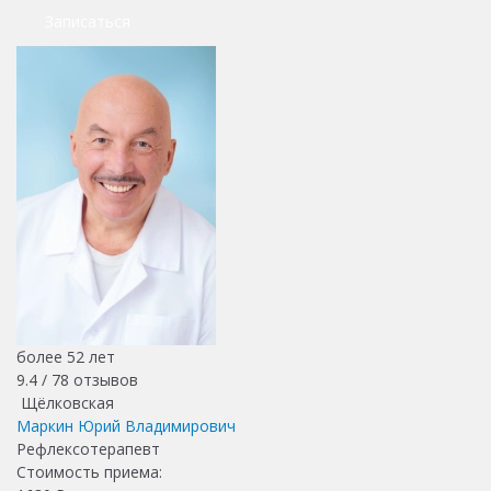
Записаться
более 52 лет
9.4 /
78
отзывов
Щёлковская
Маркин Юрий Владимирович
Рефлексотерапевт
Стоимость приема: