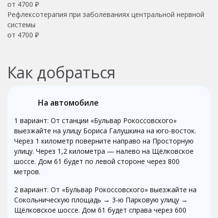
от 4700 ₽
Рефлексотерапия при заболеваниях центральной нервной
системы
от 4700 ₽
Как добраться
На автомобиле
1 вариант: От станции «Бульвар Рокоссовского»
выезжайте на улицу Бориса Галушкина на юго-восток.
Через 1 километр поверните направо на Просторную
улицу. Через 1,2 километра — налево на Щёлковское
шоссе. Дом 61 будет по левой стороне через 800
метров.
2 вариант: От «Бульвар Рокоссовского» выезжайте на
Сокольническую площадь → 3-ю Парковую улицу →
Щёлковское шоссе. Дом 61 будет справа через 600