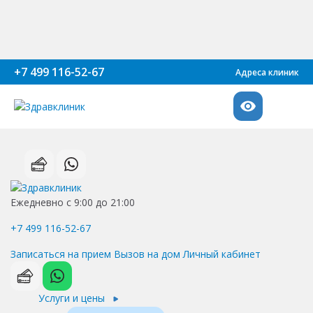
+7 499 116-52-67
Адреса клиник
Ежедневно с 9:00 до 21:00
+7 499 116-52-67
Записаться на прием
Вызов на дом
Личный кабинет
Услуги и цены