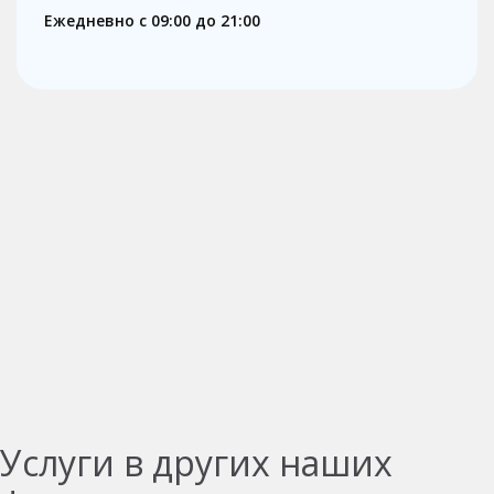
Ежедневно с 09:00 до 21:00
Услуги в других наших