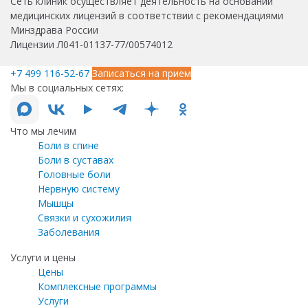
Сеть клиник осуществляет деятельность на основании
медицинских лицензий в соответствии с рекомендациями
Минздрава России
Лицензии Л041-01137-77/00574012
+7 499 116-52-67
Записаться на прием
Мы в социальных сетях:
Что мы лечим
Боли в спине
Боли в суставах
Головные боли
Нервную систему
Мышцы
Связки и сухожилия
Заболевания
Услуги и цены
Цены
Комплексные программы
Услуги