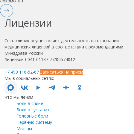
Локомотив
Лицензии
Сеть клиник осуществляет деятельность на основании
медицинских лицензий в соответствии с рекомендациями
Минздрава России
Лицензии Л041-01137-77/00574012
+7 499 116-52-67
Записаться на прием
Мы в социальных сетях:
Что мы лечим
Боли в спине
Боли в суставах
Головные боли
Нервную систему
Мышцы