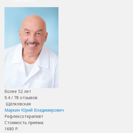
Записаться
более 52 лет
9.4 /
78
отзывов
Щёлковская
Маркин Юрий Владимирович
Рефлексотерапевт
Стоимость приема:
1680
Р.