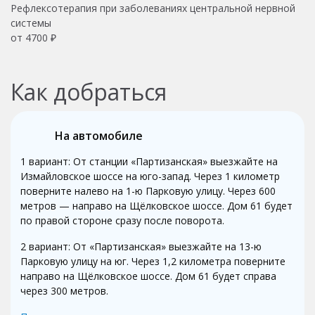
Рефлексотерапия при заболеваниях центральной нервной
системы
от 4700 ₽
Как добраться
На автомобиле
1 вариант: От станции «Партизанская» выезжайте на
Измайловское шоссе на юго-запад. Через 1 километр
поверните налево на 1-ю Парковую улицу. Через 600
метров — направо на Щёлковское шоссе. Дом 61 будет
по правой стороне сразу после поворота.
2 вариант: От «Партизанская» выезжайте на 13-ю
Парковую улицу на юг. Через 1,2 километра поверните
направо на Щёлковское шоссе. Дом 61 будет справа
через 300 метров.