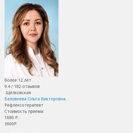
более 12 лет
9.4 /
182
отзывов
Щёлковская
Баловнева Ольга Викторовна
Рефлексотерапевт
Стоимость приема:
1680
Р.
3600Р.