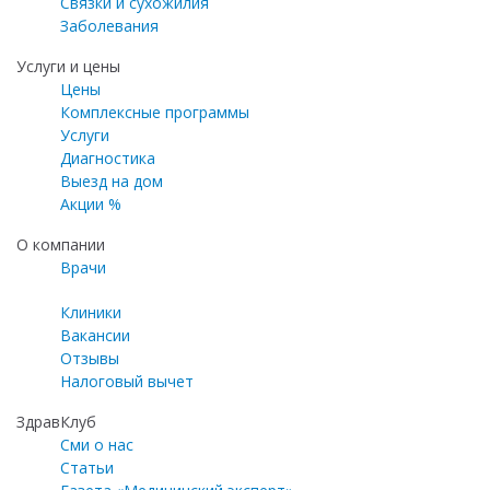
Связки и сухожилия
Заболевания
Услуги и цены
Цены
Комплексные программы
Услуги
Диагностика
Выезд на дом
Акции %
О компании
Врачи
Клиники
Вакансии
Отзывы
Налоговый вычет
ЗдравКлуб
Сми о нас
Статьи