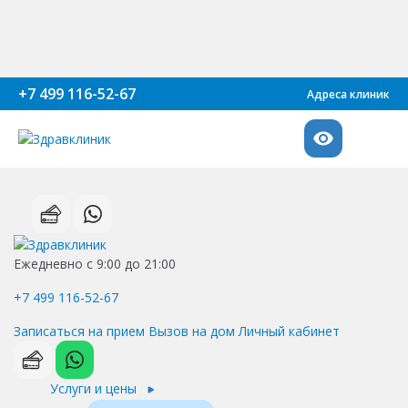
+7 499 116-52-67
Адреса клиник
Ежедневно с 9:00 до 21:00
+7 499 116-52-67
Записаться на прием
Вызов на дом
Личный кабинет
Услуги и цены