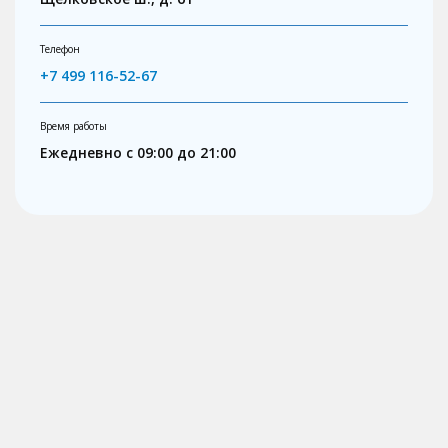
Телефон
+7 499 116-52-67
Время работы
Ежедневно с 09:00 до 21:00