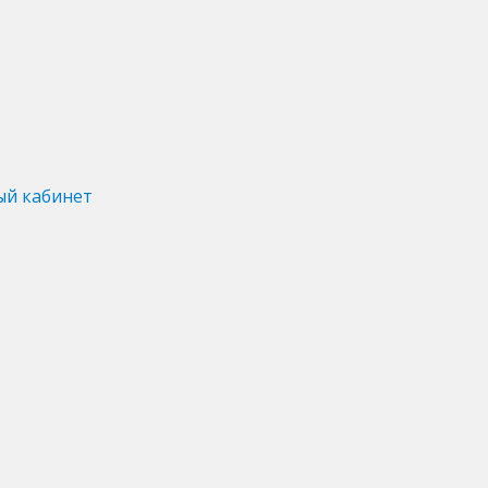
ый кабинет