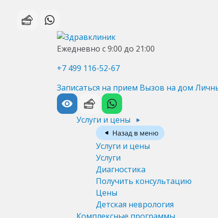
Ежедневно с 9:00 до 21:00
+7 499 116-52-67
Записаться на прием
Вызов на дом
Личн
Услуги и цены
Услуги и цены
Услуги
Диагностика
Получить консультацию
Цены
Детская неврология
Комплексные программы