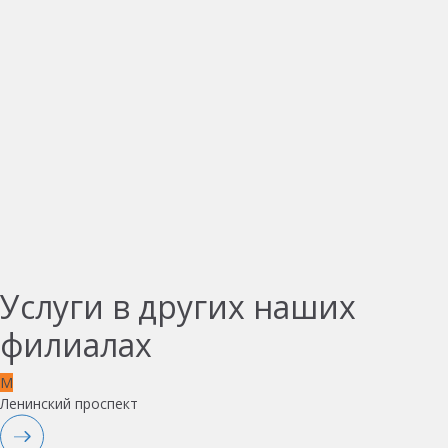
Услуги в других наших
филиалах
M
Ленинский проспект