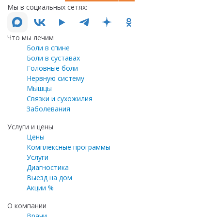
Мы в социальных сетях:
Что мы лечим
Боли в спине
Боли в суставах
Головные боли
Нервную систему
Мышцы
Связки и сухожилия
Заболевания
Услуги и цены
Цены
Комплексные программы
Услуги
Диагностика
Выезд на дом
Акции %
О компании
Врачи