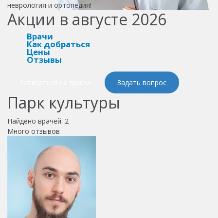
неврология и ортопедия!
Акции в августе 2026
Врачи
Как добраться
Цены
Отзывы
Записаться на прием
Задать вопрос
Парк культуры
Найдено врачей:
2
Много отзывов