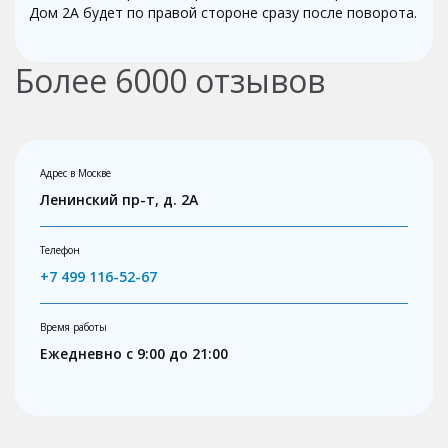
Дом 2А будет по правой стороне сразу после поворота.
Более
6000
отзывов
Адрес в Москве
Ленинский пр-т, д. 2А
Телефон
+7 499 116-52-67
Время работы
Ежедневно с 9:00 до 21:00