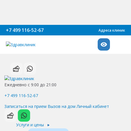
+7 499 116-52-67
Адреса клиник
Ежедневно с 9:00 до 21:00
+7 499 116-52-67
Записаться на прием
Вызов на дом
Личный кабинет
Услуги и цены