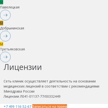
M
Павелецкая
M
Добрынинская
M
Третьяковская
Лицензии
Сеть клиник осуществляет деятельность на основании
медицинских лицензий в соответствии с рекомендациями
Минздрава России
Лицензии Л041-01137-77/00332449
+7 499 116-52-67
Записаться на прием