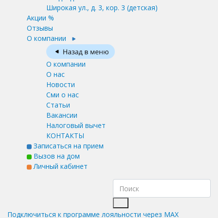
Широкая ул., д. 3, кор. 3
(детская)
Акции %
Отзывы
О компании
О компании
О нас
Новости
Сми о нас
Статьи
Вакансии
Налоговый вычет
КОНТАКТЫ
Записаться на прием
Вызов на дом
Личный кабинет
Подключиться к программе лояльности через MAX