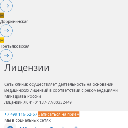
M
Добрынинская
M
Третьяковская
Лицензии
Сеть клиник осуществляет деятельность на основании
медицинских лицензий в соответствии с рекомендациями
Минздрава России
Лицензии Л041-01137-77/00332449
+7 499 116-52-67
Записаться на прием
Мы в социальных сетях: