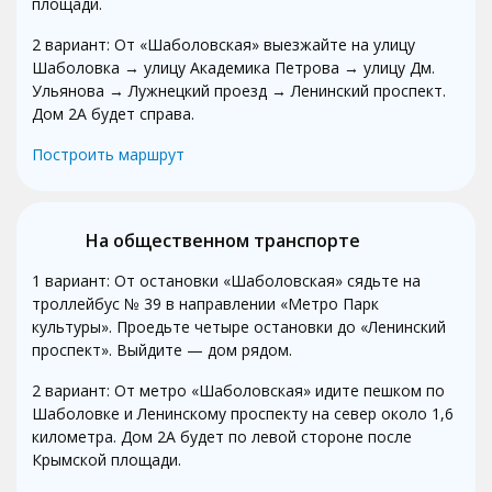
площади.
2 вариант: От «Шаболовская» выезжайте на улицу
Шаболовка → улицу Академика Петрова → улицу Дм.
Ульянова → Лужнецкий проезд → Ленинский проспект.
Дом 2А будет справа.
Построить маршрут
На общественном транспорте
1 вариант: От остановки «Шаболовская» сядьте на
троллейбус № 39 в направлении «Метро Парк
культуры». Проедьте четыре остановки до «Ленинский
проспект». Выйдите — дом рядом.
2 вариант: От метро «Шаболовская» идите пешком по
Шаболовке и Ленинскому проспекту на север около 1,6
километра. Дом 2А будет по левой стороне после
Крымской площади.