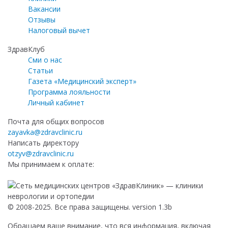
Вакансии
Отзывы
Налоговый вычет
ЗдравКлуб
Сми о нас
Статьи
Газета «Медицинский эксперт»
Программа лояльности
Личный кабинет
Почта для общих вопросов
zayavka@zdravclinic.ru
Написать директору
otzyv@zdravclinic.ru
Мы принимаем к оплате:
© 2008-2025. Все права защищены. version 1.3b
Обращаем ваше внимание, что вся информация, включая