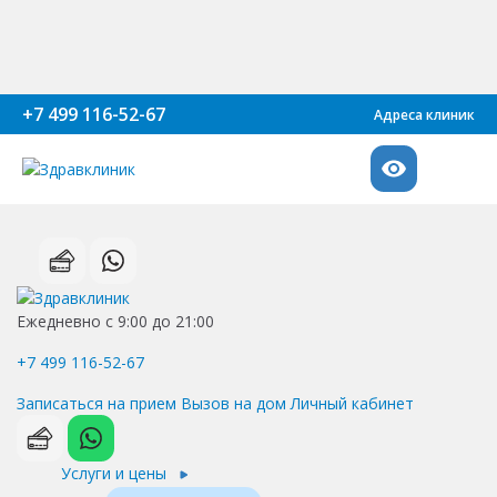
+7 499 116-52-67
Адреса клиник
Ежедневно с 9:00 до 21:00
+7 499 116-52-67
Записаться на прием
Вызов на дом
Личный кабинет
Услуги и цены