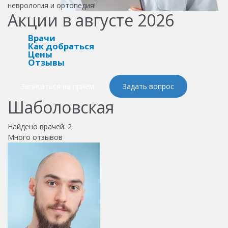
неврология и ортопедия!
Акции в августе 2026
Врачи
Как добраться
Цены
Отзывы
Записаться на прием
Задать вопрос
Шаболовская
Найдено врачей:
2
Много отзывов