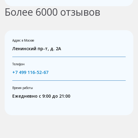
Более
6000
отзывов
Адрес в Москве
Ленинский пр-т, д. 2А
Телефон
+7 499 116-52-67
Время работы
Ежедневно с 9:00 до 21:00