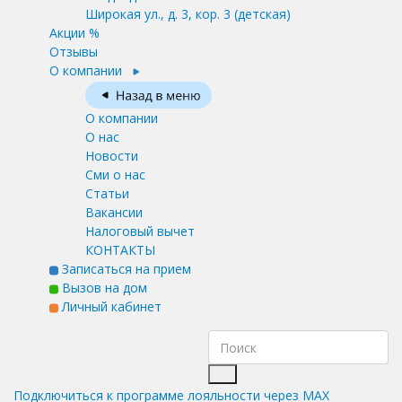
Широкая ул., д. 3, кор. 3
(детская)
Акции %
Отзывы
О компании
О компании
О нас
Новости
Сми о нас
Статьи
Вакансии
Налоговый вычет
КОНТАКТЫ
Записаться на прием
Вызов на дом
Личный кабинет
Подключиться к программе лояльности через MAX