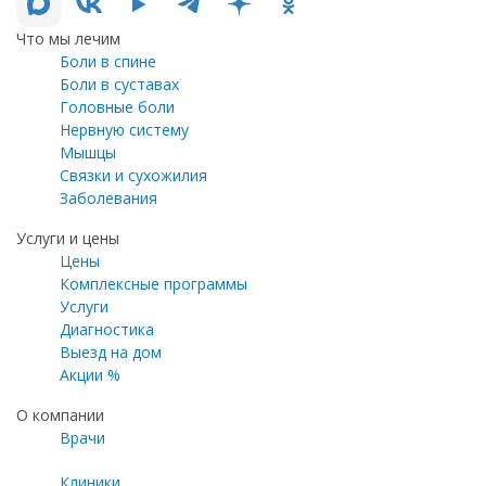
Что мы лечим
Боли в спине
Боли в суставах
Головные боли
Нервную систему
Мышцы
Связки и сухожилия
Заболевания
Услуги и цены
Цены
Комплексные программы
Услуги
Диагностика
Выезд на дом
Акции %
О компании
Врачи
Клиники