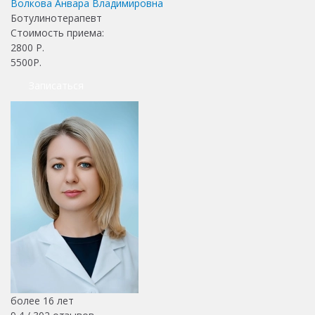
Волкова Анвара Владимировна
Ботулинотерапевт
Стоимость приема:
2800
Р.
5500Р.
Записаться
более 16 лет