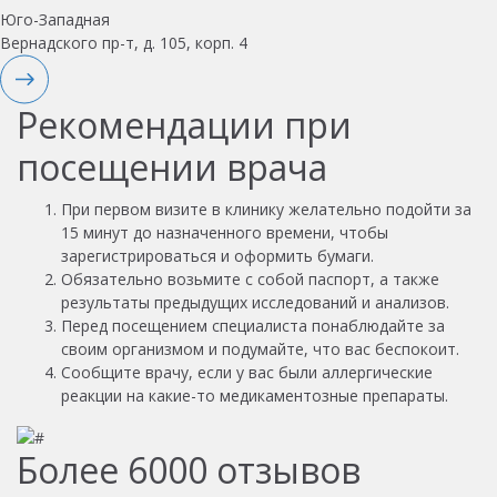
Юго-Западная
Вернадского пр-т, д. 105, корп. 4
Рекомендации при
посещении врача
При первом визите в клинику желательно подойти за
15 минут до назначенного времени, чтобы
зарегистрироваться и оформить бумаги.
Обязательно возьмите с собой паспорт, а также
результаты предыдущих исследований и анализов.
Перед посещением специалиста понаблюдайте за
своим организмом и подумайте, что вас беспокоит.
Сообщите врачу, если у вас были аллергические
реакции на какие-то медикаментозные препараты.
Более
6000
отзывов