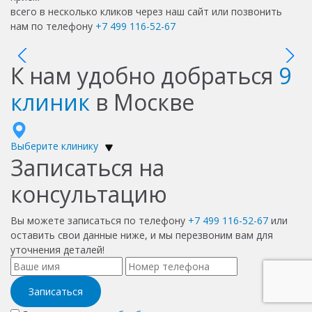
всего в несколько кликов через наш сайт или позвонить
нам по телефону
+7 499 116-52-67
К нам удобно добраться
9
клиник
в Москве
Выберите клинику
Записаться на
консультацию
Вы можете записаться по телефону
+7 499 116-52-67
или
оставить свои данные ниже, и мы перезвоним вам для
уточнения деталей!
Записаться