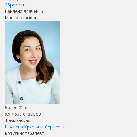
Сбросить
Найдено врачей:
3
Много отзывов
более 22 лет
8.9 /
608
отзывов
Бауманская
Каяшева Кристина Сергеевна
Ботулинотерапевт