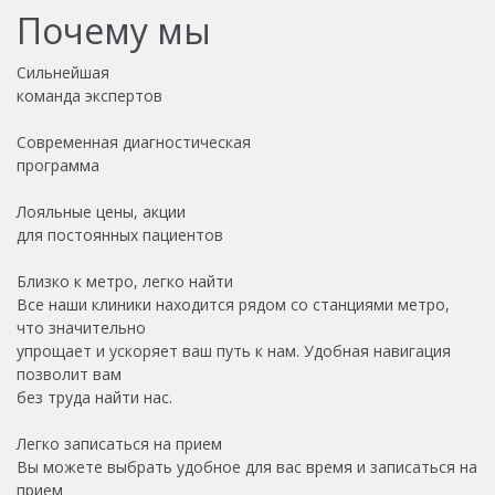
Почему мы
Сильнейшая
команда экспертов
Современная диагностическая
программа
Лояльные цены, акции
для постоянных пациентов
Близко к метро, легко найти
Все наши клиники находится рядом со станциями метро,
что значительно
упрощает и ускоряет ваш путь к нам. Удобная навигация
позволит вам
без труда найти нас.
Легко записаться на прием
Вы можете выбрать удобное для вас время и записаться на
прием