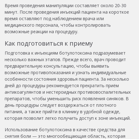
Время проведения манипуляции составляет около 20-30
минут. После проведения инъекций пациента на короткое
время оставляют под наблюдением врача или
медицинского персонала, чтобы контролировать
возможные реакции на процедуру.
Как подготовиться к приему
Подготовка к инъекциям ботулотоксина подразумевает
несколько важных этапов. Прежде всего, врач проводит
предварительную консультацию, чтобы выявить
возможные противопоказания и узнать индивидуальные
особенности состояния здоровья пациента. За несколько
дней до процедуры рекомендуется прекратить приём
антикоагулянтов и нестероидных противовоспалительных
препаратов, чтобы уменьшить риск появления синяков. В
день процедуры следует воздержаться от плотного
питания, а также прийти в клинику в удобной одежде,
которая позволит легко получить доступ к зоне инъекций.
Использование ботулотоксина в качестве средства для
снятия боли — это многообещающая область, которая