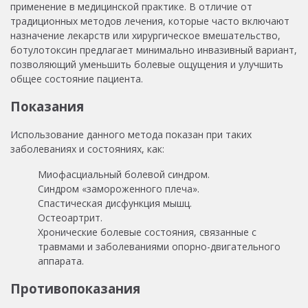
применение в медицинской практике. В отличие от
традиционных методов лечения, которые часто включают
назначение лекарств или хирургическое вмешательство,
ботулотоксин предлагает минимально инвазивный вариант,
позволяющий уменьшить болевые ощущения и улучшить
общее состояние пациента.
Показания
Использование данного метода показан при таких
заболеваниях и состояниях, как:
Миофасциальный болевой синдром.
Синдром «замороженного плеча».
Спастическая дисфункция мышц.
Остеоартрит.
Хронические болевые состояния, связанные с
травмами и заболеваниями опорно-двигательного
аппарата.
Противопоказания