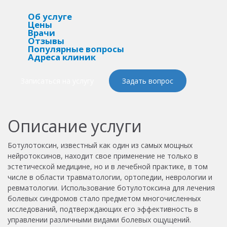
Об услуге
Цены
Врачи
Отзывы
Популярные вопросы
Адреса клиник
Записаться на услугу
Задать вопрос
Описание услуги
Ботулотоксин, известный как один из самых мощных
нейротоксинов, находит свое применение не только в
эстетической медицине, но и в лечебной практике, в том
числе в области травматологии, ортопедии, неврологии и
ревматологии. Использование ботулотоксина для лечения
болевых синдромов стало предметом многочисленных
исследований, подтверждающих его эффективность в
управлении различными видами болевых ощущений.