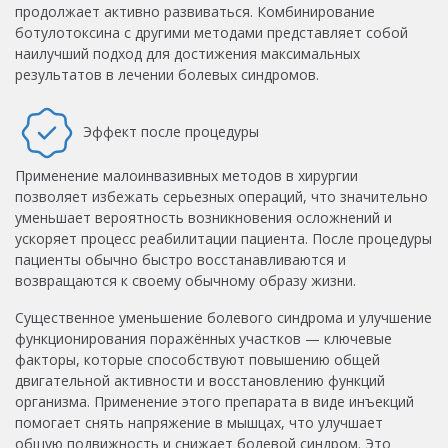
продолжает активно развиваться. Комбинирование
ботулотоксина с другими методами представляет собой
наилучший подход для достижения максимальных
результатов в лечении болевых синдромов.
Эффект после процедуры
Применение малоинвазивных методов в хирургии
позволяет избежать серьезных операций, что значительно
уменьшает вероятность возникновения осложнений и
ускоряет процесс реабилитации пациента. После процедуры
пациенты обычно быстро восстанавливаются и
возвращаются к своему обычному образу жизни.
Существенное уменьшение болевого синдрома и улучшение
функционирования поражённых участков — ключевые
факторы, которые способствуют повышению общей
двигательной активности и восстановлению функций
организма. Применение этого препарата в виде инъекций
помогает снять напряжение в мышцах, что улучшает
общую подвижность и снижает болевой синдром. Это