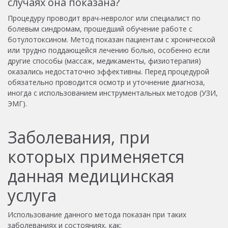
случаях она показана?
Процедуру проводит врач-невролог или специалист по
болевым синдромам, прошедший обучение работе с
ботулотоксином. Метод показан пациентам с хронической
или трудно поддающейся лечению болью, особенно если
другие способы (массаж, медикаменты, физиотерапия)
оказались недостаточно эффективны. Перед процедурой
обязательно проводится осмотр и уточнение диагноза,
иногда с использованием инструментальных методов (УЗИ,
ЭМГ).
Заболевания, при
которых применяется
данная медицинская
услуга
Использование данного метода показан при таких
заболеваниях и состояниях, как: