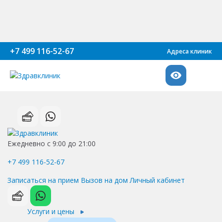
+7 499 116-52-67
Адреса клиник
Ежедневно с 9:00 до 21:00
+7 499 116-52-67
Записаться на прием
Вызов на дом
Личный кабинет
Услуги и цены