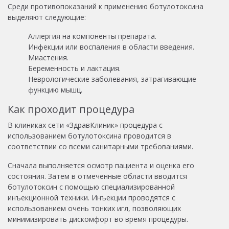
Среди противопоказаний к применению ботулотоксина
выделяют следующие:
Аллергия на компоненты препарата.
Инфекции или воспаления в области введения.
Миастения.
Беременность и лактация.
Неврологические заболевания, затрагивающие
функцию мышц.
Как проходит процедура
В клиниках сети «ЗдравКлиник» процедура с
использованием ботулотоксина проводится в
соответствии со всеми санитарными требованиями.
Сначала выполняется осмотр пациента и оценка его
состояния. Затем в отмеченные области вводится
ботулотоксин с помощью специализированной
инъекционной техники. Инъекции проводятся с
использованием очень тонких игл, позволяющих
минимизировать дискомфорт во время процедуры.