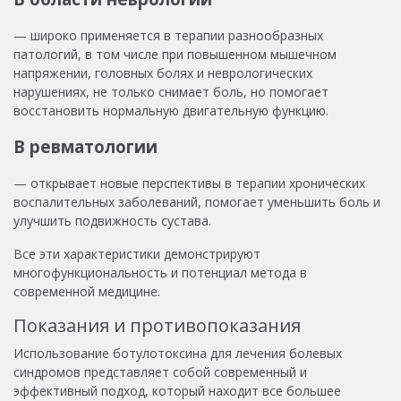
— широко применяется в терапии разнообразных
патологий, в том числе при повышенном мышечном
напряжении, головных болях и неврологических
нарушениях, не только снимает боль, но помогает
восстановить нормальную двигательную функцию.
В ревматологии
— открывает новые перспективы в терапии хронических
воспалительных заболеваний, помогает уменьшить боль и
улучшить подвижность сустава.
Все эти характеристики демонстрируют
многофункциональность и потенциал метода в
современной медицине.
Показания и противопоказания
Использование ботулотоксина для лечения болевых
синдромов представляет собой современный и
эффективный подход, который находит все большее