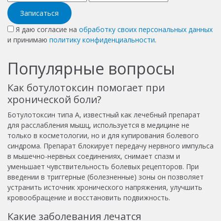
Записаться
Я даю согласие на
обработку своих персональных данных
и принимаю
политику конфиденциальности
.
Популярные вопросы
Как ботулотоксин помогает при
хронической боли?
Ботулотоксин типа A, известный как лечебный препарат
для расслабления мышц, используется в медицине не
только в косметологии, но и для купирования болевого
синдрома. Препарат блокирует передачу нервного импульса
в мышечно-нервных соединениях, снимает спазм и
уменьшает чувствительность болевых рецепторов. При
введении в триггерные (болезненные) зоны он позволяет
устранить источник хронического напряжения, улучшить
кровообращение и восстановить подвижность.
Какие заболевания лечатся