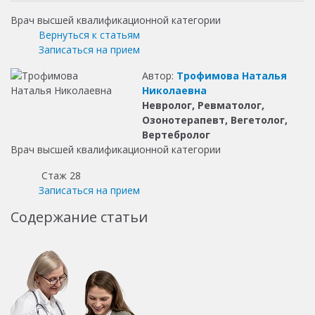
Врач высшей квалификационной категории
Вернуться к статьям
Записаться на прием
Автор:
Трофимова Наталья
Николаевна
Невролог, Ревматолог,
Озонотерапевт, Вегетолог,
Вертебролог
Врач высшей квалификационной категории
Стаж 28
Записаться на прием
Содержание статьи