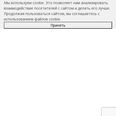
Мы используем cookie. Это позволяет нам анализировать
взаимодействие посетителей с сайтом и делать его лучше.
Продолжая пользоваться сайтом, вы соглашаетесь с
использованием файлов cookie.
Принять