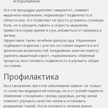
иглоукалывание.
Все эти процедуры укрепляют иммунитет, снимают
мышечное напряжение, нормализуют подвижность в
области шеи. Это позволяет не просто устранить головную
боль, но и улучшить память и скорость мышления,
привести в норму зрение и слух, избавиться от насморка и
ангины.
Эффективна также лечебная физкультура. Упражнения
подбираются врачом с учетом состояния пациента и его
физических возможностей. Ежедневные занятия помогут
укрепить мышечный корсет, нормализовать обменные
процессы, восстановить подвижность и улучшить общее
состояние.
Профилактика
Восстановление при этом заболевании зависит не только
от качества медицинской помощи, но и от усилий пациента.
Изменение отношения к своему здоровью, ритму жизни
поможет улучшить качество жизни и остановить
разрушение тканей. После основного лечения важно