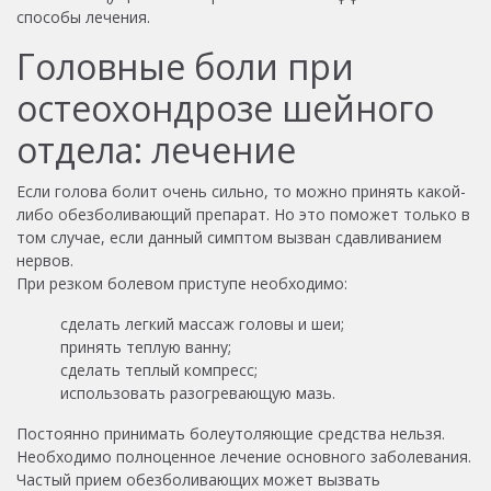
способы лечения.
Головные боли при
остеохондрозе шейного
отдела: лечение
Если голова болит очень сильно, то можно принять какой-
либо обезболивающий препарат. Но это поможет только в
том случае, если данный симптом вызван сдавливанием
нервов.
При резком болевом приступе необходимо:
сделать легкий массаж головы и шеи;
принять теплую ванну;
сделать теплый компресс;
использовать разогревающую мазь.
Постоянно принимать болеутоляющие средства нельзя.
Необходимо полноценное лечение основного заболевания.
Частый прием обезболивающих может вызвать