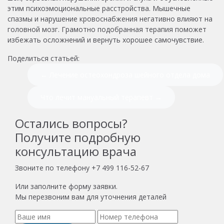
этим психоэмоциональные расстройства. Мышечные
спазмы и нарушение кровоснабжения негативно влияют на
головной мозг. Грамотно подобранная терапия поможет
избежать осложнений и вернуть хорошее самочувствие.
Поделиться статьей:
← Лечение остеохондроза шейного отдела дома
Что лечит мануальный терапевт →
Остались вопросы?
Получите подробную
консультацию врача
Звоните по телефону
+7 499 116-52-67
Или заполните форму заявки.
Мы перезвоним вам для уточнения деталей