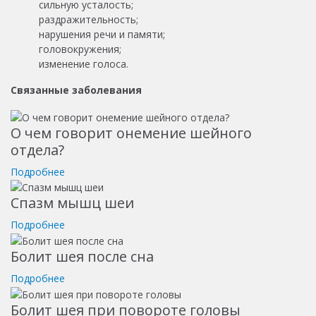
сильную усталость;
раздражительность;
нарушения речи и памяти;
головокружения;
изменение голоса.
Связанные заболевания
О чем говорит онемение шейного
отдела?
Подробнее
Спазм мышц шеи
Подробнее
Болит шея после сна
Подробнее
Болит шея при повороте головы