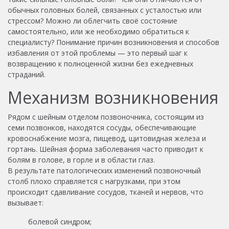
обычных головных болей, связанных с усталостью или
стрессом? Можно ли облегчить своё состояние
самостоятельно, или же необходимо обратиться к
специалисту? Понимание причин возникновения и способов
избавления от этой проблемы — это первый шаг к
возвращению к полноценной жизни без ежедневных
страданий.
Механизм возникновения
Рядом с шейным отделом позвоночника, состоящим из
семи позвонков, находятся сосуды, обеспечивающие
кровоснабжение мозга, пищевод, щитовидная железа и
гортань. Шейная форма заболевания часто приводит к
болям в голове, в горле и в области глаз.
В результате патологических изменений позвоночный
столб плохо справляется с нагрузками, при этом
происходит сдавливание сосудов, тканей и нервов, что
вызывает:
болевой синдром;