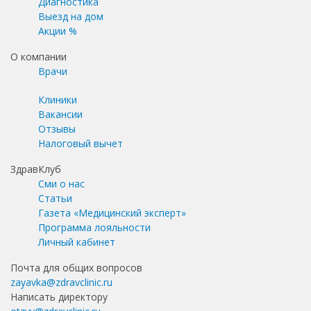
Диагностика
Выезд на дом
Акции %
О компании
Врачи
Клиники
Вакансии
Отзывы
Налоговый вычет
ЗдравКлуб
Сми о нас
Статьи
Газета «Медицинский эксперт»
Программа лояльности
Личный кабинет
Почта для общих вопросов
zayavka@zdravclinic.ru
Написать директору