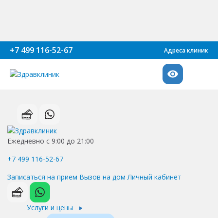
+7 499 116-52-67
Адреса клиник
Ежедневно с 9:00 до 21:00
+7 499 116-52-67
Записаться на прием
Вызов на дом
Личный кабинет
Услуги и цены