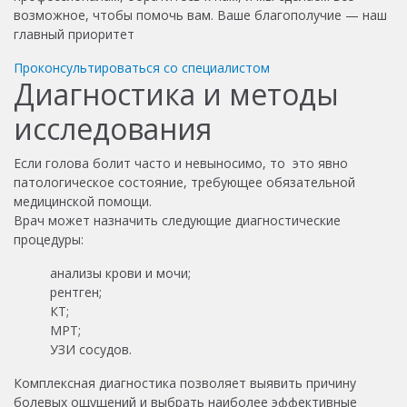
возможное, чтобы помочь вам. Ваше благополучие — наш
главный приоритет
Проконсультироваться со специалистом
Диагностика и методы
исследования
Если голова болит часто и невыносимо, то это явно
патологическое состояние, требующее обязательной
медицинской помощи.
Врач может назначить следующие диагностические
процедуры:
анализы крови и мочи;
рентген;
КТ;
МРТ;
УЗИ сосудов.
Комплексная диагностика позволяет выявить причину
болевых ощущений и выбрать наиболее эффективные