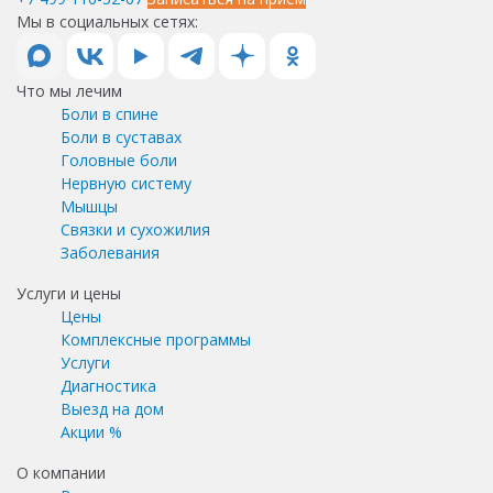
Мы в социальных сетях:
Что мы лечим
Боли в спине
Боли в суставах
Головные боли
Нервную систему
Мышцы
Связки и сухожилия
Заболевания
Услуги и цены
Цены
Комплексные программы
Услуги
Диагностика
Выезд на дом
Акции %
О компании