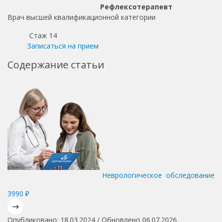
Рефлексотерапевт
Врач высшей квалификационной категории
Стаж 14
Записаться на прием
Содержание статьи
Неврологическое обследование
3990 ₽
Опубликовано: 18.03.2024 / Обновлено 06.07.2026