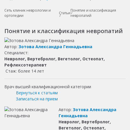
Сеть клиник неврологии и
Понятие и классификация
Статьи
ортопедии
невропатий
Понятие и классификация невропатий
Автор:
Зотова Александра Геннадьевна
Специалист:
Невролог, Вертебролог, Вегетолог, Остеопат,
Рефлексотерапевт
Стаж: более 14 лет
Врач высшей квалификационной категории
Вернуться к статьям
Записаться на прием
Автор:
Зотова Александра
Геннадьевна
Невролог, Вертебролог,
Вегетолог, Остеопат,