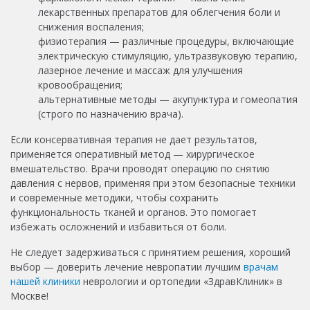
лекарственных препаратов для облегчения боли и
снижения воспаления;
физиотерапия — различные процедуры, включающие
электрическую стимуляцию, ультразвуковую терапию,
лазерное лечение и массаж для улучшения
кровообращения;
альтернативные методы — акупунктура и гомеопатия
(строго по назначению врача).
Если консервативная терапия не дает результатов,
применяется оперативный метод — хирургическое
вмешательство. Врачи проводят операцию по снятию
давления с нервов, применяя при этом безопасные техники
и современные методики, чтобы сохранить
функциональность тканей и органов. Это помогает
избежать осложнений и избавиться от боли.
Не следует задерживаться с принятием решения, хороший
выбор — доверить лечение невропатии лучшим
врачам
нашей клиники
неврологии и ортопедии «ЗдравКлиник» в
Москве!