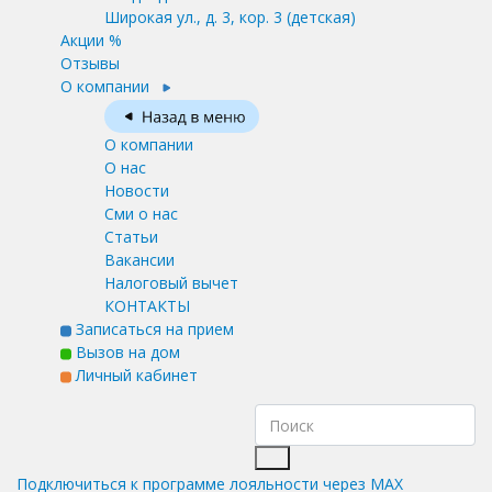
Широкая ул., д. 3, кор. 3
(детская)
Акции %
Отзывы
О компании
О компании
О нас
Новости
Сми о нас
Статьи
Вакансии
Налоговый вычет
КОНТАКТЫ
Записаться на прием
Вызов на дом
Личный кабинет
Подключиться к программе лояльности через MAX