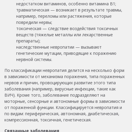
недостатком витаминов, особенно витамина В1;
травматическая — возникает в результате травмы,
например, переломы или растяжения, которые
повредили нервы;
токсическая — следствие воздействия токсичных
веществ (тяжелые металлы или лекарственные
препараты);
наследственные невропатии — вызывают
генетические мутации, приводящие к поражению
нервной системы.
По классификации невропатия делится на несколько форм
в зависимости от механизма поражения, типа пораженных
нервов и причин, провоцирующих развитие этого типа
заболевания (например, вирусные инфекции, такие как
ВИЧ). Кроме того, заболевание подразделяют на
моторные, сенсорные и автономные формы в зависимости
от пораженной функции. Классифицируется невропатия и
по видам: периферическая, автономная, диабетическая,
компрессионная, токсичная, генетическая.
Связанные заболевания