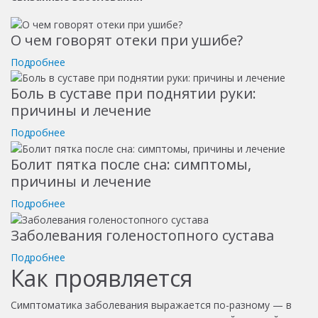
О чем говорят отеки при ушибе?
Подробнее
Боль в суставе при поднятии руки:
причины и лечение
Подробнее
Болит пятка после сна: симптомы,
причины и лечение
Подробнее
Заболевания голеностопного сустава
Подробнее
Как проявляется
Симптоматика заболевания выражается по-разному — в