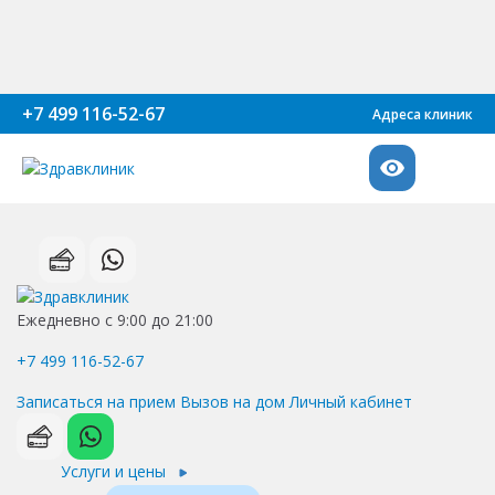
+7 499 116-52-67
Адреса клиник
Ежедневно с 9:00 до 21:00
+7 499 116-52-67
Записаться на прием
Вызов на дом
Личный кабинет
Услуги и цены