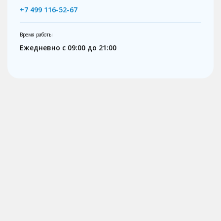
+7 499 116-52-67
Время работы
Ежедневно с 09:00 до 21:00