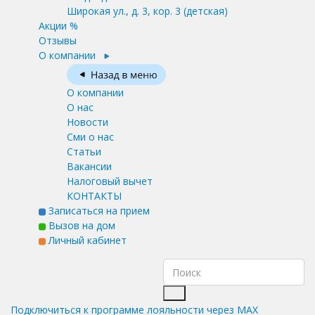
Широкая ул., д. 3, кор. 3
(детская)
Акции %
Отзывы
О компании
О компании
О нас
Новости
Сми о нас
Статьи
Вакансии
Налоговый вычет
КОНТАКТЫ
Записаться на прием
Вызов на дом
Личный кабинет
Подключиться к программе лояльности через MAX