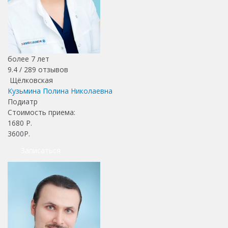
более 7 лет
9.4 /
289
отзывов
Щёлковская
Кузьмина Полина Николаевна
Подиатр
Стоимость приема:
1680
Р.
3600Р.
Записаться