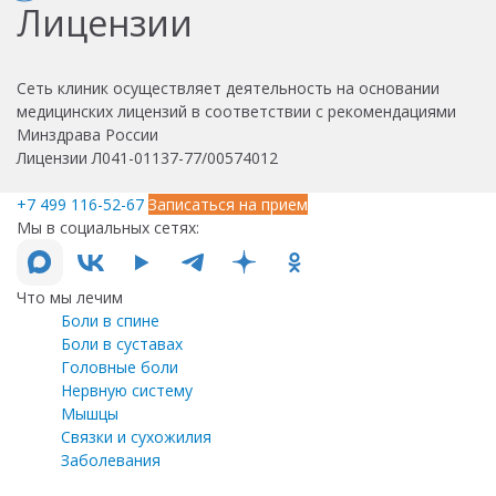
Лицензии
Сеть клиник осуществляет деятельность на основании
медицинских лицензий в соответствии с рекомендациями
Минздрава России
Лицензии Л041-01137-77/00574012
+7 499 116-52-67
Записаться на прием
Мы в социальных сетях:
Что мы лечим
Боли в спине
Боли в суставах
Головные боли
Нервную систему
Мышцы
Связки и сухожилия
Заболевания