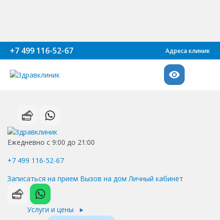
+7 499 116-52-67
Адреса клиник
Ежедневно с 9:00 до 21:00
+7 499 116-52-67
Записаться на прием
Вызов на дом
Личный кабинет
Услуги и цены