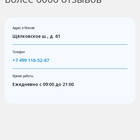
Адрес в Москве
Щёлковское ш., д. 61
Телефон
+7 499 116-52-67
Время работы
Ежедневно с 09:00 до 21:00