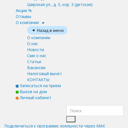
Широкая ул., д. 3, кор. 3
(детская)
Акции %
Отзывы
О компании
О компании
О нас
Новости
Сми о нас
Статьи
Вакансии
Налоговый вычет
КОНТАКТЫ
Записаться на прием
Вызов на дом
Личный кабинет
Подключиться к программе лояльности через MAX