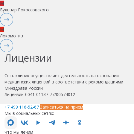
M
Бульвар Рокоссовского
M
Локомотив
Лицензии
Сеть клиник осуществляет деятельность на основании
медицинских лицензий в соответствии с рекомендациями
Минздрава России
Лицензии Л041-01137-77/00574012
+7 499 116-52-67
Записаться на прием
Мы в социальных сетях:
Что мы лечим