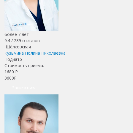
более 7 лет
9.4 /
289
отзывов
Щёлковская
Кузьмина Полина Николаевна
Подиатр
Стоимость приема:
1680
Р.
3600Р.
Записаться