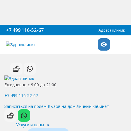
+7 499 116-52-67
Адреса клиник
Ежедневно с 9:00 до 21:00
+7 499 116-52-67
Записаться на прием
Вызов на дом
Личный кабинет
Услуги и цены