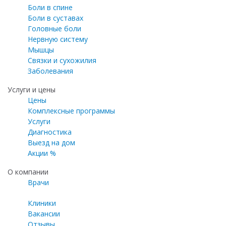
Боли в спине
Боли в суставах
Головные боли
Нервную систему
Мышцы
Связки и сухожилия
Заболевания
Услуги и цены
Цены
Комплексные программы
Услуги
Диагностика
Выезд на дом
Акции %
О компании
Врачи
Клиники
Вакансии
Отзывы