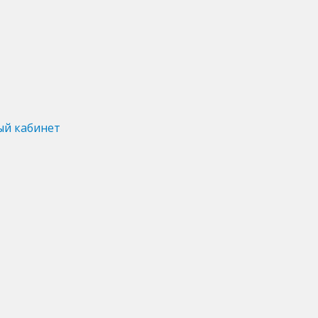
ый кабинет