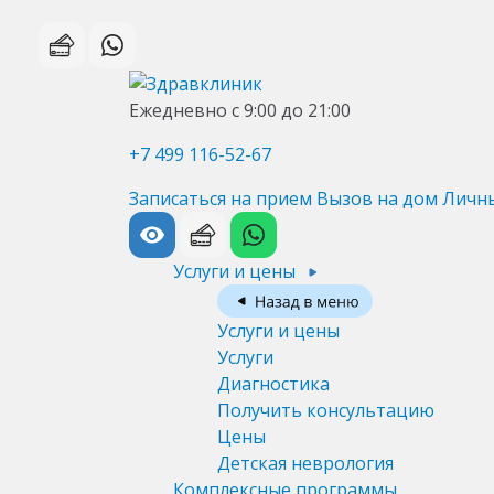
Ежедневно с 9:00 до 21:00
+7 499 116-52-67
Записаться на прием
Вызов на дом
Личн
Услуги и цены
Услуги и цены
Услуги
Диагностика
Получить консультацию
Цены
Детская неврология
Комплексные программы