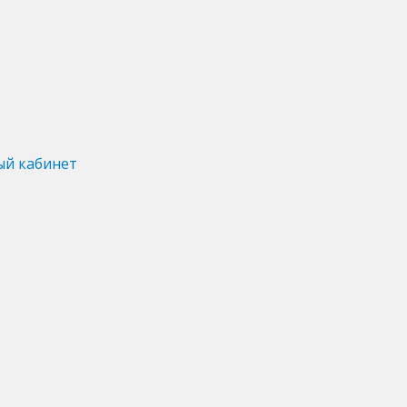
ый кабинет