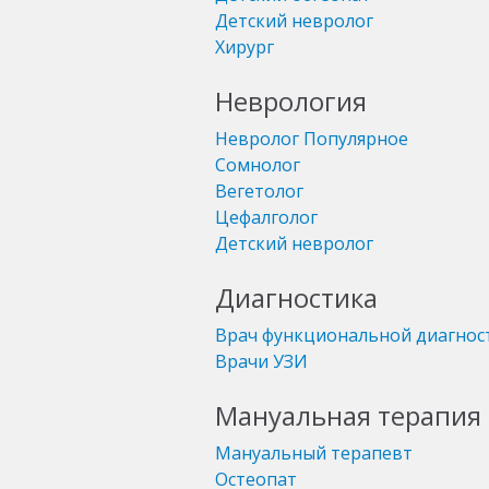
Детский невролог
Хирург
Неврология
Невролог
Популярное
Сомнолог
Вегетолог
Цефалголог
Детский невролог
Диагностика
Врач функциональной диагнос
Врачи УЗИ
Мануальная терапия 
Мануальный терапевт
Остеопат