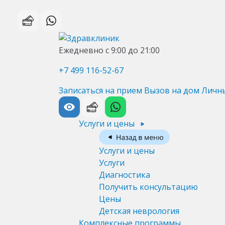
Ежедневно с 9:00 до 21:00
+7 499 116-52-67
Записаться на прием
Вызов на дом
Личн
Услуги и цены
Услуги и цены
Услуги
Диагностика
Получить консультацию
Цены
Детская неврология
Комплексные программы