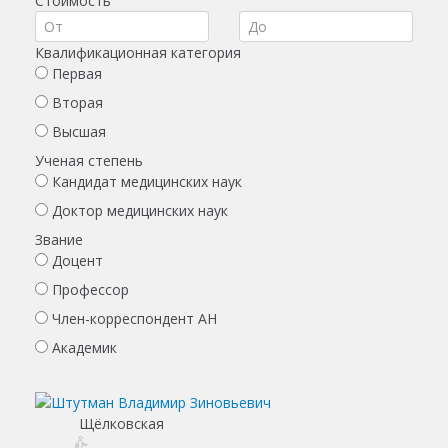
Стоимость
Квалификационная категория
Первая
Вторая
Высшая
Ученая степень
Кандидат медицинских наук
Доктор медицинских наук
Звание
Доцент
Профессор
Член-корреспондент АН
Академик
Щёлковская