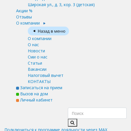
Широкая ул., д. 3, кор. 3
(детская)
Акции %
Отзывы
О компании
О компании
О нас
Новости
Сми о нас
Статьи
Вакансии
Налоговый вычет
КОНТАКТЫ
Записаться на прием
Вызов на дом
Личный кабинет
Подключиться к программе лояльности через MAX