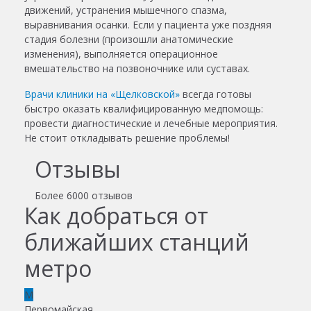
движений, устранения мышечного спазма,
выравнивания осанки. Если у пациента уже поздняя
стадия болезни (произошли анатомические
изменения), выполняется операционное
вмешательство на позвоночнике или суставах.
Врачи клиники на «Щелковской»
всегда готовы
быстро оказать квалифицированную медпомощь:
провести диагностические и лечебные мероприятия.
Не стоит откладывать решение проблемы!
Отзывы
Более
6000 отзывов
Как добраться от
ближайших станций
метро
M
Первомайская