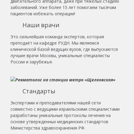
двигательного аппарата, даже при тяжелых стадиях
заболеваний. Уже более 15 лет помогаем тысячам
пациентов избежать операции!
Наши врачи
Это сильнейшая команда экспертов, которая
преподаёт на кафедре РУДН. Мы являемся
клинической базой ведущих вузов, где выпускаются
лучшие врачи Москвы, уникальные специалисты
России и зарубежья.
Стандарты
Экспертами и преподавателями нашей сети
совместно с ведущими израильскими специалистами
разработаны уникальные протоколы лечения на
основе утвержденных медицинских стандартов
Министерства здравоохранения РФ.