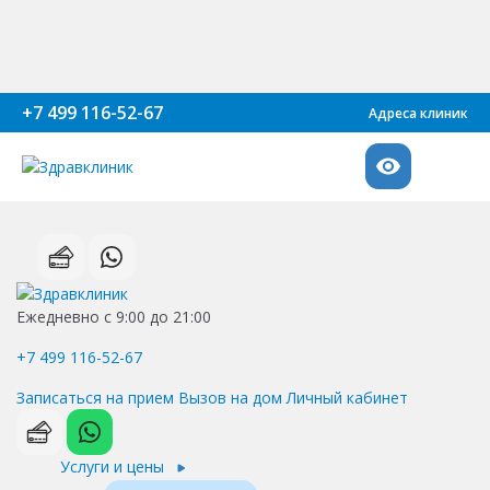
+7 499 116-52-67
Адреса клиник
Ежедневно с 9:00 до 21:00
+7 499 116-52-67
Записаться на прием
Вызов на дом
Личный кабинет
Услуги и цены