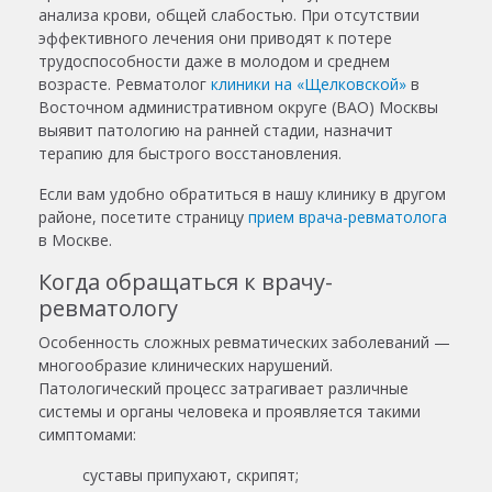
анализа крови, общей слабостью. При отсутствии
эффективного лечения они приводят к потере
трудоспособности даже в молодом и среднем
возрасте. Ревматолог
клиники на «Щелковской»
в
Восточном административном округе (ВАО) Москвы
выявит патологию на ранней стадии, назначит
терапию для быстрого восстановления.
Если вам удобно обратиться в нашу клинику в другом
районе, посетите страницу
прием врача-ревматолога
в Москве.
Когда обращаться к врачу-
ревматологу
Особенность сложных ревматических заболеваний —
многообразие клинических нарушений.
Патологический процесс затрагивает различные
системы и органы человека и проявляется такими
симптомами:
суставы припухают, скрипят;