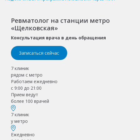
Ревматолог на станции метро
«Щелковская»
Консультация врача в день обращения
Записаться сейчас
7 клиник
рядом с метро
Работаем ежедневно
с 9:00 до 21:00
Прием ведут
более 100 врачей
7 клиник
у метро
Ежедневно