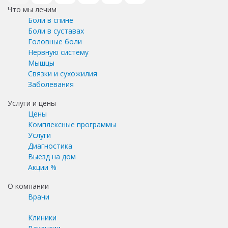
Что мы лечим
Боли в спине
Боли в суставах
Головные боли
Нервную систему
Мышцы
Связки и сухожилия
Заболевания
Услуги и цены
Цены
Комплексные программы
Услуги
Диагностика
Выезд на дом
Акции %
О компании
Врачи
Клиники