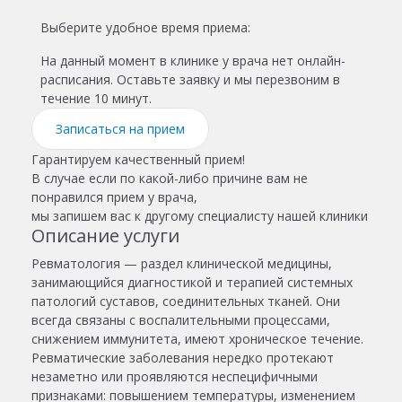
Выберите удобное время приема:
На данный момент в клинике у врача нет онлайн-
расписания. Оставьте заявку и мы перезвоним в
течение 10 минут.
Записаться на прием
Гарантируем качественный прием!
В случае если по какой-либо причине вам не
понравился прием у врача,
мы запишем вас к другому специалисту нашей клиники
Описание услуги
Ревматология — раздел клинической медицины,
занимающийся диагностикой и терапией системных
патологий суставов, соединительных тканей. Они
всегда связаны с воспалительными процессами,
снижением иммунитета, имеют хроническое течение.
Ревматические заболевания нередко протекают
незаметно или проявляются неспецифичными
признаками: повышением температуры, изменением