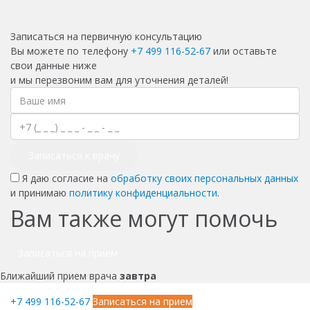
Записаться на первичную консультацию
Вы можете по телефону
+7 499 116-52-67
или оставьте
свои данные ниже
и мы перезвоним вам для уточнения деталей!
Записаться к врачу
Я даю согласие на
обработку своих персональных данных
и принимаю
политику конфиденциальности
.
Вам также могут помочь
Записаться на прием
Ближайший прием врача
завтра
+7 499 116-52-67
Записаться на прием