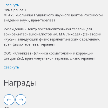
Свернуть
Опыт работы
ФГАУЗ «Больница Пущинского научного центра Российской
академии наук», врач-терапевт
Учреждение «Центр восстановительной терапии для
воинов-интернационалистов им. М.А. Лиходея» (санаторий
«Русь»), заведующий физиотерапевтическим отделением,
врач-физиотерапевт, терапевт
ООО «Клиникзет» (клиника косметологии и коррекции
фигуры Zet), врач мануальной терапии, физиотерапевт
Свернуть
Награды