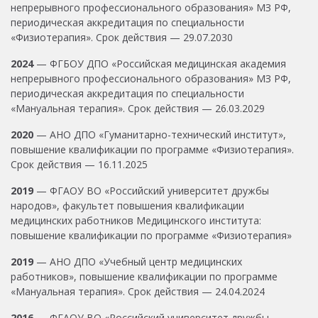
непрерывного профессионального образования» МЗ РФ,
периодическая аккредитация по специальности
«Физиотерапия». Срок действия — 29.07.2030
2024
— ФГБОУ ДПО «Российская медицинская академия
непрерывного профессионального образования» МЗ РФ,
периодическая аккредитация по специальности
«Мануальная терапия». Срок действия — 26.03.2029
2020
— АНО ДПО «Гуманитарно-технический институт»,
повышение квалификации по программе «Физиотерапия».
Срок действия — 16.11.2025
2019
— ФГАОУ ВО «Российский университет дружбы
народов», факультет повышения квалификации
медицинских работников Медицинского института:
повышение квалификации по программе «Физиотерапия»
2019
— АНО ДПО «Учебный центр медицинских
работников», повышение квалификации по программе
«Мануальная терапия». Срок действия — 24.04.2024
2016
— ФГАОУ ВО «Российский университет дружбы