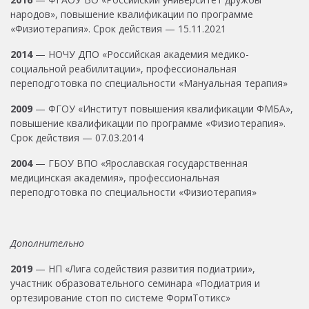
народов», повышение квалификации по программе
«Физиотерапия». Срок действия — 15.11.2021
2014
— НОЧУ ДПО «Российская академия медико-
социальной реабилитации», профессиональная
переподготовка по специальности «Мануальная терапия»
2009
— ФГОУ «Институт повышения квалификации ФМБА»,
повышение квалификации по программе «Физиотерапия».
Срок действия — 07.03.2014
2004
— ГБОУ ВПО «Ярославская государственная
медицинская академия», профессиональная
переподготовка по специальности «Физиотерапия»
Дополнительно
2019
— НП «Лига содействия развития подиатрии»,
участник образовательного семинара «Подиатрия и
ортезирование стоп по системе ФормТотикс»