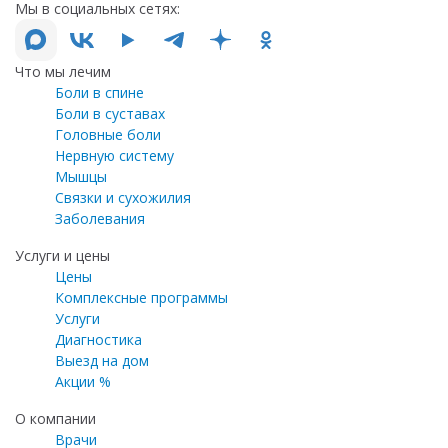
Мы в социальных сетях:
Что мы лечим
Боли в спине
Боли в суставах
Головные боли
Нервную систему
Мышцы
Связки и сухожилия
Заболевания
Услуги и цены
Цены
Комплексные программы
Услуги
Диагностика
Выезд на дом
Акции %
О компании
Врачи