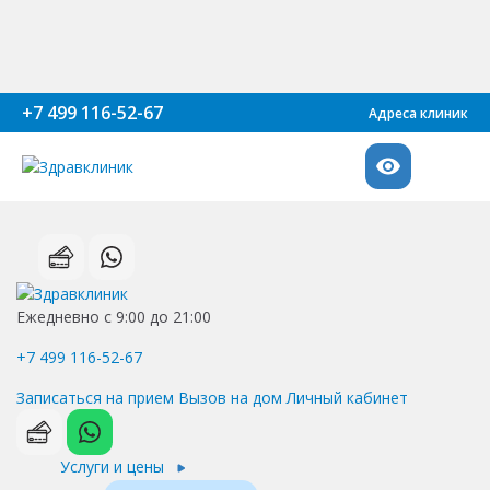
+7 499 116-52-67
Адреса клиник
Ежедневно с 9:00 до 21:00
+7 499 116-52-67
Записаться на прием
Вызов на дом
Личный кабинет
Услуги и цены