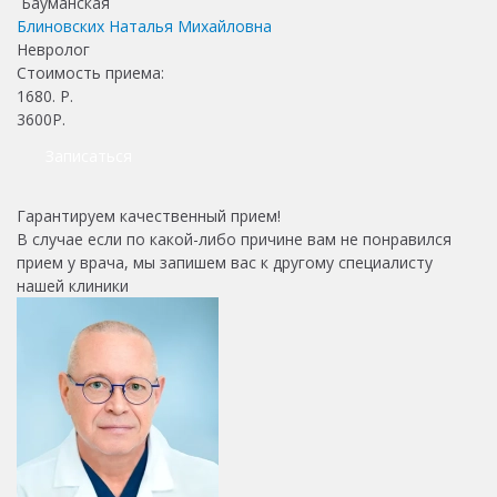
Бауманская
Блиновских Наталья Михайловна
Невролог
Стоимость приема:
1680
. Р.
3600Р.
Записаться
Гарантируем качественный прием!
В случае если по какой-либо причине вам не понравился
прием у врача, мы запишем вас к другому специалисту
нашей клиники