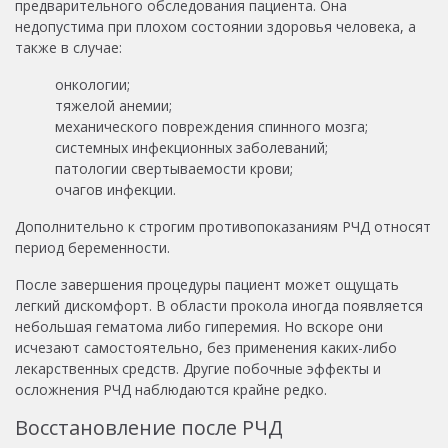
предварительного обследования пациента. Она
недопустима при плохом состоянии здоровья человека, а
также в случае:
онкологии;
тяжелой анемии;
механического повреждения спинного мозга;
системных инфекционных заболеваний;
патологии свертываемости крови;
очагов инфекции.
Дополнительно к строгим противопоказаниям РЧД относят
период беременности.
После завершения процедуры пациент может ощущать
легкий дискомфорт. В области прокола иногда появляется
небольшая гематома либо гиперемия. Но вскоре они
исчезают самостоятельно, без применения каких-либо
лекарственных средств. Другие побочные эффекты и
осложнения РЧД наблюдаются крайне редко.
Восстановление после РЧД