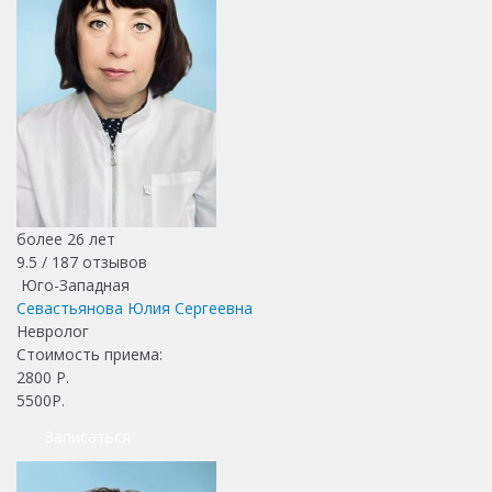
более 26 лет
9.5 /
187
отзывов
Юго-Западная
Севастьянова Юлия Сергеевна
Невролог
Стоимость приема:
2800
Р.
5500Р.
Записаться