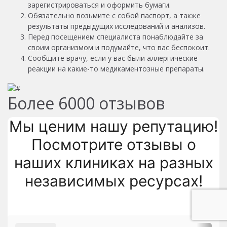
зарегистрироваться и оформить бумаги.
Обязательно возьмите с собой паспорт, а также
результаты предыдущих исследований и анализов.
Перед посещением специалиста понаблюдайте за
своим организмом и подумайте, что вас беспокоит.
Сообщите врачу, если у вас были аллергические
реакции на какие-то медикаментозные препараты.
Более
6000
отзывов
Мы ценим нашу репутацию!
Посмотрите отзывы о
наших клиниках на разных
независимых ресурсах!