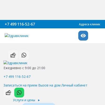
+7 499 116-52-67
Адреса клиник
Ежедневно с 9:00 до 21:00
+7 499 116-52-67
Записаться на прием
Вызов на дом
Личный кабинет
Услуги и цены