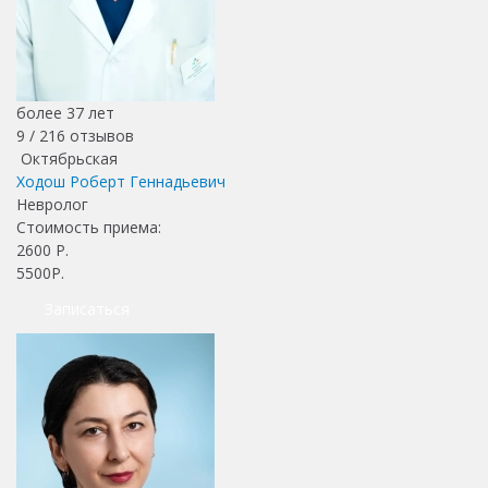
более 37 лет
9 /
216
отзывов
Октябрьская
Ходош Роберт Геннадьевич
Невролог
Стоимость приема:
2600
Р.
5500Р.
Записаться