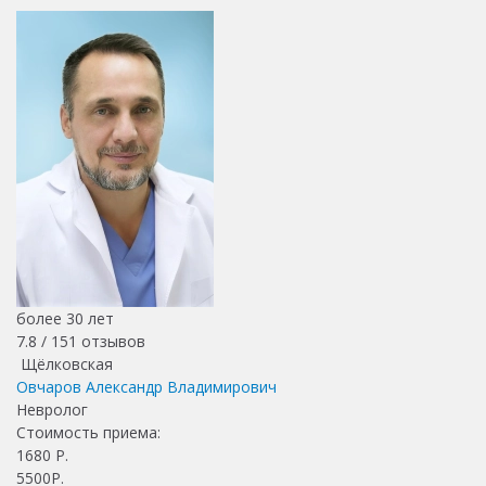
более 30 лет
7.8 /
151
отзывов
Щёлковская
Овчаров Александр Владимирович
Невролог
Стоимость приема:
1680
Р.
5500Р.