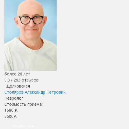
более 26 лет
9.3 /
263
отзывов
Щёлковская
Столяров Александр Петрович
Невролог
Стоимость приема:
1680
Р.
3600Р.
Записаться