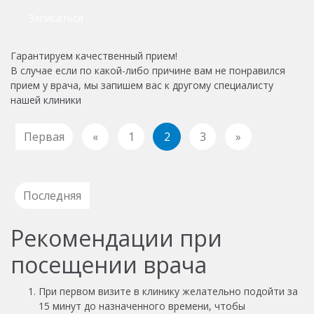
Записаться
Гарантируем качественный прием!
В случае если по какой-либо причине вам не понравился
прием у врача, мы запишем вас к другому специалисту
нашей клиники
Первая
«
1
2
3
»
Последняя
Рекомендации при
посещении врача
При первом визите в клинику желательно подойти за
15 минут до назначенного времени, чтобы