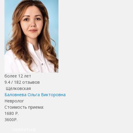
более 12 лет
9.4 /
182
отзывов
Щёлковская
Баловнева Ольга Викторовна
Невролог
Стоимость приема:
1680
Р.
3600Р.
Записаться