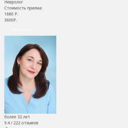
Невролог
Стоимость приема:
1680
Р.
3600Р.
Записаться
более 32 лет
9.4 /
222
отзывов