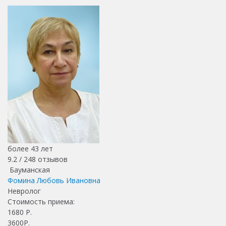
более 43 лет
9.2 /
248
отзывов
Бауманская
Фомина Любовь Ивановна
Невролог
Стоимость приема:
1680
Р.
3600Р.