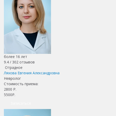
более 16 лет
9.4 /
302
отзывов
Отрадное
Ляхова Евгения Александровна
Невролог
Стоимость приема:
2800
Р.
5500Р.
Записаться