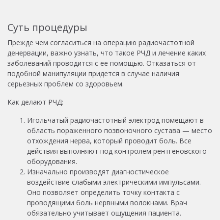
Суть процедуры
Прежде чем согласиться на операцию радиочастотной
денервации, важно узнать,
что такое РЧД и лечение каких
заболеваний проводится с ее помощью. Отказаться от
подобной манипуляции придется в случае наличия
серьезных проблем со здоровьем.
Как делают РЧД:
Игольчатый радиочастотный электрод помещают в
область пораженного позвоночного сустава — место
отхождения нерва, который проводит боль. Все
действия выполняют под контролем рентгеновского
оборудования.
Изначально производят диагностическое
воздействие слабыми электрическими импульсами.
Оно позволяет определить точку контакта с
проводящими боль нервными волокнами. Врач
обязательно учитывает ощущения пациента.