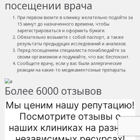
посещении врача
При первом визите в клинику желательно подойти за
15 минут до назначенного времени, чтобы
зарегистрироваться и оформить бумаги.
Обязательно возьмите с собой паспорт, а также
результаты предыдущих исследований и анализов.
Перед посещением специалиста понаблюдайте за
своим организмом и подумайте, что вас беспокоит.
Сообщите врачу, если у вас были аллергические
реакции на какие-то медикаментозные препараты.
Более
6000
отзывов
Мы ценим нашу репутацию!
Посмотрите отзывы о
наших клиниках на разных
независимых ресурсах!