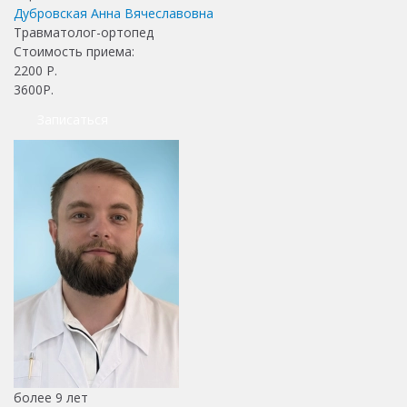
Дубровская Анна Вячеславовна
Травматолог-ортопед
Стоимость приема:
2200
Р.
3600Р.
Записаться
более 9 лет