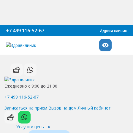
+7 499 116-52-67
Адреса клиник
Ежедневно с 9:00 до 21:00
+7 499 116-52-67
Записаться на прием
Вызов на дом
Личный кабинет
Услуги и цены