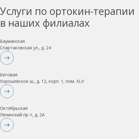
Услуги по ортокин-терапии
в наших филиалах
Бауманская
Спартаковская ул., д. 24
Беговая
Хорошевское ш., д. 12, корп. 1, пом. XLII
Октябрьская
Ленинский пр-т, д. 2А