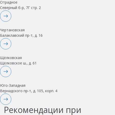
Отрадное
Северный б-р, 7Г стр. 2
Чертановская
Балаклавский пр-т, д. 16
Щёлковская
Щёлковское ш., д. 61
Юго-Западная
Вернадского пр-т, д. 105, корп. 4
Рекомендации при