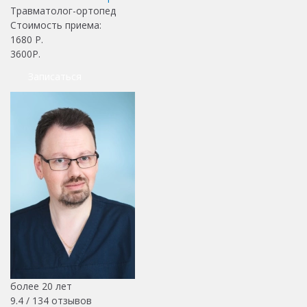
Травматолог-ортопед
Стоимость приема:
1680
Р.
3600Р.
Записаться
более 20 лет
9.4 /
134
отзывов