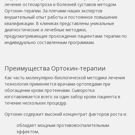
лечение остеоартроза и болезней суставов методом
Ортокин-терапии. За плечами наших экспертов
внушительный опыт работы и постоянное повышение
квалификации. В клиниках представлены уникальные
диагностические и лечебные методики,
предусматривающие прохождение пациентами терапии по
индивидуально составленным программам.
Преимущества Ортокин-терапии
Как часть молекулярно-биологической методики лечения
технология применяется врачами-ортопедами при
обогащении крови протеинами. Сыворотка
изготавливается всего за один забор крови пациента в
течение нескольких процедур.
Ортокин содержит высокий концентрат факторов роста и:
обладает мощным противовоспалительным
эффектом,