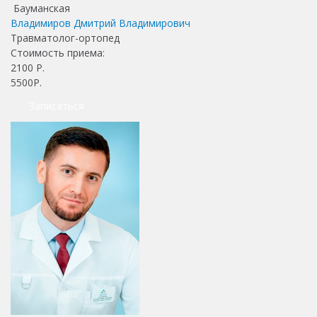
Бауманская
Владимиров Дмитрий Владимирович
Травматолог-ортопед
Стоимость приема:
2100
Р.
5500Р.
Записаться