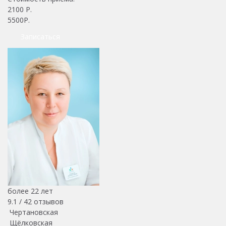
2100
Р.
5500Р.
Записаться
более 22 лет
9.1 /
42
отзывов
Чертановская
Щёлковская