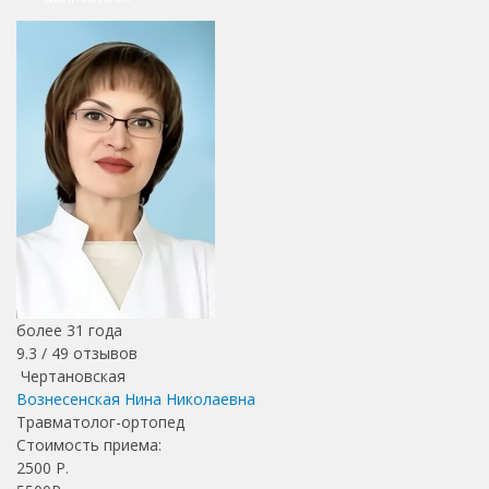
более 31 года
9.3 /
49
отзывов
Чертановская
Вознесенская Нина Николаевна
Травматолог-ортопед
Стоимость приема:
2500
Р.