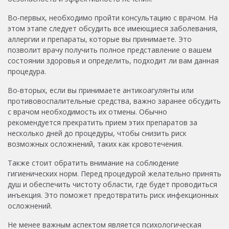
Во-первых, необходимо пройти консультацию с врачом. На
этом этапе следует обсудить все имеющиеся заболевания,
аллергии и препараты, которые вы принимаете. Это
позволит врачу получить полное представление о вашем
состоянии здоровья и определить, подходит ли вам данная
процедура.
Во-вторых, если вы принимаете антикоагулянты или
противовоспалительные средства, важно заранее обсудить
с врачом необходимость их отмены. Обычно
рекомендуется прекратить прием этих препаратов за
несколько дней до процедуры, чтобы снизить риск
возможных осложнений, таких как кровотечения.
Также стоит обратить внимание на соблюдение
гигиенических норм. Перед процедурой желательно принять
душ и обеспечить чистоту области, где будет проводиться
инъекция. Это поможет предотвратить риск инфекционных
осложнений.
Не менее важным аспектом является психологическая