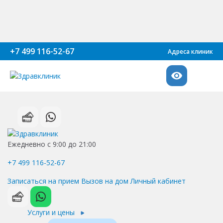
+7 499 116-52-67
Адреса клиник
Ежедневно с 9:00 до 21:00
+7 499 116-52-67
Записаться на прием
Вызов на дом
Личный кабинет
Услуги и цены