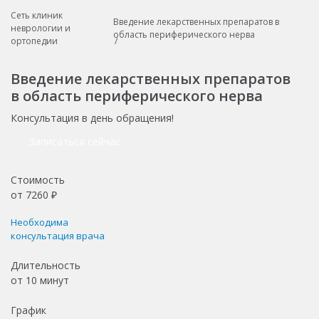
Сеть клиник
Введение лекарственных препаратов в
неврологии и
область периферического нерва
ортопедии
Введение лекарственных препаратов
в область периферического нерва
Консультация в день обращения!
Записаться сейчас
Стоимость
от
7260
₽
Необходима
консультация врача
Длительность
от
10 минут
График