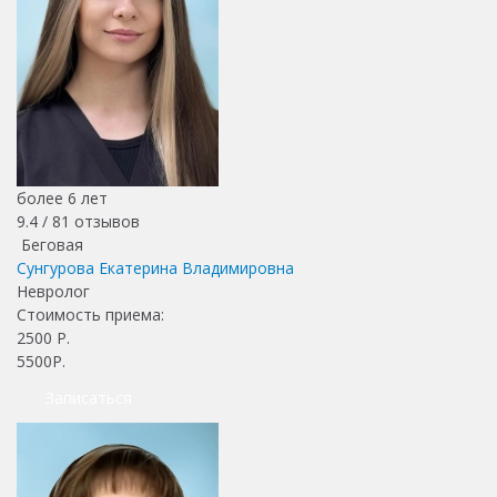
более 6 лет
9.4 /
81
отзывов
Беговая
Сунгурова Екатерина Владимировна
Невролог
Стоимость приема:
2500
Р.
5500Р.
Записаться