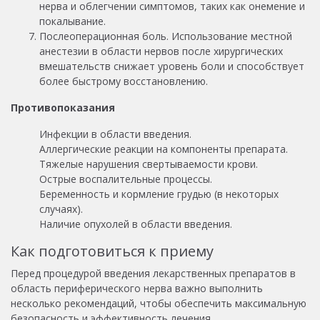
нерва и облегчении симптомов, таких как онемение и
покалывание.
Послеоперационная боль. Использование местной
анестезии в области нервов после хирургических
вмешательств снижает уровень боли и способствует
более быстрому восстановлению.
Противопоказания
Инфекции в области введения.
Аллергические реакции на компоненты препарата.
Тяжелые нарушения свертываемости крови.
Острые воспалительные процессы.
Беременность и кормление грудью (в некоторых
случаях).
Наличие опухолей в области введения.
Как подготовиться к приему
Перед процедурой введения лекарственных препаратов в
область периферического нерва важно выполнить
несколько рекомендаций, чтобы обеспечить максимальную
безопасность и эффективность лечения.