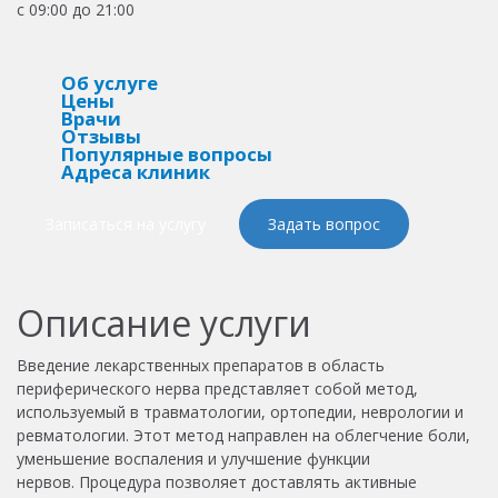
с 09:00 до 21:00
Об услуге
Цены
Врачи
Отзывы
Популярные вопросы
Адреса клиник
Записаться на услугу
Задать вопрос
Описание услуги
Введение лекарственных препаратов в область
периферического нерва представляет собой метод,
используемый в травматологии, ортопедии, неврологии и
ревматологии. Этот метод направлен на облегчение боли,
уменьшение воспаления и улучшение функции
нервов.
Процедура позволяет доставлять активные