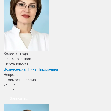
более 31 года
9.3 /
49
отзывов
Чертановская
Вознесенская Нина Николаевна
Невролог
Стоимость приема:
2500
Р.
5500Р.
Записаться