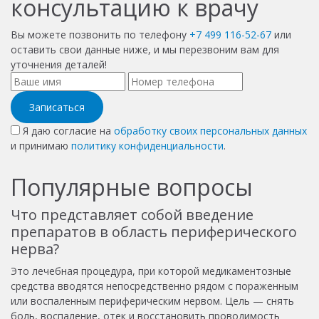
консультацию к врачу
Вы можете позвонить по телефону
+7 499 116-52-67
или
оставить свои данные ниже, и мы перезвоним вам для
уточнения деталей!
Записаться
Я даю согласие на
обработку своих персональных данных
и принимаю
политику конфиденциальности
.
Популярные вопросы
Что представляет собой введение
препаратов в область периферического
нерва?
Это лечебная процедура, при которой медикаментозные
средства вводятся непосредственно рядом с пораженным
или воспаленным периферическим нервом. Цель — снять
боль, воспаление, отек и восстановить проводимость