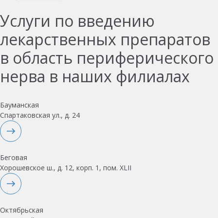
Услуги по введению
лекарственных препаратов
в область периферического
нерва в наших филиалах
Бауманская
Спартаковская ул., д. 24
Беговая
Хорошевское ш., д. 12, корп. 1, пом. XLII
Октябрьская