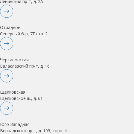
Ленинский пр-т, д. 2А
Отрадное
Северный б-р, 7Г стр. 2
Чертановская
Балаклавский пр-т, д. 16
Щёлковская
Щёлковское ш., д. 61
Юго-Западная
Вернадского пр-т, д. 105, корп. 4