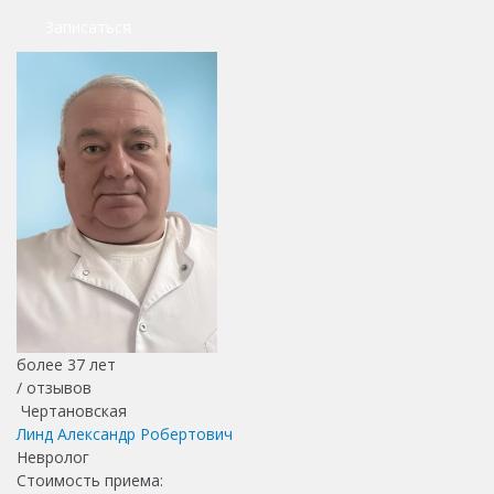
Записаться
более 37 лет
/
отзывов
Чертановская
Линд Александр Робертович
Невролог
Стоимость приема: