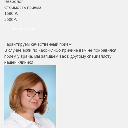
Невролог
Стоимость приема:
1680
Р.
3600Р.
Записаться
Гарантируем качественный прием!
В случае если по какой-либо причине вам не понравился
прием у врача, мы запишем вас к другому специалисту
нашей клиники