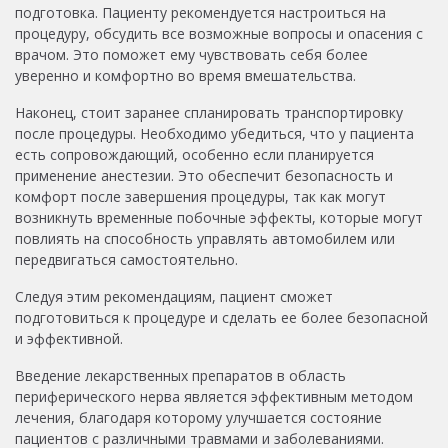
подготовка. Пациенту рекомендуется настроиться на
процедуру, обсудить все возможные вопросы и опасения с
врачом. Это поможет ему чувствовать себя более
уверенно и комфортно во время вмешательства.
Наконец, стоит заранее спланировать транспортировку
после процедуры. Необходимо убедиться, что у пациента
есть сопровождающий, особенно если планируется
применение анестезии. Это обеспечит безопасность и
комфорт после завершения процедуры, так как могут
возникнуть временные побочные эффекты, которые могут
повлиять на способность управлять автомобилем или
передвигаться самостоятельно.
Следуя этим рекомендациям, пациент сможет
подготовиться к процедуре и сделать ее более безопасной
и эффективной.
Введение лекарственных препаратов в область
периферического нерва является эффективным методом
лечения, благодаря которому улучшается состояние
пациентов с различными травмами и заболеваниями.