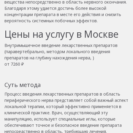
вещества непосредственно в область нервного окончания.
Благодаря этому удается достичь более высокой
концентрации препарата в месте его действия и снизить
вероятность системных побочных эффектов.
Цены на услугу в Москве
Внутримышечное введение лекарственных препаратов
(паравертебрально, методом локального введения
препаратов на глубину нахождения нерва, )
от
7260
₽
Суть метода
Процесс введения лекарственных препаратов в область
периферического нерва представляет собой важный аспект
локальной терапии, который эффективно применяется в
клинической практике. Врач, осуществляющий эту
манипуляцию, использует специальные иглы, которые
обеспечивают точное и безопасное введение препарата
непосредственно в область, требующую лечения.