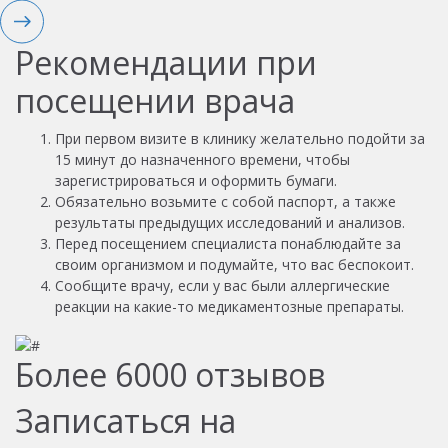
Рекомендации при
посещении врача
При первом визите в клинику желательно подойти за
15 минут до назначенного времени, чтобы
зарегистрироваться и оформить бумаги.
Обязательно возьмите с собой паспорт, а также
результаты предыдущих исследований и анализов.
Перед посещением специалиста понаблюдайте за
своим организмом и подумайте, что вас беспокоит.
Сообщите врачу, если у вас были аллергические
реакции на какие-то медикаментозные препараты.
Более
6000
отзывов
Записаться на