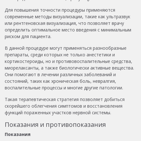
Для повышения точности процедуры применяются
современные методы визуализации, такие как ультразвук
или рентгеновская визуализация, что позволяет врачу
определить оптимальное место введения с минимальным
риском для пациента.
В данной процедуре могут применяться разнообразные
препараты, среди которых не только анестетики и
кортикостероиды, но и противовоспалительные средства,
миорелаксанты, а также биологически активные вещества.
Они помогают в лечении различных заболеваний и
состояний, таких как хроническая боль, невралгия,
воспалительные процессы и многие другие патологии.
Такая терапевтическая стратегия позволяет добиться
скорейшего облегчения симптомов и восстановления
функций пораженных участков нервной системы.
Показания и противопоказания
Показания