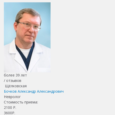
более 39 лет
/
отзывов
Щёлковская
Бочков Александр Александрович
Невролог
Стоимость приема:
2100
Р.
3600Р.