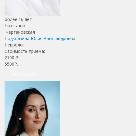
более 16 лет
/
отзывов
Чертановская
Подколзина Юлия Александровна
Невролог
Стоимость приема:
2100
Р.
5500Р.
Записаться