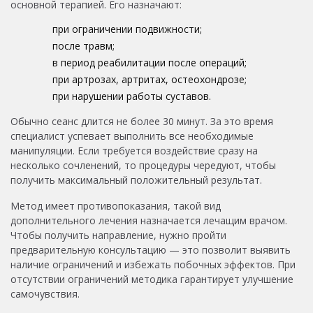
основной терапией. Его назначают:
при ограничении подвижности;
после травм;
в период реабилитации после операций;
при артрозах, артритах, остеохондрозе;
при нарушении работы суставов.
Обычно сеанс длится не более 30 минут. За это время
специалист успевает выполнить все необходимые
манипуляции. Если требуется воздействие сразу на
несколько сочленений, то процедуры чередуют, чтобы
получить максимальный положительный результат.
Метод имеет противопоказания, такой вид
дополнительного лечения назначается лечащим врачом.
Чтобы получить направление, нужно пройти
предварительную консультацию — это позволит выявить
наличие ограничений и избежать побочных эффектов. При
отсутствии ограничений методика гарантирует улучшение
самочувствия.