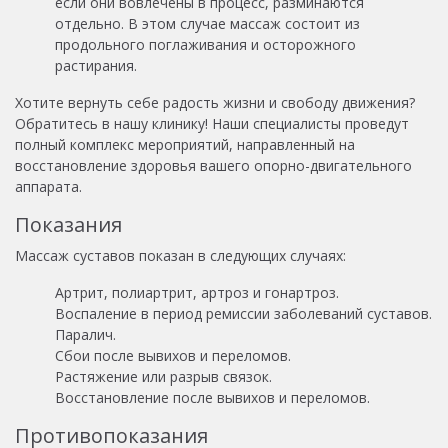
если они вовлечены в процесс, разминаются
отдельно. В этом случае массаж состоит из
продольного поглаживания и осторожного
растирания.
Хотите вернуть себе радость жизни и свободу движения?
Обратитесь в нашу клинику! Наши специалисты проведут
полный комплекс мероприятий, направленный на
восстановление здоровья вашего опорно-двигательного
аппарата.
Показания
Массаж суставов показан в следующих случаях:
Артрит, полиартрит, артроз и гонартроз.
Воспаление в период ремиссии заболеваний суставов.
Паралич.
Сбои после вывихов и переломов.
Растяжение или разрыв связок.
Восстановление после вывихов и переломов.
Противопоказания