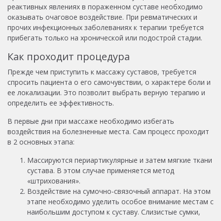
реактивных явлениях в пораженном суставе необходимо
оказывать очаговое воздействие. При ревматических и
прочих инфекционных заболеваниях к терапии требуется
прибегать только на хронической или подострой стадии.
Как проходит процедура
Прежде чем приступить к массажу суставов, требуется
спросить пациента о его самочувствии, о характере боли и
ее локализации. Это позволит выбрать верную терапию и
определить ее эффективность.
В первые дни при массаже необходимо избегать
воздействия на болезненные места. Сам процесс проходит
в 2 основных этапа:
Массируются периартикулярные и затем мягкие ткани
сустава. В этом случае применяется метод
«штрихования».
Воздействие на сумочно-связочный аппарат. На этом
этапе необходимо уделить особое внимание местам с
наибольшим доступом к суставу. Слизистые сумки,