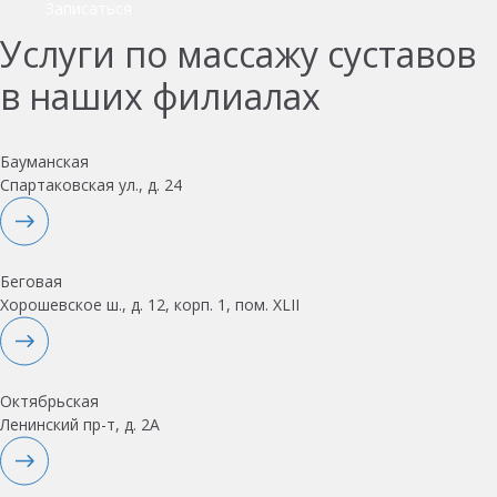
Записаться
Услуги по массажу суставов
в наших филиалах
Бауманская
Спартаковская ул., д. 24
Беговая
Хорошевское ш., д. 12, корп. 1, пом. XLII
Октябрьская
Ленинский пр-т, д. 2А