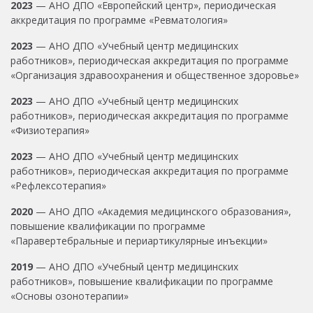
2023
— АНО ДПО «Европейский центр», периодическая
аккредитация по программе «Ревматология»
2023
— АНО ДПО «Учебный центр медицинских
работников», периодическая аккредитация по программе
«Организация здравоохранения и общественное здоровье»
2023
— АНО ДПО «Учебный центр медицинских
работников», периодическая аккредитация по программе
«Физиотерапия»
2023
— АНО ДПО «Учебный центр медицинских
работников», периодическая аккредитация по программе
«Рефлексотерапия»
2020
— АНО ДПО «Академия медицинского образования»,
повышение квалификации по программе
«Паравертебральные и периартикулярные инъекции»
2019
— АНО ДПО «Учебный центр медицинских
работников», повышение квалификации по программе
«Основы озонотерапии»