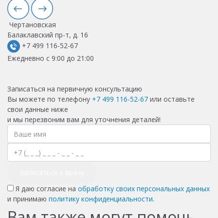
Чертановская
Балаклавский пр-т, д. 16
+7 499 116-52-67
Ежедневно с 9:00 до 21:00
Записаться на первичную консультацию
Вы можете по телефону
+7 499 116-52-67
или оставьте
свои данные ниже
и мы перезвоним вам для уточнения деталей!
Записаться к врачу
Я даю согласие на
обработку своих персональных данных
и принимаю
политику конфиденциальности
.
Вам также могут помочь