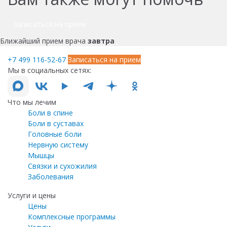
Записаться на прием
Ближайший прием врача
завтра
+7 499 116-52-67
Записаться на прием
Мы в социальных сетях:
Что мы лечим
Боли в спине
Боли в суставах
Головные боли
Нервную систему
Мышцы
Связки и сухожилия
Заболевания
Услуги и цены
Цены
Комплексные программы