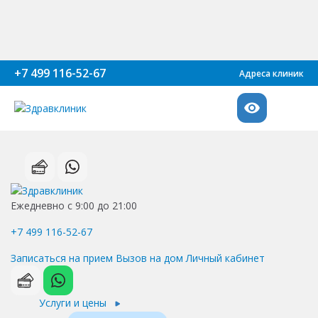
+7 499 116-52-67
Адреса клиник
Ежедневно с 9:00 до 21:00
+7 499 116-52-67
Записаться на прием
Вызов на дом
Личный кабинет
Услуги и цены