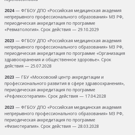
2024
— ФГБОУ ДПО «Российская медицинская академия
непрерывного профессионального образования» МЗ РФ,
периодическая аккредитация по программе
«Ревматология». Срок действия — 29.10.2029
2023
— ФГБОУ ДПО «Российская медицинская академия
непрерывного профессионального образования» МЗ РФ,
периодическая аккредитация по программе «Организация
здравоохранения и общественное здоровье». Срок
действия — 25.07.2028
2023
— ГБУ «Московский центр аккредитации и
профессионального развития в сфере здравоохранения»,
периодическая аккредитация по программе
«Рефлексотерапия». Срок действия — 17.04.2028
2023
— ФГБОУ ДПО «Российская медицинская академия
непрерывного профессионального образования» МЗ РФ,
периодическая аккредитация по программе
«Физиотерапия». Срок действия — 28.03.2028