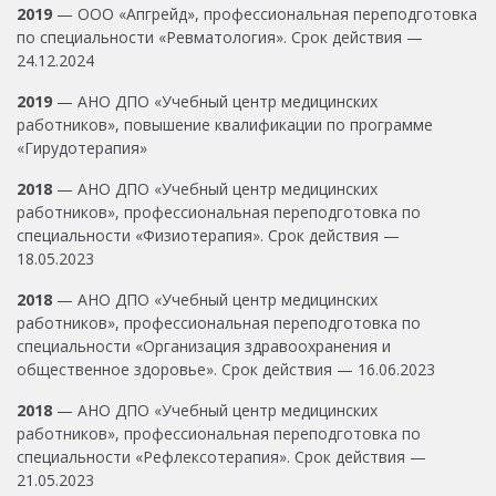
2019
— ООО «Апгрейд», профессиональная переподготовка
по специальности «Ревматология». Срок действия —
24.12.2024
2019
— АНО ДПО «Учебный центр медицинских
работников», повышение квалификации по программе
«Гирудотерапия»
2018
— АНО ДПО «Учебный центр медицинских
работников», профессиональная переподготовка по
специальности «Физиотерапия». Срок действия —
18.05.2023
2018
— АНО ДПО «Учебный центр медицинских
работников», профессиональная переподготовка по
специальности «Организация здравоохранения и
общественное здоровье». Срок действия — 16.06.2023
2018
— АНО ДПО «Учебный центр медицинских
работников», профессиональная переподготовка по
специальности «Рефлексотерапия». Срок действия —
21.05.2023