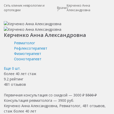
Сеть клиник неврологии и
Керченко Анна
Врачи
ортопедии
Александровна
Керченко Анна Александровна
Ревматолог
Рефлексотерапевт
Физиотерапевт
Озонотерапевт
Еще
0
шт.
более 40 лет
стаж
9.2
рейтинг
481
отзывов
Первичная консультация со скидкой —
3000 ₽
5500 ₽
Консультация ревматолога — 3900 руб.
Керченко Анна Александровна, Ревматолог, 481 отзывов,
стаж более 40 лет