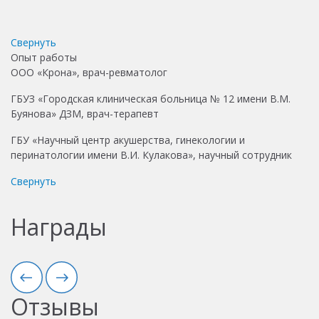
Свернуть
Опыт работы
ООО «Крона», врач-ревматолог
ГБУЗ «Городская клиническая больница № 12 имени В.М.
Буянова» ДЗМ, врач-терапевт
ГБУ «Научный центр акушерства, гинекологии и
перинатологии имени В.И. Кулакова», научный сотрудник
Свернуть
Награды
Отзывы