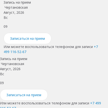
Запись на прием
Чертановская
Август, 2026
Вс
П
09
1
Записаться на прием
Или можете воспользоваться телефоном для записи
+7
499 116-52-67
Запись на прием
Чертановская
Август, 2026
Вс
09
Записаться на прием
Или можете воспользоваться телефоном для записи
+7 499