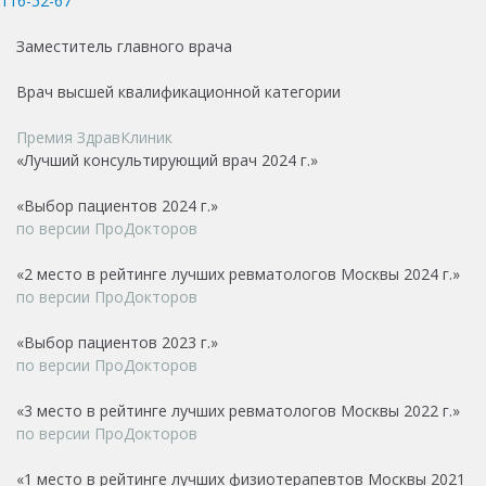
116-52-67
Заместитель главного врача
Врач высшей квалификационной категории
Премия ЗдравКлиник
«Лучший консультирующий врач 2024 г.»
«Выбор пациентов 2024 г.»
по версии ПроДокторов
«2 место в рейтинге лучших ревматологов Москвы 2024 г.»
по версии ПроДокторов
«Выбор пациентов 2023 г.»
по версии ПроДокторов
«3 место в рейтинге лучших ревматологов Москвы 2022 г.»
по версии ПроДокторов
«1 место в рейтинге лучших физиотерапевтов Москвы 2021