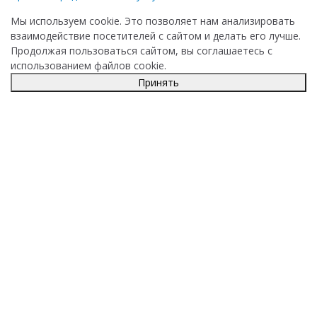
Мы используем cookie. Это позволяет нам анализировать
взаимодействие посетителей с сайтом и делать его лучше.
Продолжая пользоваться сайтом, вы соглашаетесь с
использованием файлов cookie.
Принять