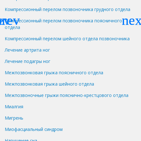
Компрессионный перелом позвоночника грудного отдела
Компрессионный перелом позвоночника поясничного
отдела
Компрессионный перелом шейного отдела позвоночника
Лечение артрита ног
Лечение подагры ног
Межпозвонковая грыжа поясничного отдела
Межпозвонковая грыжа шейного отдела
Межпозвоночные грыжи пояснично-крестцового отдела
Миалгия
Мигрень
Миофасциальный синдром
Нарушение сна