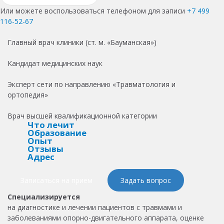
Или можете воспользоваться телефоном для записи
+7 499
116-52-67
Главный врач клиники (ст. м. «Бауманская»)
Кандидат медицинских наук
Эксперт сети по направлению «Травматология и
ортопедия»
Врач высшей квалификационной категории
Что лечит
Образование
Опыт
Отзывы
Адрес
Записаться на прием
Задать вопрос
Специализируется
на диагностике и лечении пациентов с травмами и
заболеваниями опорно-двигательного аппарата, оценке