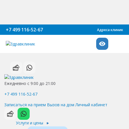
+7 499 116-52-67
Адреса клиник
Ежедневно с 9:00 до 21:00
+7 499 116-52-67
Записаться на прием
Вызов на дом
Личный кабинет
Услуги и цены