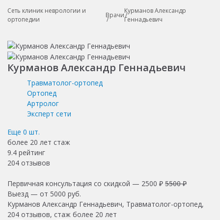
Сеть клиник неврологии и
Курманов Александр
Врачи
ортопедии
Геннадьевич
Курманов Александр Геннадьевич
Травматолог-ортопед
Ортопед
Артролог
Эксперт сети
Еще
0
шт.
более 20 лет
стаж
9.4
рейтинг
204
отзывов
Первичная консультация со скидкой —
2500 ₽
5500 ₽
Выезд — от
5000
руб.
Курманов Александр Геннадьевич, Травматолог-ортопед,
204 отзывов, стаж более 20 лет