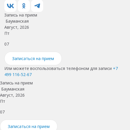
Запись на прием
Бауманская
Август, 2026
Пт
С
07
0
Записаться на прием
Или можете воспользоваться телефоном для записи
+7
499 116-52-67
Запись на прием
Бауманская
Август, 2026
Пт
07
Записаться на прием