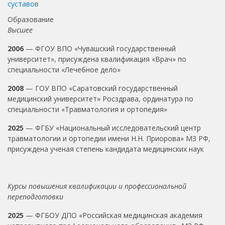
суставов
Образование
Высшее
2006
— ФГОУ ВПО «Чувашский государственный
университет», присуждена квалификация «Врач» по
специальности «Лечебное дело»
2008
— ГОУ ВПО «Саратовский государственный
медицинский университет» Росздрава, ординатура по
специальности «Травматология и ортопедия»
2025
— ФГБУ «Национальный исследовательский центр
травматологии и ортопедии имени Н.Н. Приорова» МЗ РФ,
присуждена ученая степень кандидата медицинских наук
Курсы повышения квалификации и профессиональной
переподготовки
2025
— ФГБОУ ДПО «Российская медицинская академия