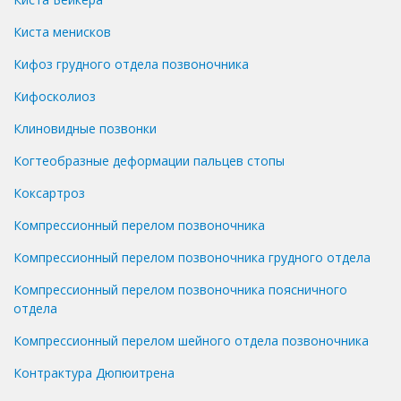
Киста менисков
Кифоз грудного отдела позвоночника
Кифосколиоз
Клиновидные позвонки
Когтеобразные деформации пальцев стопы
Коксартроз
Компрессионный перелом позвоночника
Компрессионный перелом позвоночника грудного отдела
Компрессионный перелом позвоночника поясничного
отдела
Компрессионный перелом шейного отдела позвоночника
Контрактура Дюпюитрена