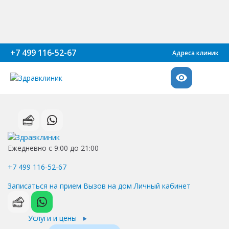
+7 499 116-52-67
Адреса клиник
Ежедневно с 9:00 до 21:00
+7 499 116-52-67
Записаться на прием
Вызов на дом
Личный кабинет
Услуги и цены