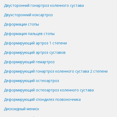
Двусторонний гонартроз коленного сустава
Двухсторонний коксартроз
Деформации стопы
Деформация пальцев стопы
Деформирующий артроз 1 степени
Деформирующий артроз суставов
Деформирующий гемартроз
Деформирующий гонартроз коленного сустава 2 степени
Деформирующий остеоартроз
Деформирующий остеоартроз коленного сустава
Деформирующий спондилез позвоночника
Дискоидный мениск