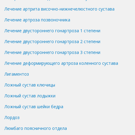
Лечение артрита височно-нижнечелюстного сустава
Лечение артроза позвоночника
Лечение двустороннего гонартроза 1 степени
Лечение двустороннего гонартроза 2 степени
Лечение двустороннего гонартроза 3 степени
Лечение деформирующего артроза коленного сустава
Лигаментоз
Ложный сустав ключицы
Ложный сустав лодыжки
Ложный сустав шейки бедра
Лордоз
Люмбаго поясничного отдела