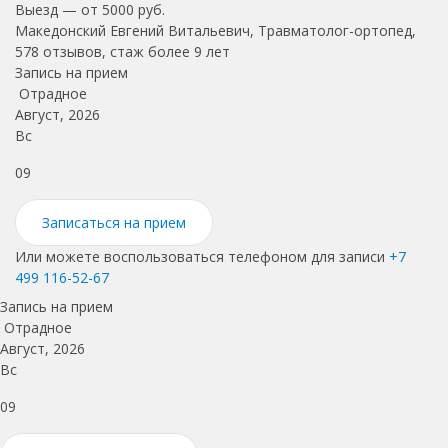
Выезд — от
5000
руб.
Македонский Евгений Витальевич, Травматолог-ортопед,
578 отзывов, стаж более 9 лет
Запись на прием
Отрадное
Август, 2026
Вс
П
09
1
Записаться на прием
Или можете воспользоваться телефоном для записи
+7
499 116-52-67
Запись на прием
Отрадное
Август, 2026
Вс
09